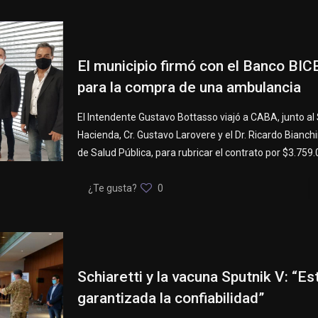
El municipio firmó con el Banco BICE 
para la compra de una ambulancia
El Intendente Gustavo Bottasso viajó a CABA, junto al
Hacienda, Cr. Gustavo Larovere y el Dr. Ricardo Bianchi
de Salud Pública, para rubricar el contrato por $3.759.
¿Te gusta?
0
Schiaretti y la vacuna Sputnik V: “Es
garantizada la confiabilidad”