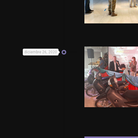
diciembre 26, 2020