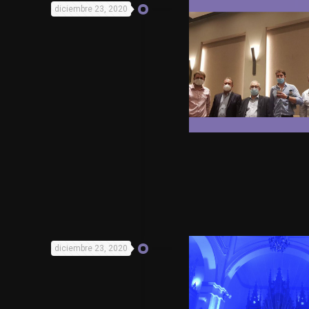
diciembre 23, 2020
diciembre 23, 2020