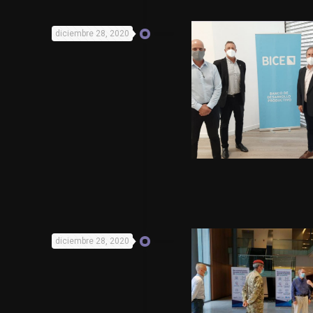
diciembre 28, 2020
diciembre 28, 2020