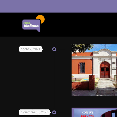
enero 2, 2021
diciembre 30, 2020