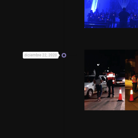
diciembre 22, 2020