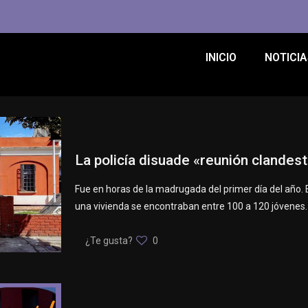
INICIO
NOTICIA
La policía disuade «reunión clandest
Fue en horas de la madrugada del primer día del año. E
una vivienda se encontraban entre 100 a 120 jóvenes.
¿Te gusta?
0