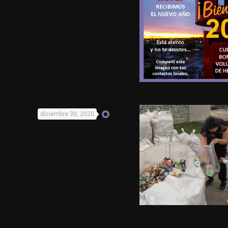
diciembre 30, 2020