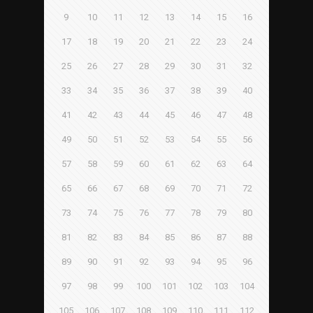
9
10
11
12
13
14
15
16
17
18
19
20
21
22
23
24
25
26
27
28
29
30
31
32
33
34
35
36
37
38
39
40
41
42
43
44
45
46
47
48
49
50
51
52
53
54
55
56
57
58
59
60
61
62
63
64
65
66
67
68
69
70
71
72
73
74
75
76
77
78
79
80
81
82
83
84
85
86
87
88
89
90
91
92
93
94
95
96
97
98
99
100
101
102
103
104
105
106
107
108
109
110
111
112