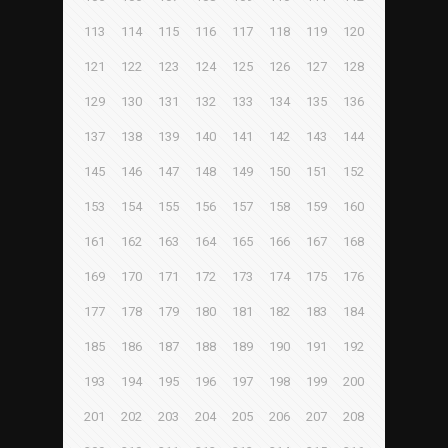
113
114
115
116
117
118
119
120
121
122
123
124
125
126
127
128
129
130
131
132
133
134
135
136
137
138
139
140
141
142
143
144
145
146
147
148
149
150
151
152
153
154
155
156
157
158
159
160
161
162
163
164
165
166
167
168
169
170
171
172
173
174
175
176
177
178
179
180
181
182
183
184
185
186
187
188
189
190
191
192
193
194
195
196
197
198
199
200
201
202
203
204
205
206
207
208