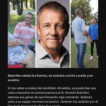
Bianchini camina los barrios, se muestra con De Loredo y en
eventos
En las redes sociales del candidato oficialista, se puede leer una
carta y escuchar en primera persona al Dr. Ricardo Bianchini
expresa sus ganas de que Hernando siga creciendo. Además
junto a su equipo recorren los barrios. También fue recibido por el