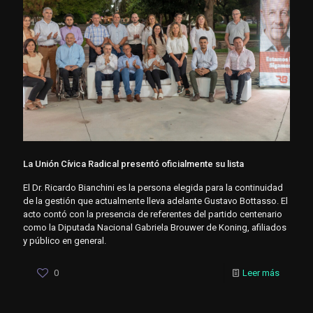
La Unión Cívica Radical presentó oficialmente su lista
El Dr. Ricardo Bianchini es la persona elegida para la continuidad
de la gestión que actualmente lleva adelante Gustavo Bottasso. El
acto contó con la presencia de referentes del partido centenario
como la Diputada Nacional Gabriela Brouwer de Koning, afiliados
y público en general.
0
Leer más