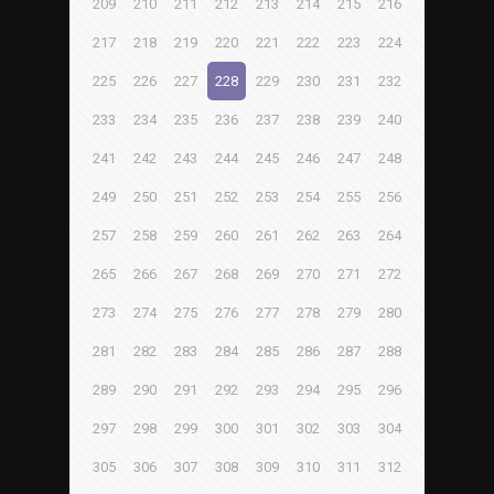
209
210
211
212
213
214
215
216
217
218
219
220
221
222
223
224
225
226
227
228
229
230
231
232
233
234
235
236
237
238
239
240
241
242
243
244
245
246
247
248
249
250
251
252
253
254
255
256
257
258
259
260
261
262
263
264
265
266
267
268
269
270
271
272
273
274
275
276
277
278
279
280
281
282
283
284
285
286
287
288
289
290
291
292
293
294
295
296
297
298
299
300
301
302
303
304
305
306
307
308
309
310
311
312