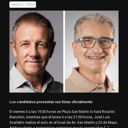
febrero 1, 2023
Los candidatos presentan sus listas oficialmente
El viernes 3 a las 19:30 horas en Plaza San Martín lo hará Ricardo
Bianchini, mientras que el lunes 6 a las 21:00 horas, José Luis
Scarlatto realiza el acto en el local de Av. San Martín y 25 de Mayo.
Ambos darán a conocer las personas que lo acompañan
[…]