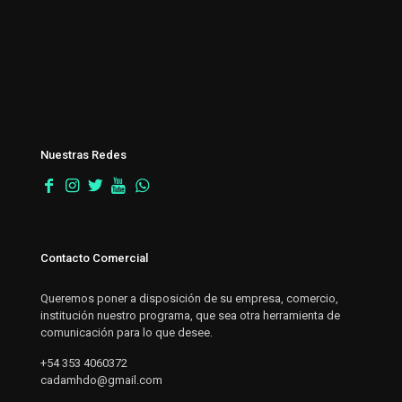
Nuestras Redes
Contacto Comercial
Queremos poner a disposición de su empresa, comercio,
institución nuestro programa, que sea otra herramienta de
comunicación para lo que desee.
+54 353 4060372
cadamhdo@gmail.com