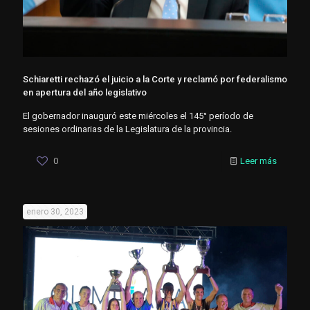
Schiaretti rechazó el juicio a la Corte y reclamó por federalismo
en apertura del año legislativo
El gobernador inauguró este miércoles el 145° período de
sesiones ordinarias de la Legislatura de la provincia.
0
Leer más
enero 30, 2023