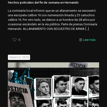
Hechos policiales del fin de semana en Hernando
La comisaría local informó que en un allanamiento se secuestró
una escopeta calibre 16 con numeración limada y 23 cartuchos
calibre 16. Por otro lado, se detuvo a un hombre de 28 años por
ocasionar escándalo en la vía pública. Parte de prensa Comisaría
Hernando. ALLANAMIENTO CON SECUESTRO DE ARMA
[…]
0
Leer más
febrero 6, 2023