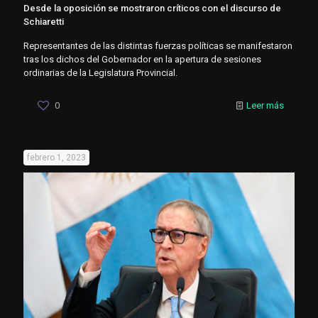
Desde la oposición se mostraron críticos con el discurso de
Schiaretti
Representantes de las distintas fuerzas políticas se manifestaron
tras los dichos del Gobernador en la apertura de sesiones
ordinarias de la Legislatura Provincial.
0
Leer más
febrero 1, 2023