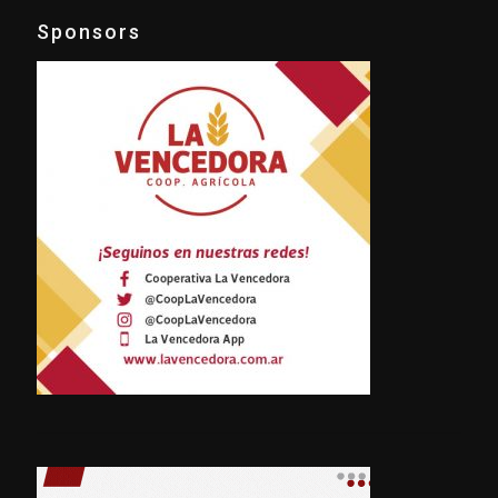
Sponsors