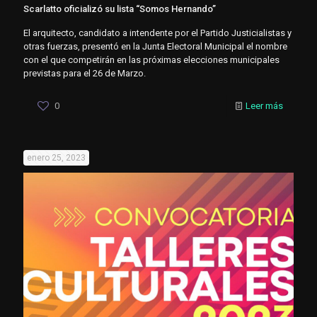
Scarlatto oficializó su lista “Somos Hernando”
El arquitecto, candidato a intendente por el Partido Justicialistas y
otras fuerzas, presentó en la Junta Electoral Municipal el nombre
con el que competirán en las próximas elecciones municipales
previstas para el 26 de Marzo.
0
Leer más
enero 25, 2023