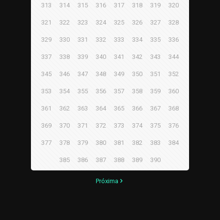
313
314
315
316
317
318
319
320
321
322
323
324
325
326
327
328
329
330
331
332
333
334
335
336
337
338
339
340
341
342
343
344
345
346
347
348
349
350
351
352
353
354
355
356
357
358
359
360
361
362
363
364
365
366
367
368
369
370
371
372
373
374
375
376
377
378
379
380
381
382
383
384
385
386
387
388
389
390
Próxima