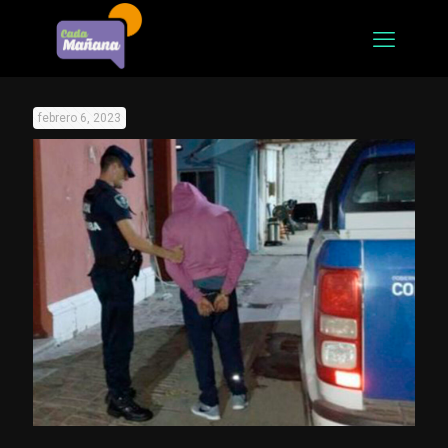
febrero 6, 2023