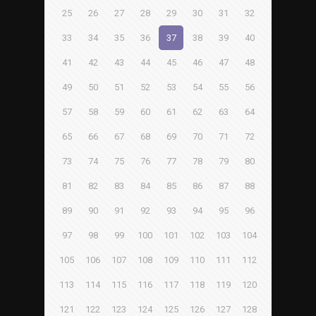
25
26
27
28
29
30
31
32
33
34
35
36
37
38
39
40
41
42
43
44
45
46
47
48
49
50
51
52
53
54
55
56
57
58
59
60
61
62
63
64
65
66
67
68
69
70
71
72
73
74
75
76
77
78
79
80
81
82
83
84
85
86
87
88
89
90
91
92
93
94
95
96
97
98
99
100
101
102
103
104
105
106
107
108
109
110
111
112
113
114
115
116
117
118
119
120
121
122
123
124
125
126
127
128