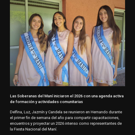
Las Soberanas del Maní iniciaron el 2026 con una agenda activa
de formación y actividades comunitarias
Delfina, Luz, Jazmín y Candela se reunieron en Hernando durante
el primer fin de semana del año para compartir capacitaciones,
encuentros y proyectar un 2026 intenso como representantes de
la Fiesta Nacional del Maní.