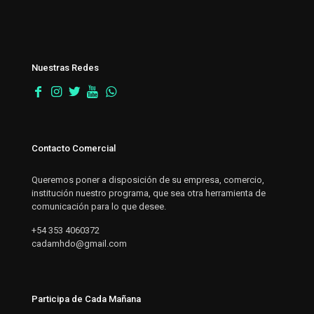
Nuestras Redes
Contacto Comercial
Queremos poner a disposición de su empresa, comercio,
institución nuestro programa, que sea otra herramienta de
comunicación para lo que desee.
+54 353 4060372
cadamhdo@gmail.com
Participa de Cada Mañana