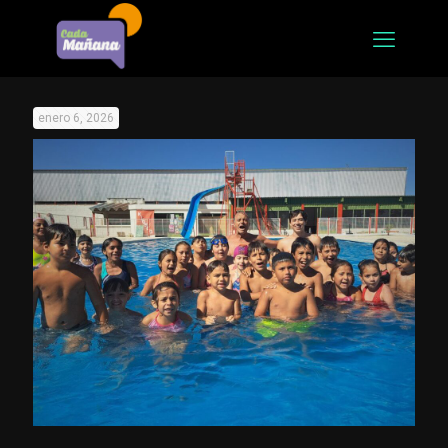
enero 6, 2026