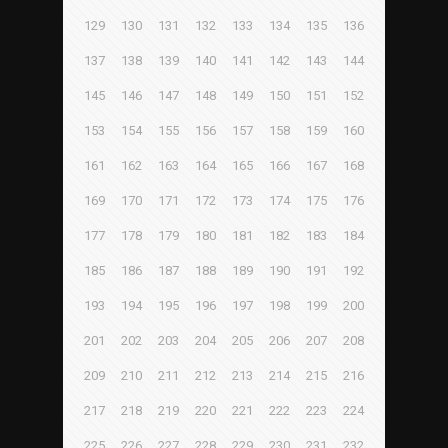
129
130
131
132
133
134
135
136
137
138
139
140
141
142
143
144
145
146
147
148
149
150
151
152
153
154
155
156
157
158
159
160
161
162
163
164
165
166
167
168
169
170
171
172
173
174
175
176
177
178
179
180
181
182
183
184
185
186
187
188
189
190
191
192
193
194
195
196
197
198
199
200
201
202
203
204
205
206
207
208
209
210
211
212
213
214
215
216
217
218
219
220
221
222
223
224
225
226
227
228
229
230
231
232