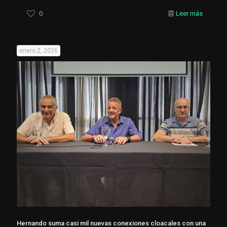
0
Leer más
enero 2, 2026
Hernando suma casi mil nuevas conexiones cloacales con una