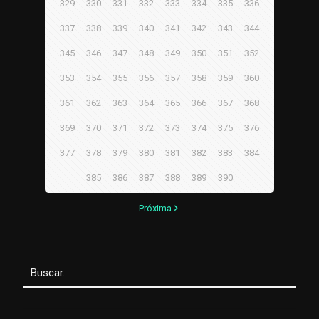
329
330
331
332
333
334
335
336
337
338
339
340
341
342
343
344
345
346
347
348
349
350
351
352
353
354
355
356
357
358
359
360
361
362
363
364
365
366
367
368
369
370
371
372
373
374
375
376
377
378
379
380
381
382
383
384
385
386
387
388
389
390
Próxima