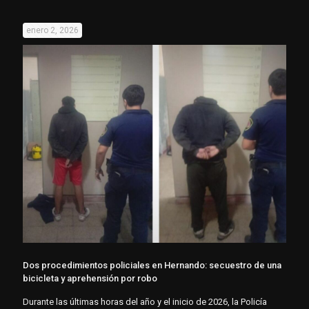
enero 2, 2026
Dos procedimientos policiales en Hernando: secuestro de una
bicicleta y aprehensión por robo
Durante las últimas horas del año y el inicio de 2026, la Policía