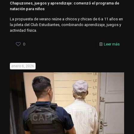
Chapuzones, juegos y aprendizaje: comenzó el programa de
natación para niños
La propuesta de verano reúne a chicos y chicas de 6 a 11 años en
la pileta del Club Estudiantes, combinando aprendizaje, juegos y
actividad física.
0
Leer más
enero 6, 2026