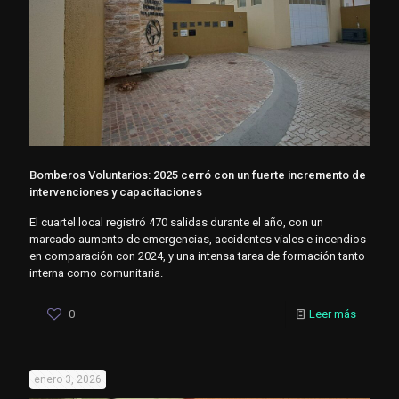
Bomberos Voluntarios: 2025 cerró con un fuerte incremento de
intervenciones y capacitaciones
El cuartel local registró 470 salidas durante el año, con un
marcado aumento de emergencias, accidentes viales e incendios
en comparación con 2024, y una intensa tarea de formación tanto
interna como comunitaria.
0
Leer más
enero 3, 2026