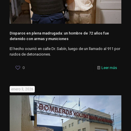
Disparos en plena madrugada: un hombre de 72 años fue
detenido con armas y municiones
El hecho ocurrió en calle Dr. Sabín, luego de un llamado al 911 por
ruidos de detonaciones.
0
Leer más
enero 3, 2026