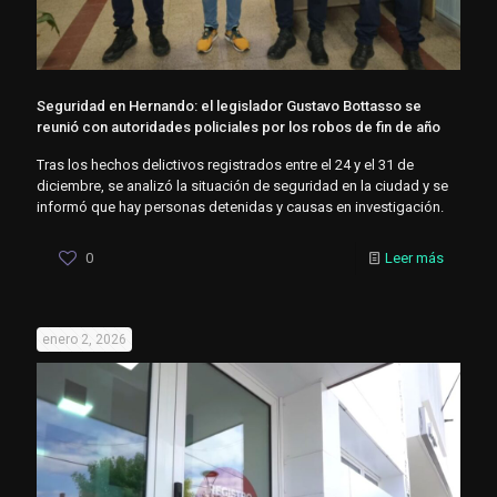
Seguridad en Hernando: el legislador Gustavo Bottasso se
reunió con autoridades policiales por los robos de fin de año
Tras los hechos delictivos registrados entre el 24 y el 31 de
diciembre, se analizó la situación de seguridad en la ciudad y se
informó que hay personas detenidas y causas en investigación.
0
Leer más
enero 2, 2026