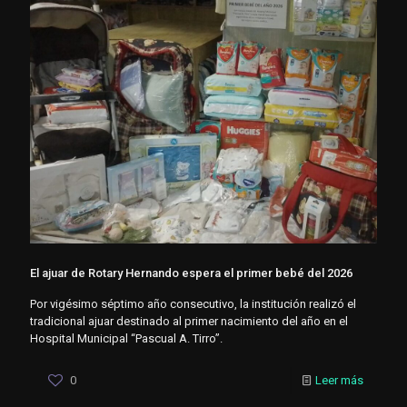
El ajuar de Rotary Hernando espera el primer bebé del 2026
Por vigésimo séptimo año consecutivo, la institución realizó el
tradicional ajuar destinado al primer nacimiento del año en el
Hospital Municipal “Pascual A. Tirro”.
0
Leer más