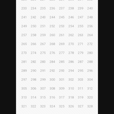
233
234
235
236
237
238
239
240
241
242
243
244
245
246
247
248
249
250
251
252
253
254
255
256
257
258
259
260
261
262
263
264
265
266
267
268
269
270
271
272
273
274
275
276
277
278
279
280
281
282
283
284
285
286
287
288
289
290
291
292
293
294
295
296
297
298
299
300
301
302
303
304
305
306
307
308
309
310
311
312
313
314
315
316
317
318
319
320
321
322
323
324
325
326
327
328