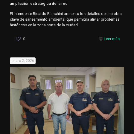
ampliación estratégica de la red
El intendente Ricardo Bianchini presentó los detalles de una obra
clave de saneamiento ambiental que permitirá aliviar problemas
históricos en la zona norte de la ciudad.
0
Leer más
enero 2, 2026