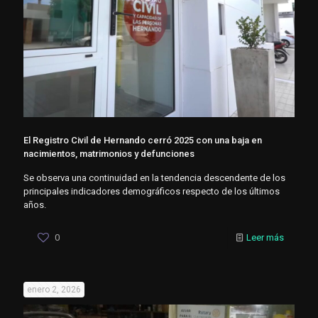
El Registro Civil de Hernando cerró 2025 con una baja en
nacimientos, matrimonios y defunciones
Se observa una continuidad en la tendencia descendente de los
principales indicadores demográficos respecto de los últimos
años.
0
Leer más
enero 2, 2026