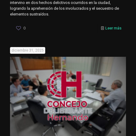
intervino en dos hechos delictivos ocurridos en la ciudad,
logrando la aprehensión de los involucrados y el secuestro de
elementos sustraídos.
0
Leer más
diciembre 31, 2025