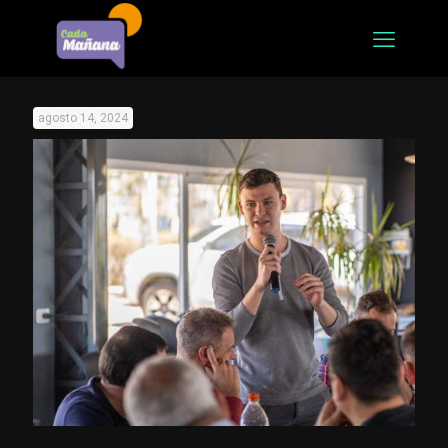
agosto 14, 2024