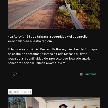
«La Autovía 158 es vital para la seguridad y el desarrollo
económico de nuestra región»
El legislador provincial Gustavo Bottasso, miembro del Foro que
se acaba de conformar, expresó a Cada Mañana su firme
respaldo a la continuidad del proyecto que lleva adelante la
senadora nacional Carmen Álvarez Rivero.
0
Leer más
agosto 14, 2024