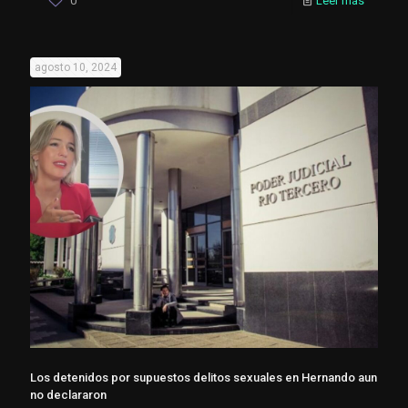
0
Leer más
agosto 10, 2024
Los detenidos por supuestos delitos sexuales en Hernando aun
no declararon