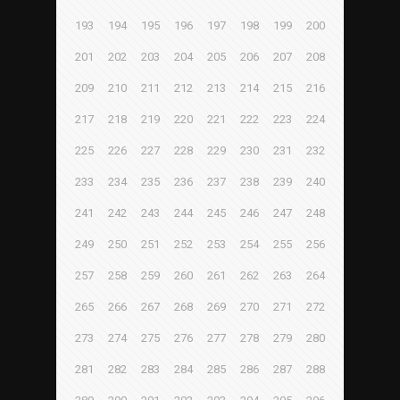
193
194
195
196
197
198
199
200
201
202
203
204
205
206
207
208
209
210
211
212
213
214
215
216
217
218
219
220
221
222
223
224
225
226
227
228
229
230
231
232
233
234
235
236
237
238
239
240
241
242
243
244
245
246
247
248
249
250
251
252
253
254
255
256
257
258
259
260
261
262
263
264
265
266
267
268
269
270
271
272
273
274
275
276
277
278
279
280
281
282
283
284
285
286
287
288