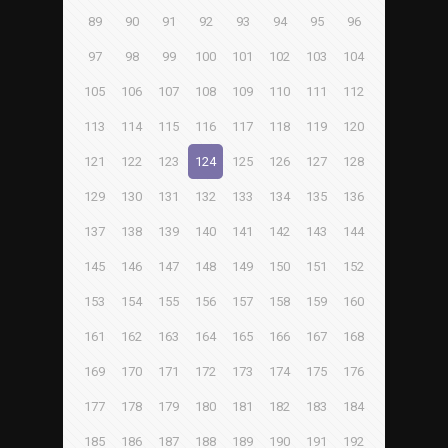
89
90
91
92
93
94
95
96
97
98
99
100
101
102
103
104
105
106
107
108
109
110
111
112
113
114
115
116
117
118
119
120
121
122
123
124
125
126
127
128
129
130
131
132
133
134
135
136
137
138
139
140
141
142
143
144
145
146
147
148
149
150
151
152
153
154
155
156
157
158
159
160
161
162
163
164
165
166
167
168
169
170
171
172
173
174
175
176
177
178
179
180
181
182
183
184
185
186
187
188
189
190
191
192