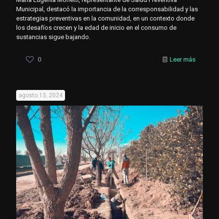
Municipal, destacó la importancia de la corresponsabilidad y las
estrategias preventivas en la comunidad, en un contexto donde
los desafíos crecen y la edad de inicio en el consumo de
sustancias sigue bajando.
0
Leer más
agosto 13, 2024