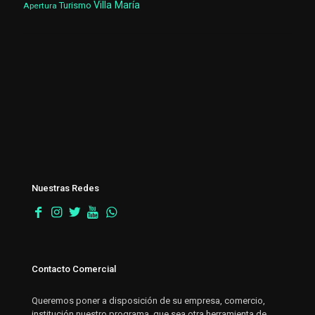
Villa María
Turismo
Apertura
Nuestras Redes
Contacto Comercial
Queremos poner a disposición de su empresa, comercio,
institución nuestro programa, que sea otra herramienta de