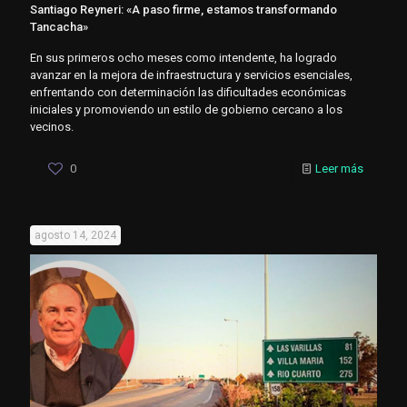
Santiago Reyneri: «A paso firme, estamos transformando
Tancacha»
En sus primeros ocho meses como intendente, ha logrado
avanzar en la mejora de infraestructura y servicios esenciales,
enfrentando con determinación las dificultades económicas
iniciales y promoviendo un estilo de gobierno cercano a los
vecinos.
0
Leer más
agosto 14, 2024