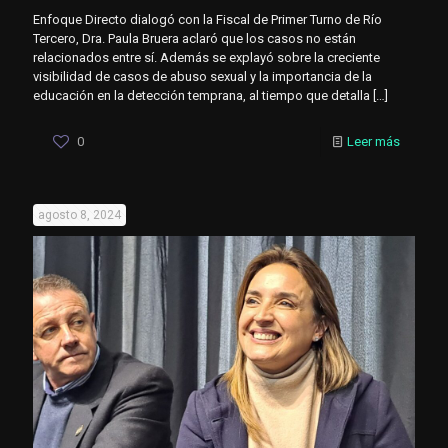
Enfoque Directo dialogó con la Fiscal de Primer Turno de Río
Tercero, Dra. Paula Bruera aclaró que los casos no están
relacionados entre sí. Además se explayó sobre la creciente
visibilidad de casos de abuso sexual y la importancia de la
educación en la detección temprana, al tiempo que detalla
[…]
0
Leer más
agosto 8, 2024