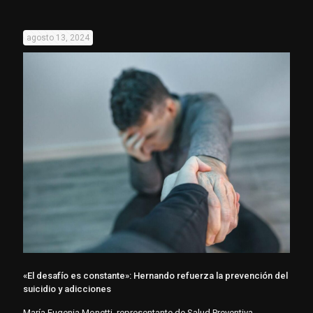
agosto 13, 2024
«El desafío es constante»: Hernando refuerza la prevención del
suicidio y adicciones
María Eugenia Monetti, representante de Salud Preventiva