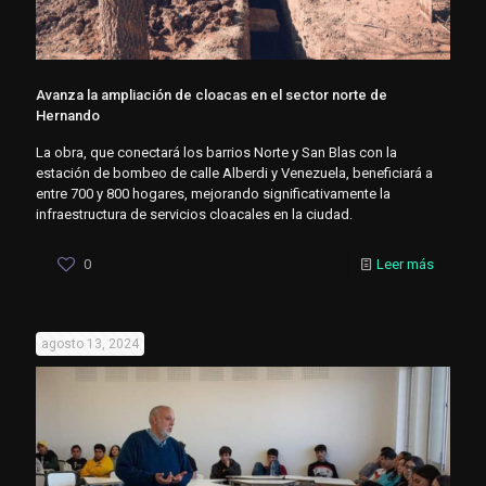
Avanza la ampliación de cloacas en el sector norte de
Hernando
La obra, que conectará los barrios Norte y San Blas con la
estación de bombeo de calle Alberdi y Venezuela, beneficiará a
entre 700 y 800 hogares, mejorando significativamente la
infraestructura de servicios cloacales en la ciudad.
0
Leer más
agosto 13, 2024