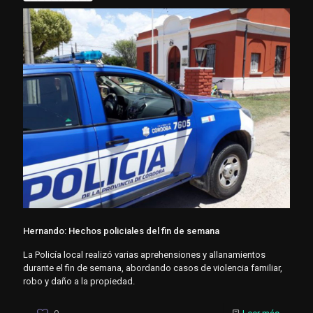
Hernando: Hechos policiales del fin de semana
La Policía local realizó varias aprehensiones y allanamientos
durante el fin de semana, abordando casos de violencia familiar,
robo y daño a la propiedad.