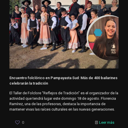
Encuentro folclórico en Pampayasta Sud: Más de 400 bailarines
celebrarán la tradición
El Taller de Folclore “Reflejos de Tradición” es el organizador de la
actividad que tendrá lugar este domingo 18 de agosto. Florencia
Ramírez, una de las profesoras, destaca la importancia de
mantener vivas las raíces culturales en las nuevas generaciones.
0
Leer más