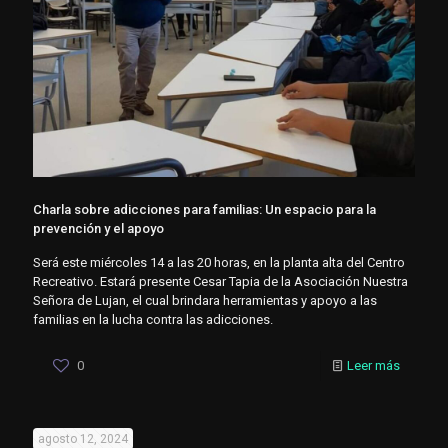
Charla sobre adicciones para familias: Un espacio para la
prevención y el apoyo
Será este miércoles 14 a las 20 horas, en la planta alta del Centro
Recreativo. Estará presente Cesar Tapia de la Asociación Nuestra
Señora de Lujan, el cual brindara herramientas y apoyo a las
familias en la lucha contra las adicciones.
0
Leer más
agosto 12, 2024