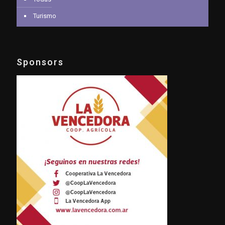
Turismo
Sponsors