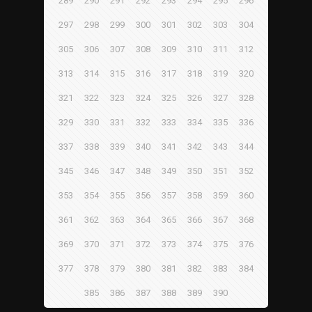
289
290
291
292
293
294
295
296
297
298
299
300
301
302
303
304
305
306
307
308
309
310
311
312
313
314
315
316
317
318
319
320
321
322
323
324
325
326
327
328
329
330
331
332
333
334
335
336
337
338
339
340
341
342
343
344
345
346
347
348
349
350
351
352
353
354
355
356
357
358
359
360
361
362
363
364
365
366
367
368
369
370
371
372
373
374
375
376
377
378
379
380
381
382
383
384
385
386
387
388
389
390