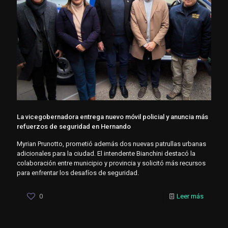
La vicegobernadora entrega nuevo móvil policial y anuncia más
refuerzos de seguridad en Hernando
Myrian Prunotto, prometió además dos nuevas patrullas urbanas
adicionales para la ciudad. El intendente Bianchini destacó la
colaboración entre municipio y provincia y solicitó más recursos
para enfrentar los desafíos de seguridad.
0
Leer más