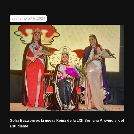
septiembre 16, 2024
Sofía Bazzoni es la nueva Reina de la LXII Semana Provincial del
Estudiante