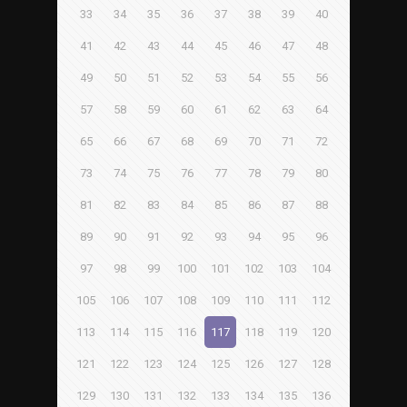
33
34
35
36
37
38
39
40
41
42
43
44
45
46
47
48
49
50
51
52
53
54
55
56
57
58
59
60
61
62
63
64
65
66
67
68
69
70
71
72
73
74
75
76
77
78
79
80
81
82
83
84
85
86
87
88
89
90
91
92
93
94
95
96
97
98
99
100
101
102
103
104
105
106
107
108
109
110
111
112
113
114
115
116
117
118
119
120
121
122
123
124
125
126
127
128
129
130
131
132
133
134
135
136