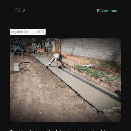
0
Leer más
septiembre 11, 2024