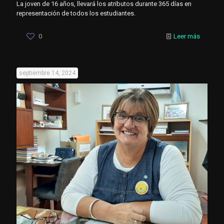
La joven de 16 años, llevará los atributos durante 365 días en
representación de todos los estudiantes.
0
Leer más
septiembre 14, 2024