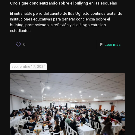
Ciro sigue concientizando sobre el bullying en las escuelas
El entrañable perro del cuento de Ilda Ughetto continúa visitando
instituciones educativas para generar conciencia sobre el
bullying, promoviendo la reflexión y el diálogo entre los
estudiantes.
0
Leer más
septiembre 17, 2024