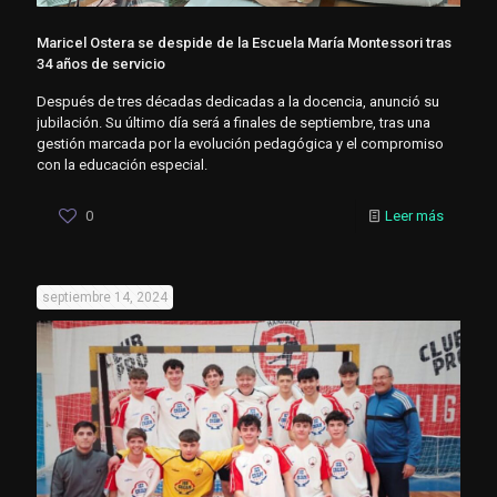
Maricel Ostera se despide de la Escuela María Montessori tras
34 años de servicio
Después de tres décadas dedicadas a la docencia, anunció su
jubilación. Su último día será a finales de septiembre, tras una
gestión marcada por la evolución pedagógica y el compromiso
con la educación especial.
0
Leer más
septiembre 14, 2024