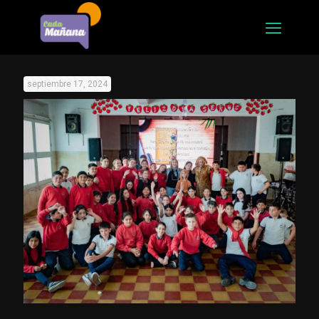
septiembre 17, 2024