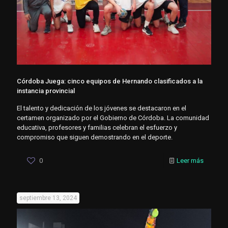
Córdoba Juega: cinco equipos de Hernando clasificados a la
instancia provincial
El talento y dedicación de los jóvenes se destacaron en el
certamen organizado por el Gobierno de Córdoba. La comunidad
educativa, profesores y familias celebran el esfuerzo y
compromiso que siguen demostrando en el deporte.
0
Leer más
septiembre 13, 2024