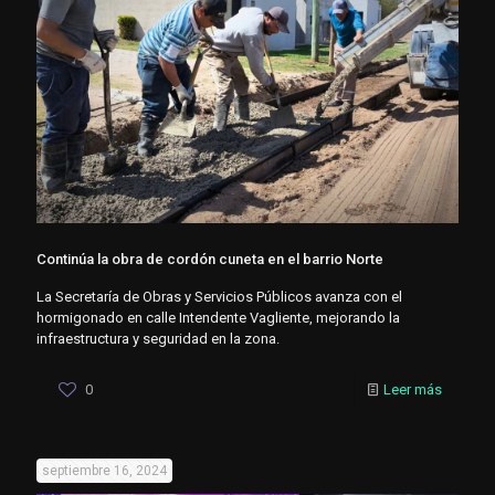
Continúa la obra de cordón cuneta en el barrio Norte
La Secretaría de Obras y Servicios Públicos avanza con el
hormigonado en calle Intendente Vagliente, mejorando la
infraestructura y seguridad en la zona.
0
Leer más
septiembre 16, 2024