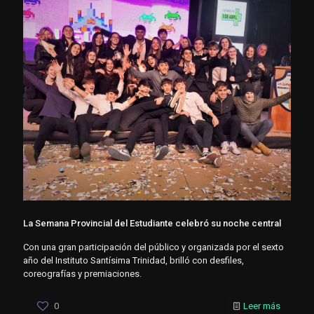
La Semana Provincial del Estudiante celebró su noche central
Con una gran participación del público y organizada por el sexto
año del Instituto Santísima Trinidad, brilló con desfiles,
coreografías y premiaciones.
0
Leer más