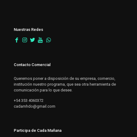
Nuestras Redes
Contacto Comercial
Queremos poner a disposición de su empresa, comercio,
institución nuestro programa, que sea otra herramienta de
comunicación para lo que desee.
+54 353 4060372
cadamhdo@gmail.com
Participa de Cada Mañana