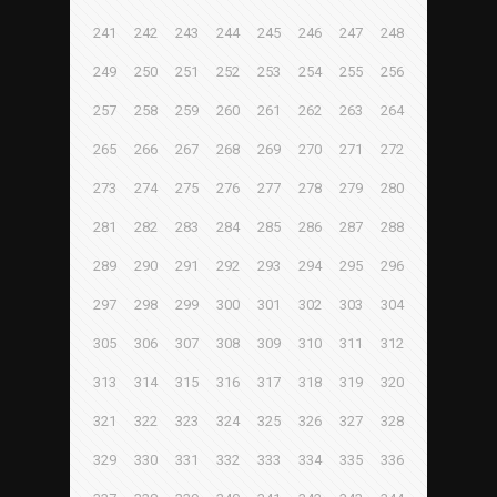
241
242
243
244
245
246
247
248
249
250
251
252
253
254
255
256
257
258
259
260
261
262
263
264
265
266
267
268
269
270
271
272
273
274
275
276
277
278
279
280
281
282
283
284
285
286
287
288
289
290
291
292
293
294
295
296
297
298
299
300
301
302
303
304
305
306
307
308
309
310
311
312
313
314
315
316
317
318
319
320
321
322
323
324
325
326
327
328
329
330
331
332
333
334
335
336