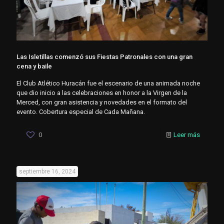
Las Isletillas comenzó sus Fiestas Patronales con una gran
cena y baile
El Club Atlético Huracán fue el escenario de una animada noche
que dio inicio a las celebraciones en honor a la Virgen de la
Merced, con gran asistencia y novedades en el formato del
evento. Cobertura especial de Cada Mañana.
0
Leer más
septiembre 16, 2024