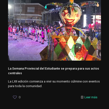
La Semana Provincial del Estudiante se prepara para sus actos
centrales
La LXII edición comienza a vivir su momento cúlmine con eventos
para toda la comunidad.
0
Leer más