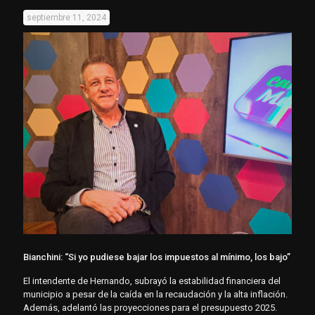
septiembre 11, 2024
Bianchini: “Si yo pudiese bajar los impuestos al mínimo, los bajo”
El intendente de Hernando, subrayó la estabilidad financiera del
municipio a pesar de la caída en la recaudación y la alta inflación.
Además, adelantó las proyecciones para el presupuesto 2025.