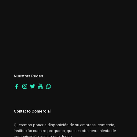
Nuestras Redes
Contacto Comercial
Queremos poner a disposición de su empresa, comercio,
institución nuestro programa, que sea otra herramienta de
comunicación para lo que desee.