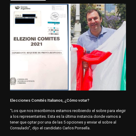
Elecciones Comités Italianos, ¿Cómo votar?
“Los que nos inscribimos estamos recibiendo el sobre para elegir
a los representantes. Esta es la última instancia donde vamos a
tener que optar por una de las 5 opciones y enviar el sobre al
Consulado”, dijo el candidato Carlos Ponsella.