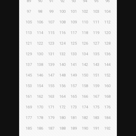
89
90
91
92
93
94
95
96
97
98
99
100
101
102
103
104
105
106
107
108
109
110
111
112
113
114
115
116
117
118
119
120
121
122
123
124
125
126
127
128
129
130
131
132
133
134
135
136
137
138
139
140
141
142
143
144
145
146
147
148
149
150
151
152
153
154
155
156
157
158
159
160
161
162
163
164
165
166
167
168
169
170
171
172
173
174
175
176
177
178
179
180
181
182
183
184
185
186
187
188
189
190
191
192