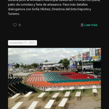
patio de comidas y feria de artesanos. Para más detalles
dialogamos con Sofía Vílchez, Directora del Ente Deporte y
Turismo.
0
Leer más
noviembre 11, 2021