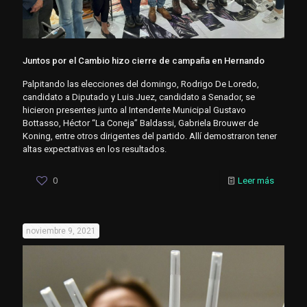
Juntos por el Cambio hizo cierre de campaña en Hernando
Palpitando las elecciones del domingo, Rodrigo De Loredo,
candidato a Diputado y Luis Juez, candidato a Senador, se
hicieron presentes junto al Intendente Municipal Gustavo
Bottasso, Héctor “La Coneja” Baldassi, Gabriela Brouwer de
Koning, entre otros dirigentes del partido. Allí demostraron tener
altas expectativas en los resultados.
0
Leer más
noviembre 9, 2021