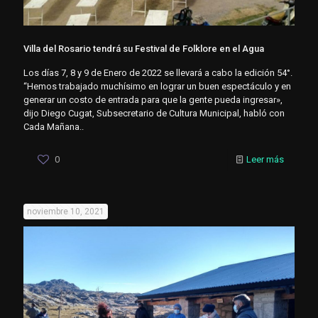
Villa del Rosario tendrá su Festival de Folklore en el Agua
Los días 7, 8 y 9 de Enero de 2022 se llevará a cabo la edición 54°.
“Hemos trabajado muchísimo en lograr un buen espectáculo y en
generar un costo de entrada para que la gente pueda ingresar»,
dijo Diego Cugat, Subsecretario de Cultura Municipal, habló con
Cada Mañana..
0
Leer más
noviembre 10, 2021