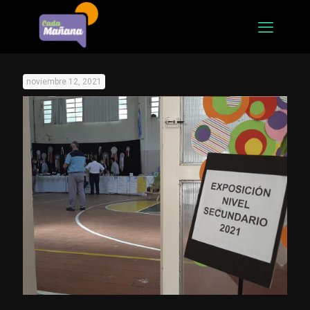
noviembre 12, 2021