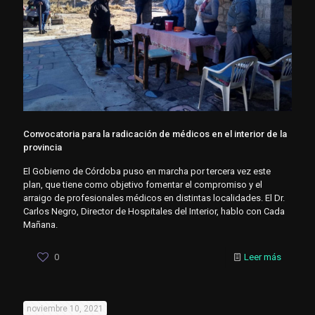
Convocatoria para la radicación de médicos en el interior de la
provincia
El Gobierno de Córdoba puso en marcha por tercera vez este
plan, que tiene como objetivo fomentar el compromiso y el
arraigo de profesionales médicos en distintas localidades. El Dr.
Carlos Negro, Director de Hospitales del Interior, hablo con Cada
Mañana.
0
Leer más
noviembre 10, 2021