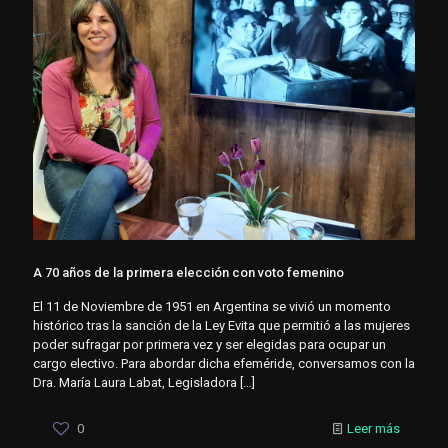
A 70 años de la primera elección con voto femenino
El 11 de Noviembre de 1951 en Argentina se vivió un momento
histórico tras la sanción de la Ley Evita que permitió a las mujeres
poder sufragar por primera vez y ser elegidas para ocupar un
cargo electivo. Para abordar dicha efeméride, conversamos con la
Dra. María Laura Labat, Legisladora
[…]
0
Leer más