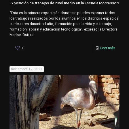
Exposición de trabajos de nivel medio en la Escuela Montessori
“Esta es la primera exposición donde se pueden exponer todos
los trabajos realizados por los alumnos en los distintos espacios
curriculares durante el año, formación para la vida y el trabajo,
formación laboral y educación tecnológica”, expresó la Directora
Marisel Ostera.
0
Leer más
noviembre 12, 2021