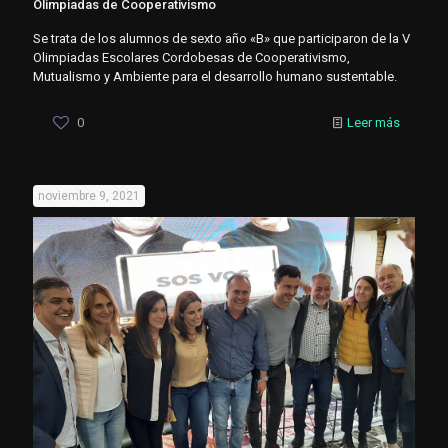
Olimpiadas de Cooperativismo
Se trata de los alumnos de sexto año «B» que participaron de la V
Olimpiadas Escolares Cordobesas de Cooperativismo,
Mutualismo y Ambiente para el desarrollo humano sustentable.
0
Leer más
noviembre 9, 2021