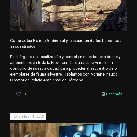
Como actúa Policía Ambiental y la situación de los flamencos
secuestrados
Es el órgano de fiscalización y control en cuestiones hídricas y
ambientales en toda la Provincia. Días atrás intervino en un
domicilio de nuestra ciudad para proceder al secuestro de 5
ejemplares de fauna silvestre. Hablamos con Adrián Rinaudo,
Director de Policía Ambiental de Córdoba.
0
Leer más
noviembre 11, 2021