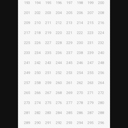
193
194
195
196
197
198
199
200
201
202
203
204
205
206
207
208
209
210
211
212
213
214
215
216
217
218
219
220
221
222
223
224
225
226
227
228
229
230
231
232
233
234
235
236
237
238
239
240
241
242
243
244
245
246
247
248
249
250
251
252
253
254
255
256
257
258
259
260
261
262
263
264
265
266
267
268
269
270
271
272
273
274
275
276
277
278
279
280
281
282
283
284
285
286
287
288
289
290
291
292
293
294
295
296