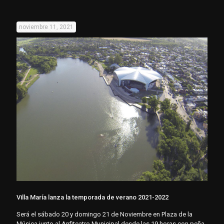
noviembre 11, 2021
Villa María lanza la temporada de verano 2021-2022
Será el sábado 20 y domingo 21 de Noviembre en Plaza de la
Música junto al Anfiteatro Municipal desde las 19 horas con peña,