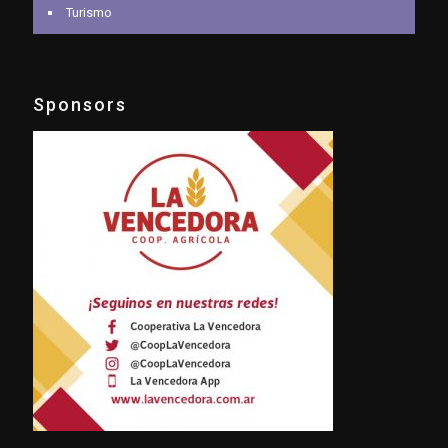
Turismo
Sponsors