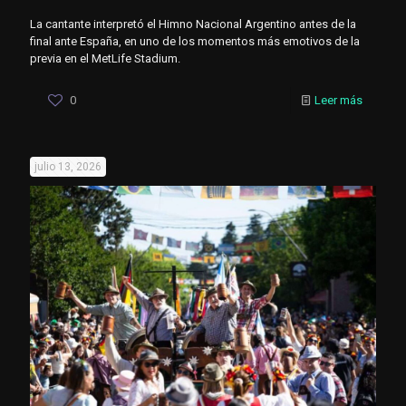
La cantante interpretó el Himno Nacional Argentino antes de la
final ante España, en uno de los momentos más emotivos de la
previa en el MetLife Stadium.
0
Leer más
julio 13, 2026