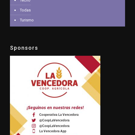
Tecno
Todas
Turismo
Sponsors