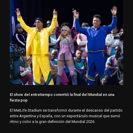
El show del entretiempo convirtió la final del Mundial en una
fiesta pop
El MetLife Stadium se transformó durante el descanso del partido
entre Argentina y España, con un espectáculo musical que sumó
ritmo y color a la gran definición del Mundial 2026.