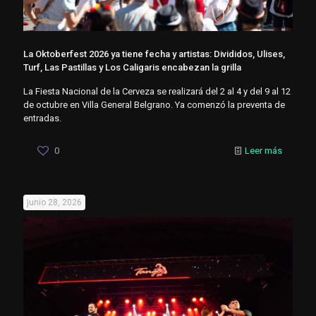
La Oktoberfest 2026 ya tiene fecha y artistas: Divididos, Ulises,
Turf, Las Pastillas y Los Caligaris encabezan la grilla
La Fiesta Nacional de la Cerveza se realizará del 2 al 4 y del 9 al 12
de octubre en Villa General Belgrano. Ya comenzó la preventa de
entradas.
0
Leer más
junio 28, 2026