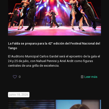
La Falda se prepara para la 42° edición del Festival Nacional del
Tango
El Auditorio Municipal Carlos Gardel será el epicentro de la gala el
24 y 25 de julio, con Nahuel Pennisi y Ariel Ardit como figuras
centrales de una grilla de excelencia.
0
Leer más
junio 18, 2026