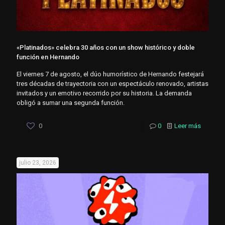
«Platinados» celebra 30 años con un show histórico y doble
función en Hernando
El viernes 7 de agosto, el dúo humorístico de Hernando festejará
tres décadas de trayectoria con un espectáculo renovado, artistas
invitados y un emotivo recorrido por su historia. La demanda
obligó a sumar una segunda función.
0
0
Leer más
julio 23, 2026