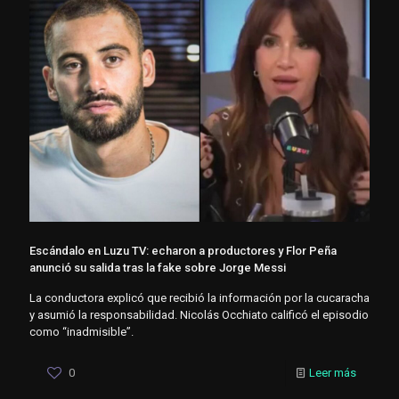
Escándalo en Luzu TV: echaron a productores y Flor Peña
anunció su salida tras la fake sobre Jorge Messi
La conductora explicó que recibió la información por la cucaracha
y asumió la responsabilidad. Nicolás Occhiato calificó el episodio
como “inadmisible”.
0
Leer más