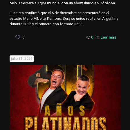
Milo J cerrará su gira mundial con un show único en Córdoba
El artista confirmó que el 5 de diciembre se presentará en el
estadio Mario Alberto Kempes. Será su único recital en Argentina
durante 2026 y el primero con formato 360°.
0
0
Leer más
julio 31, 2026