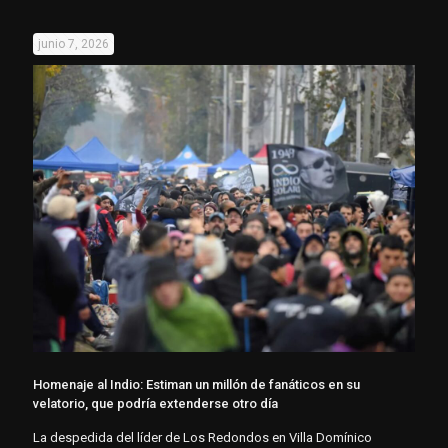
junio 7, 2026
Homenaje al Indio: Estiman un millón de fanáticos en su
velatorio, que podría extenderse otro día
La despedida del líder de Los Redondos en Villa Domínico