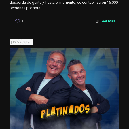
desborda de gente y, hasta el momento, se contabilizaron 15.000
personas por hora.
0
Leer más
junio 2, 2026