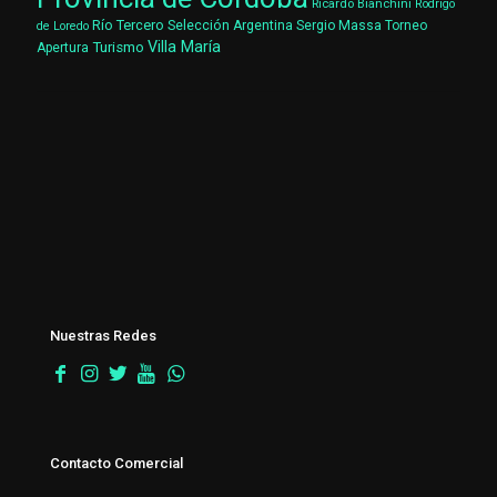
Ricardo Bianchini
Rodrigo
Río Tercero
Selección Argentina
Sergio Massa
Torneo
de Loredo
Villa María
Turismo
Apertura
Nuestras Redes
Contacto Comercial