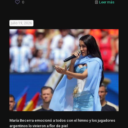
0
Leer más
julio 19, 2026
María Becerra emocionó a todos con el himno y los jugadores
argentinos lo vivieron a flor de piel