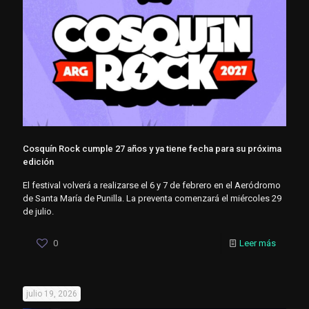
Cosquín Rock cumple 27 años y ya tiene fecha para su próxima
edición
El festival volverá a realizarse el 6 y 7 de febrero en el Aeródromo
de Santa María de Punilla. La preventa comenzará el miércoles 29
de julio.
0
Leer más
julio 19, 2026