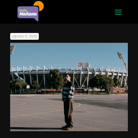
agosto 4, 2026