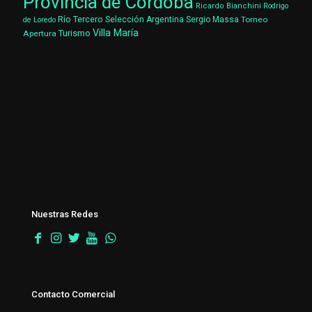
Provincia de Córdoba
Ricardo Bianchini
Rodrigo
Río Tercero
Selección Argentina
Sergio Massa
Torneo
de Loredo
Villa María
Turismo
Apertura
Nuestras Redes
Contacto Comercial