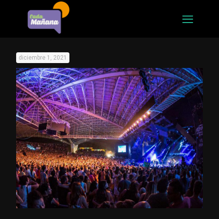
diciembre 1, 2021