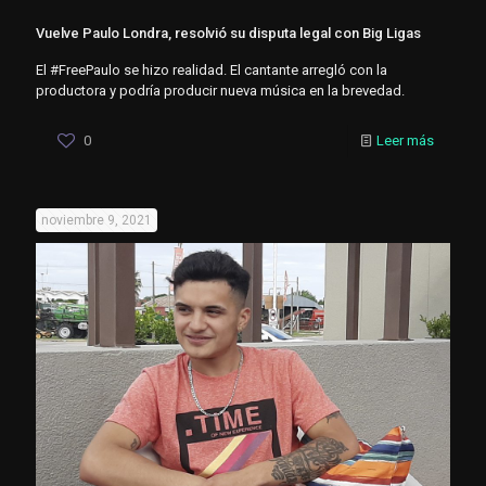
Vuelve Paulo Londra, resolvió su disputa legal con Big Ligas
El #FreePaulo se hizo realidad. El cantante arregló con la
productora y podría producir nueva música en la brevedad.
0
Leer más
noviembre 9, 2021