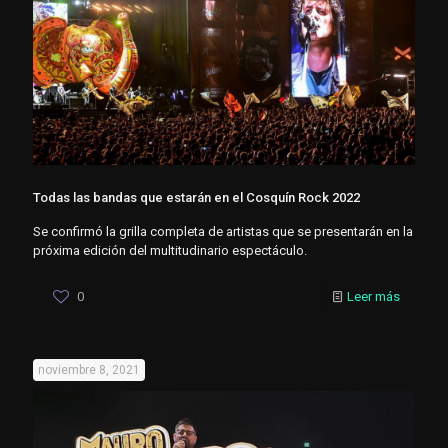
Todas las bandas que estarán en el Cosquín Rock 2022
Se confirmó la grilla completa de artistas que se presentarán en la
próxima edición del multitudinario espectáculo.
0
Leer más
noviembre 8, 2021