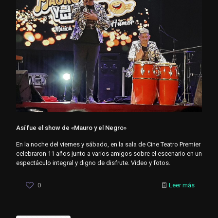
Así fue el show de «Mauro y el Negro»
En la noche del viernes y sábado, en la sala de Cine Teatro Premier
celebraron 11 años junto a varios amigos sobre el escenario en un
espectáculo integral y digno de disfrute. Video y fotos.
0
Leer más