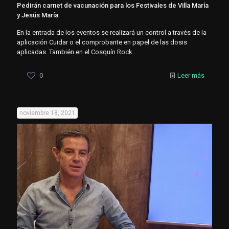
Pedirán carnet de vacunación para los Festivales de Villa María
y Jesús María
En la entrada de los eventos se realizará un control a través de la
aplicación Cuidar o el comprobante en papel de las dosis
aplicadas. También en el Cosquín Rock.
0
Leer más
noviembre 18, 2021