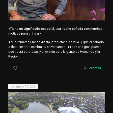
«Tiene un significado especial, una noche soñada con muchos
motivos para brindar»
Así lo remarcó Franco Arteta, propietario de Villa 8, que el sábado
4 de Diciembre celebra su aniversario n° 14 con una gran puesta
que traerá sorpresas y diversión para la gente de Hernando y la
Región.
0
Leer más
noviembre 11, 2021