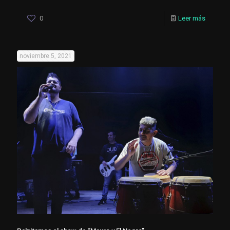
0
Leer más
noviembre 5, 2021