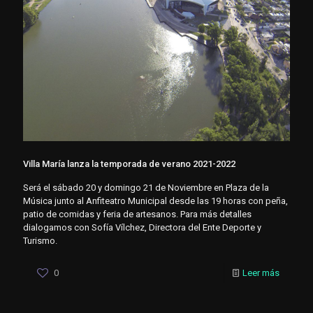
Villa María lanza la temporada de verano 2021-2022
Será el sábado 20 y domingo 21 de Noviembre en Plaza de la
Música junto al Anfiteatro Municipal desde las 19 horas con peña,
patio de comidas y feria de artesanos. Para más detalles
dialogamos con Sofía Vílchez, Directora del Ente Deporte y
Turismo.
0
Leer más