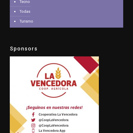
Tecno
Todas
Turismo
Sponsors