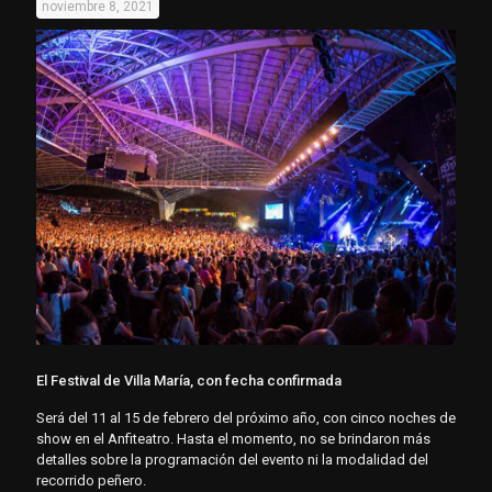
noviembre 8, 2021
El Festival de Villa María, con fecha confirmada
Será del 11 al 15 de febrero del próximo año, con cinco noches de
show en el Anfiteatro. Hasta el momento, no se brindaron más
detalles sobre la programación del evento ni la modalidad del
recorrido peñero.