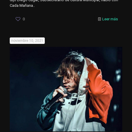
Cada Mañana..
0
Leer más
noviembre 10, 2021