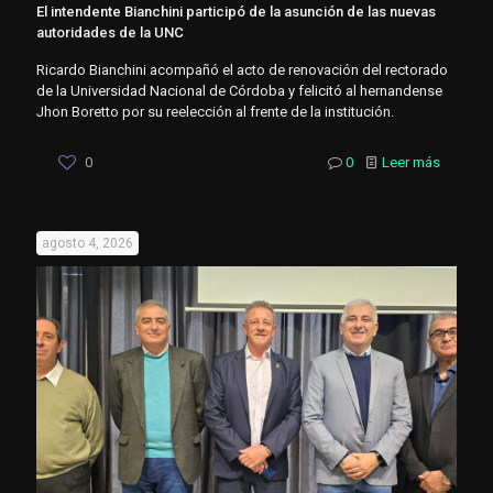
El intendente Bianchini participó de la asunción de las nuevas
autoridades de la UNC
Ricardo Bianchini acompañó el acto de renovación del rectorado
de la Universidad Nacional de Córdoba y felicitó al hernandense
Jhon Boretto por su reelección al frente de la institución.
0
0
Leer más
agosto 4, 2026