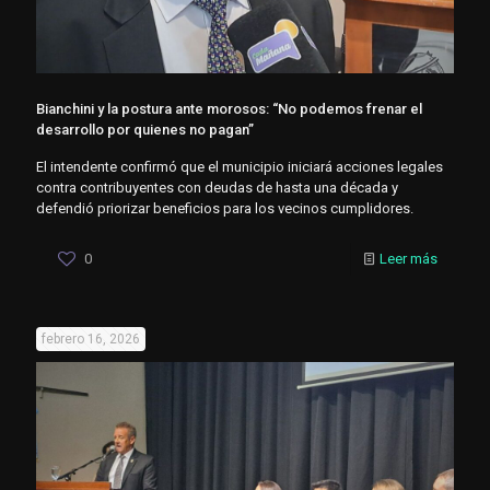
Bianchini y la postura ante morosos: “No podemos frenar el
desarrollo por quienes no pagan”
El intendente confirmó que el municipio iniciará acciones legales
contra contribuyentes con deudas de hasta una década y
defendió priorizar beneficios para los vecinos cumplidores.
0
Leer más
febrero 16, 2026