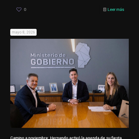
0
Leer más
mayo 8, 2026
Camino a noviembre: Hernando activó la agenda de su fiesta