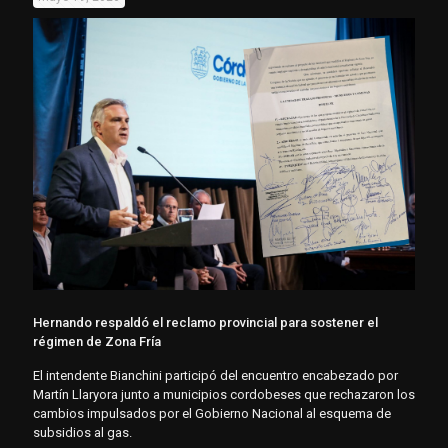
Hernando respaldó el reclamo provincial para sostener el
régimen de Zona Fría
El intendente Bianchini participó del encuentro encabezado por
Martín Llaryora junto a municipios cordobeses que rechazaron los
cambios impulsados por el Gobierno Nacional al esquema de
subsidios al gas.