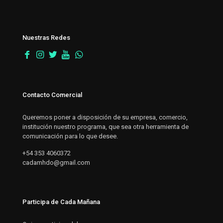
Nuestras Redes
Contacto Comercial
Queremos poner a disposición de su empresa, comercio,
institución nuestro programa, que sea otra herramienta de
comunicación para lo que desee.
+54 353 4060372
cadamhdo@gmail.com
Participa de Cada Mañana