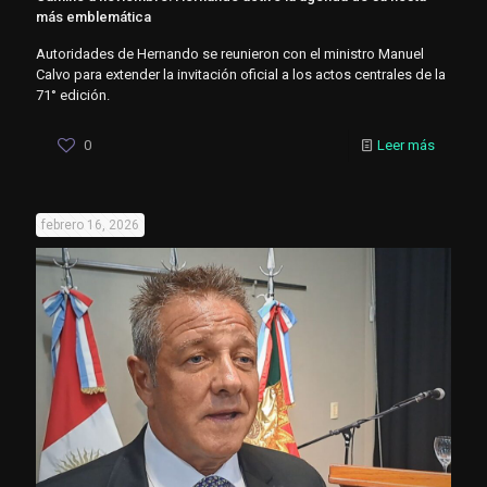
más emblemática
Autoridades de Hernando se reunieron con el ministro Manuel
Calvo para extender la invitación oficial a los actos centrales de la
71° edición.
0
Leer más
febrero 16, 2026