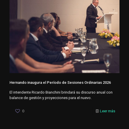
Hernando inaugura el Período de Sesiones Ordinarias 2026
El intendente Ricardo Bianchini brindará su discurso anual con
balance de gestión y proyecciones para el nuevo.
0
Leer más