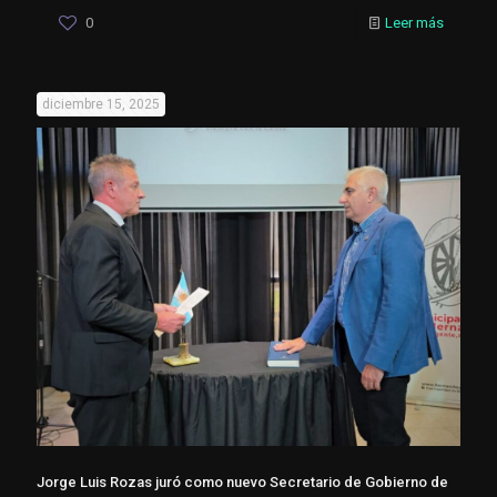
0
Leer más
diciembre 15, 2025
Jorge Luis Rozas juró como nuevo Secretario de Gobierno de