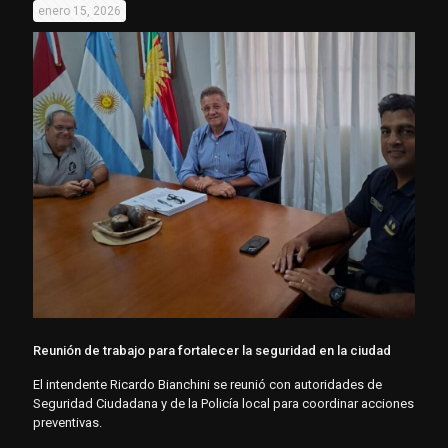
enero 15, 2026
Reunión de trabajo para fortalecer la seguridad en la ciudad
El intendente Ricardo Bianchini se reunió con autoridades de
Seguridad Ciudadana y de la Policía local para coordinar acciones
preventivas.