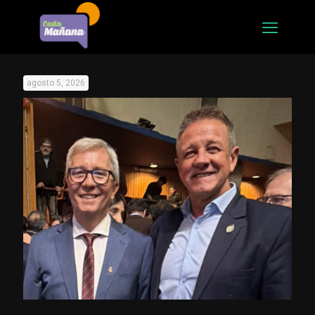
agosto 5, 2026