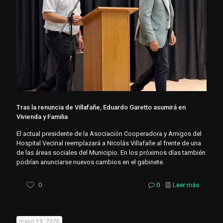
Tras la renuncia de Villafañe, Eduardo Garetto asumirá en
Vivienda y Familia
El actual presidente de la Asociación Cooperadora y Amigos del
Hospital Vecinal reemplazará a Nicolás Villafañe al frente de una
de las áreas sociales del Municipio. En los próximos días también
podrían anunciarse nuevos cambios en el gabinete.
0
0
Leer más
mayo 19, 2026