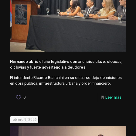
Hernando abrió el año legislativo con anuncios clave: cloacas,
ciclovías y fuerte advertencia a deudores
El intendente Ricardo Bianchini en su discurso dejó definiciones
en obra pública, infraestructura urbana y orden financiero.
0
Leer más
febrero 9, 2026