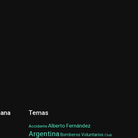
ñana
Temas
Alberto Fernández
Accidente
Argentina
Bomberos Voluntarios
Club