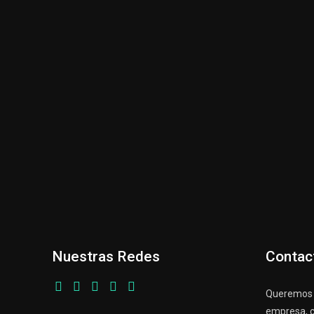
Nuestras Redes
Contac
Queremos p
empresa, c