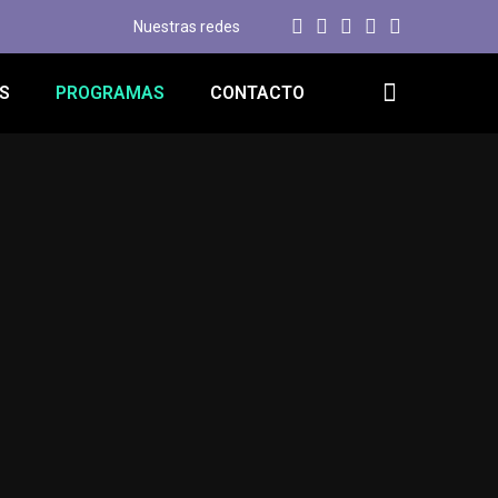
Nuestras redes
S
PROGRAMAS
CONTACTO