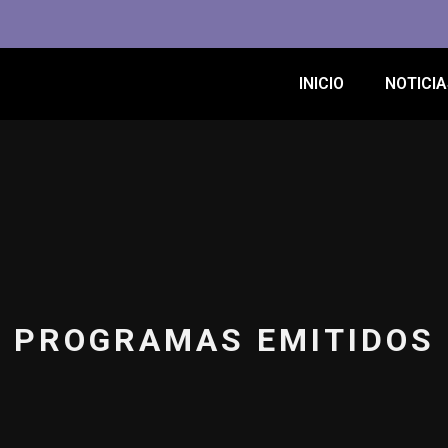
INICIO
NOTICIA
PROGRAMAS EMITIDOS