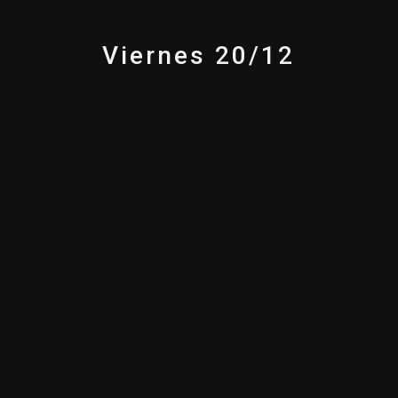
Viernes 20/12