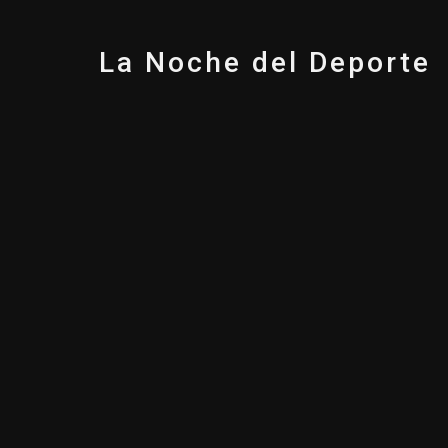
La Noche del Deporte