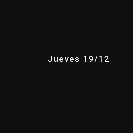
Jueves 19/12