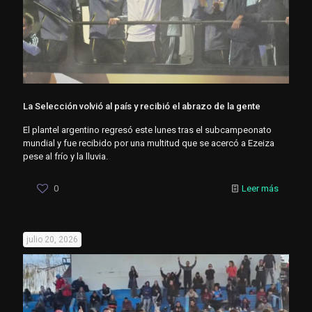
La Selección volvió al país y recibió el abrazo de la gente
El plantel argentino regresó este lunes tras el subcampeonato
mundial y fue recibido por una multitud que se acercó a Ezeiza
pese al frío y la lluvia.
0
Leer más
julio 20, 2026