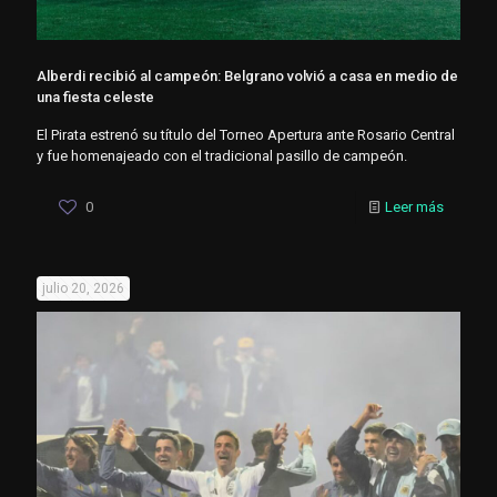
Alberdi recibió al campeón: Belgrano volvió a casa en medio de
una fiesta celeste
El Pirata estrenó su título del Torneo Apertura ante Rosario Central
y fue homenajeado con el tradicional pasillo de campeón.
0
Leer más
julio 20, 2026