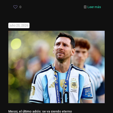
0
Leer más
julio 20, 2026
Messi, el último adiós: se va siendo eterno