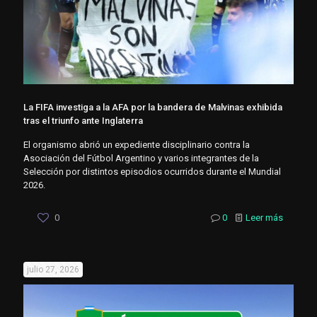
La FIFA investiga a la AFA por la bandera de Malvinas exhibida
tras el triunfo ante Inglaterra
El organismo abrió un expediente disciplinario contra la
Asociación del Fútbol Argentino y varios integrantes de la
Selección por distintos episodios ocurridos durante el Mundial
2026.
0
0
Leer más
julio 27, 2026