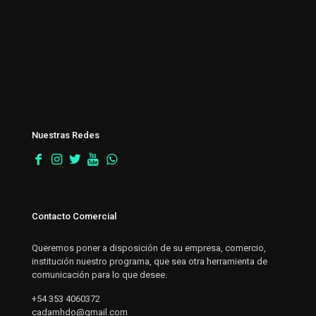
Nuestras Redes
Contacto Comercial
Queremos poner a disposición de su empresa, comercio,
institución nuestro programa, que sea otra herramienta de
comunicación para lo que desee.
+54 353 4060372
cadamhdo@gmail.com