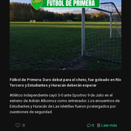
Fútbol de Primera: Duro debut para el cheto, fue goleado en Río
Tercero y Estudiantes y Huracán deberán esperar
Atlético Independiente cayó 3-0 ante Sportivo 9 de Julio en el
estreno de Adrián Albornoz como entrenador. Los encuentros de
Estudiantes y Huracán de Las Isletillas fueron postergados por
cuestiones de seguridad.
0
0
Leer más