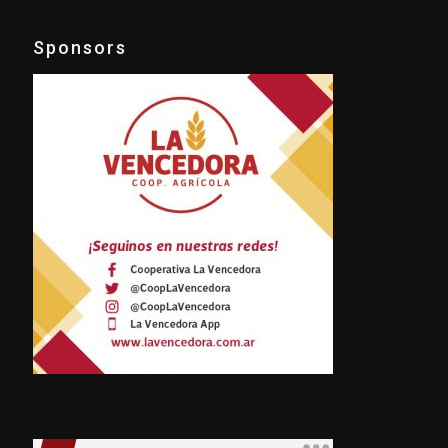
Sponsors