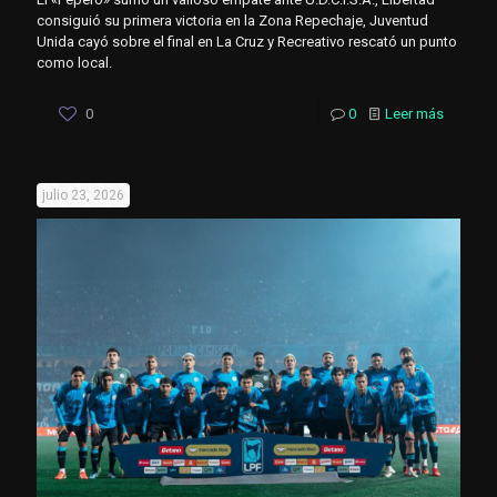
consiguió su primera victoria en la Zona Repechaje, Juventud
Unida cayó sobre el final en La Cruz y Recreativo rescató un punto
como local.
0
0
Leer más
julio 23, 2026