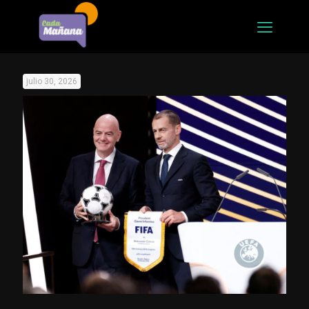
julio 30, 2026