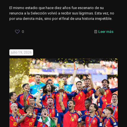
El mismo estadio que hace diez años fue escenario de su
renuncia a la Selección volvió a recibir sus lágrimas. Esta vez, no
por una derrota más, sino por el final de una historia irrepetible.
0
Leer más
julio 19, 2026