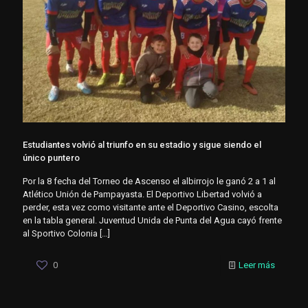
Estudiantes volvió al triunfo en su estadio y sigue siendo el
único puntero
Por la 8 fecha del Torneo de Ascenso el albirrojo le ganó 2 a 1 al
Atlético Unión de Pampayasta. El Deportivo Libertad volvió a
perder, esta vez como visitante ante el Deportivo Casino, escolta
en la tabla general. Juventud Unida de Punta del Agua cayó frente
al Sportivo Colonia
[…]
0
Leer más