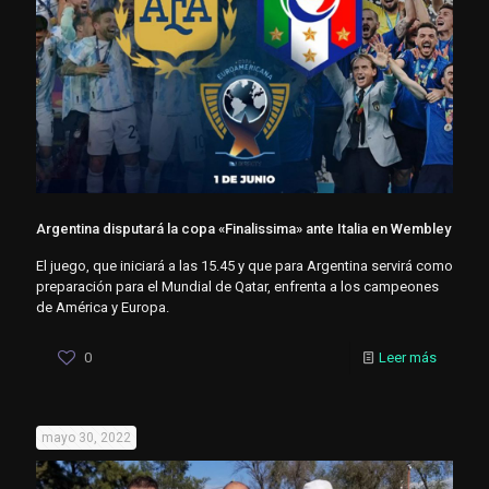
Argentina disputará la copa «Finalissima» ante Italia en Wembley
El juego, que iniciará a las 15.45 y que para Argentina servirá como
preparación para el Mundial de Qatar, enfrenta a los campeones
de América y Europa.
0
Leer más
mayo 30, 2022