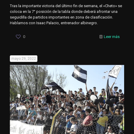
Tras la importante victoria del último fin de semana, el «Cheto» se
coloca en la 7° posición de la tabla donde deberá afrontar una
seguidilla de partidos importantes en zona de clasificación.
Hablamos con Isaac Palacio, entrenador albinegro.
0
Leer más
mayo 29, 2022