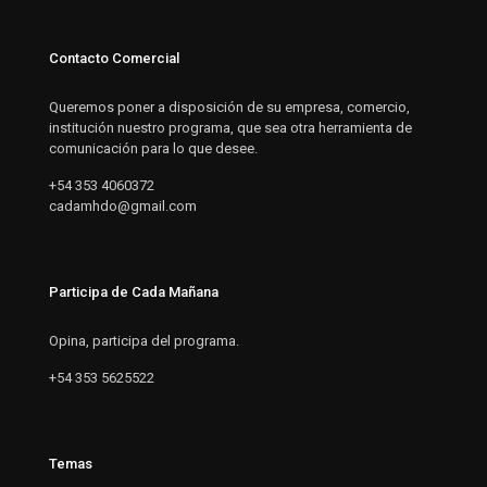
Contacto Comercial
Queremos poner a disposición de su empresa, comercio,
institución nuestro programa, que sea otra herramienta de
comunicación para lo que desee.
+54 353 4060372
cadamhdo@gmail.com
Participa de Cada Mañana
Opina, participa del programa.
+54 353 5625522
Temas