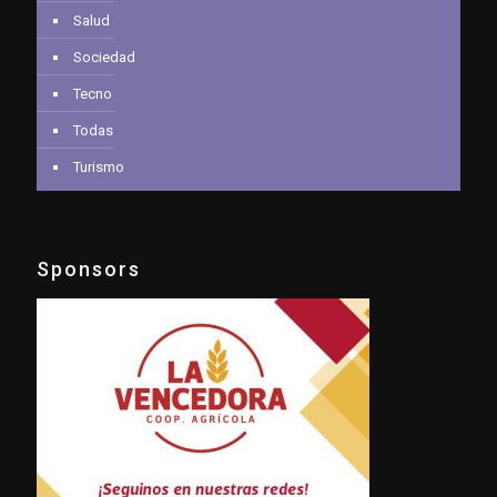
Salud
Sociedad
Tecno
Todas
Turismo
Sponsors