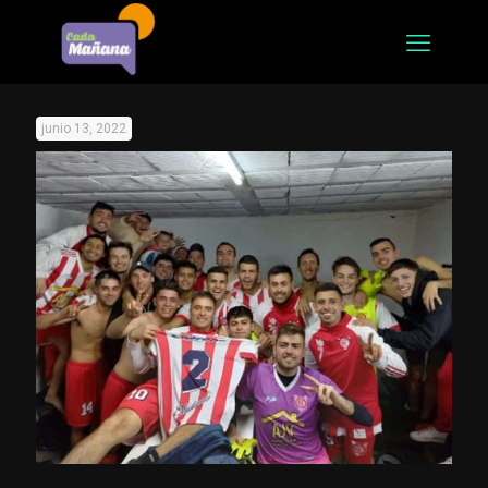
junio 13, 2022