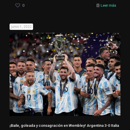
0
Leer más
junio 1, 2022
¡Baile, goleada y consagración en Wembley! Argentina 3-0 Italia