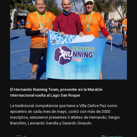
El Hernando Running Team, presente en la Maratón
Internacional vuelta al Lago San Roque
La tradicional competencia que tiene a Villa Carlos Paz como
epicentro en cada mes de mayo, contó con más de 2000
inscriptos, estuvieron presentes 3 atletas de Hernando, Sergio
Bianchini, Leonardo Gandía y Gerardo Giraudo.