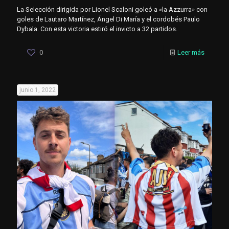
La Selección dirigida por Lionel Scaloni goleó a «la Azzurra» con
goles de Lautaro Martínez, Ángel Di María y el cordobés Paulo
Dybala. Con esta victoria estiró el invicto a 32 partidos.
0
Leer más
junio 1, 2022