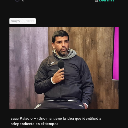
0
Leer más
mayo 30, 2022
Isaac Palacio – «Uno mantiene la idea que identificó a
Independiente en el tiempo»