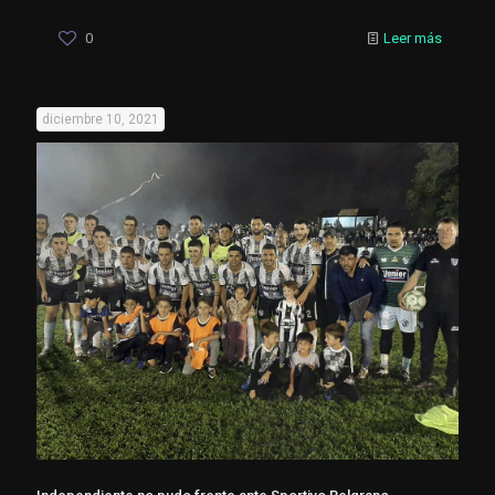
0
Leer más
diciembre 10, 2021