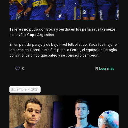
Talleres no pudo con Boca y perdió en los penales, el xeneize
se llevó la Copa Argentina
En un partido parejo y de bajo nivel futbolístico, Boca fue mejor en
los penales, Rossi le atajó el penal a Fertoli, el equipo de Bataglia
convirtió los cinco que pateó y se consagró campeón.
0
Leer más
diciembre 7, 2021