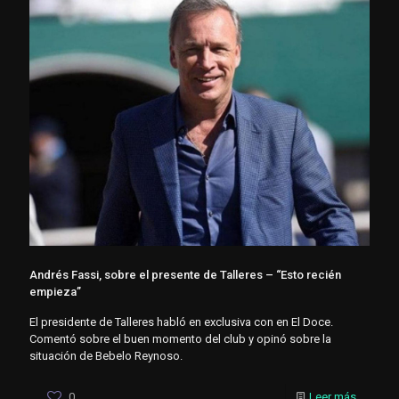
Andrés Fassi, sobre el presente de Talleres – “Esto recién
empieza”
El presidente de Talleres habló en exclusiva con en El Doce.
Comentó sobre el buen momento del club y opinó sobre la
situación de Bebelo Reynoso.
0
Leer más