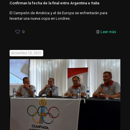
Confirman la fecha de la final entre Argentina e Italia
El Campeón de América y el de Europa se enfrentarán para
levantar una nueva copa en Londres.
0
Leer más
diciembre 15, 2021