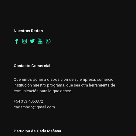
Nuestras Redes
Contacto Comercial
Queremos poner a disposición de su empresa, comercio,
institución nuestro programa, que sea otra herramienta de
comunicación para lo que desee.
+54 353 4060372
cadamhdo@gmail.com
Participa de Cada Mañana