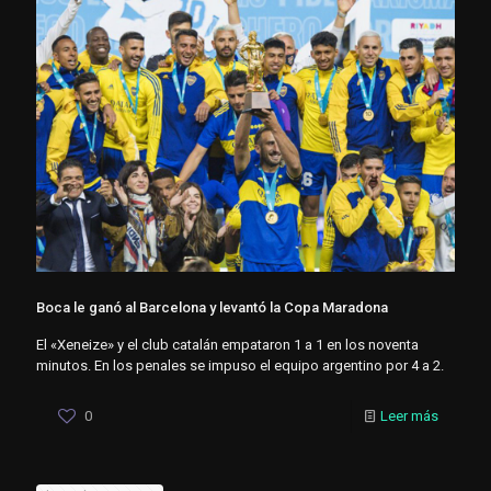
Boca le ganó al Barcelona y levantó la Copa Maradona
El «Xeneize» y el club catalán empataron 1 a 1 en los noventa
minutos. En los penales se impuso el equipo argentino por 4 a 2.
0
Leer más