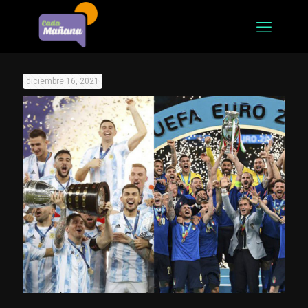
diciembre 16, 2021