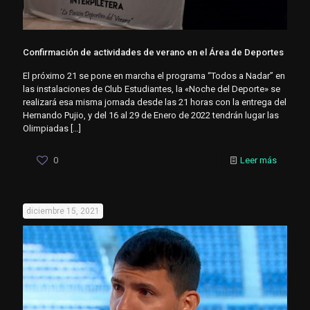
Confirmación de actividades de verano en el Área de Deportes
El próximo 21 se pone en marcha el programa “Todos a Nadar” en
las instalaciones de Club Estudiantes, la «Noche del Deporte» se
realizará esa misma jornada desde las 21 horas con la entrega del
Hernando Pujio, y del 16 al 29 de Enero de 2022 tendrán lugar las
Olimpiadas
[…]
0
Leer más
diciembre 15, 2021