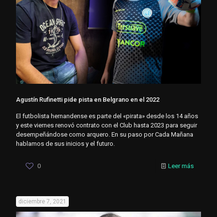
Agustín Rufinetti pide pista en Belgrano en el 2022
El futbolista hernandense es parte del «pirata» desde los 14 años
y este viernes renovó contrato con el Club hasta 2023 para seguir
desempeñándose como arquero. En su paso por Cada Mañana
hablamos de sus inicios y el futuro.
0
Leer más
diciembre 7, 2021