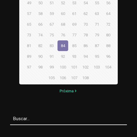
49
50
51
52
53
54
55
56
57
58
59
60
61
62
63
64
65
66
67
68
69
70
71
72
73
74
75
76
77
78
79
80
81
82
83
84
85
86
87
88
89
90
91
92
93
94
95
96
97
98
99
100
101
102
103
104
105
106
107
108
Próxima