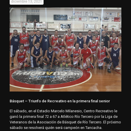
diciembre 13, 2021
Básquet – Triunfo de Recreativo en la primera final senior
El sábado, en el Estadio Marcelo Milanesio, Centro Recreativo le
ganó la primera final 72 a 67 a Atlético Río Tercero por la Liga de
Veteranos de la Asociación de Básquet de Río Tercero. El próximo
sábado se resolverá quién será campeón en Tancacha.