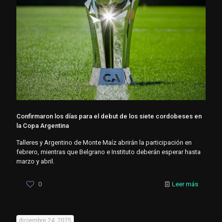
Confirmaron los días para el debut de los siete cordobeses en
la Copa Argentina
Talleres y Argentino de Monte Maíz abrirán la participación en
febrero, mientras que Belgrano e Instituto deberán esperar hasta
marzo y abril.
0
Leer más
diciembre 24, 2025