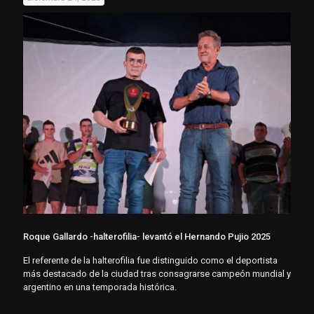
Roque Gallardo -halterofilia- levantó el Hernando Pujio 2025
El referente de la halterofilia fue distinguido como el deportista
más destacado de la ciudad tras consagrarse campeón mundial y
argentino en una temporada histórica.