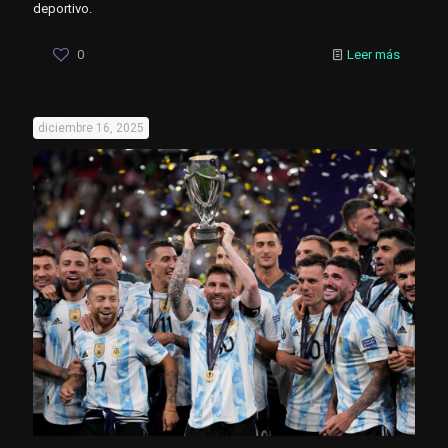
deportivo.
0
Leer más
diciembre 16, 2025