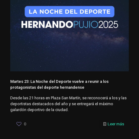
Martes 23: La Noche del Deporte vuelve a reunir a los
protagonistas del deporte hernandense
Desde las 21 horas en Plaza San Martín, se reconocerá a los y las
deportistas destacados del año y se entregará el máximo
galardón deportivo de la ciudad.
0
Leer más