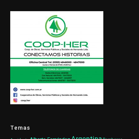
Temas
Argentina