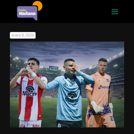
enero 8, 2026