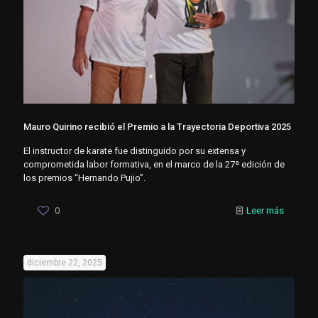
Mauro Quirino recibió el Premio a la Trayectoria Deportiva 2025
El instructor de karate fue distinguido por su extensa y
comprometida labor formativa, en el marco de la 27ª edición de
los premios “Hernando Pujio”.
0
Leer más
diciembre 22, 2025