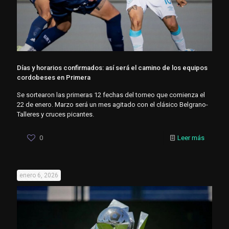
Días y horarios confirmados: así será el camino de los equipos
cordobeses en Primera
Se sortearon las primeras 12 fechas del torneo que comienza el
22 de enero. Marzo será un mes agitado con el clásico Belgrano-
Talleres y cruces picantes.
0
Leer más
enero 6, 2026