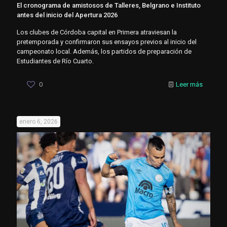
El cronograma de amistosos de Talleres, Belgrano e Instituto
antes del inicio del Apertura 2026
Los clubes de Córdoba capital en Primera atraviesan la
pretemporada y confirmaron sus ensayos previos al inicio del
campeonato local. Además, los partidos de preparación de
Estudiantes de Río Cuarto.
0
Leer más
enero 6, 2026