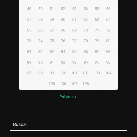
49
50
51
52
53
54
55
56
57
58
59
60
61
62
63
64
65
66
67
68
69
70
71
72
73
74
75
76
77
78
79
80
81
82
83
84
85
86
87
88
89
90
91
92
93
94
95
96
97
98
99
100
101
102
103
104
105
106
107
108
Próxima