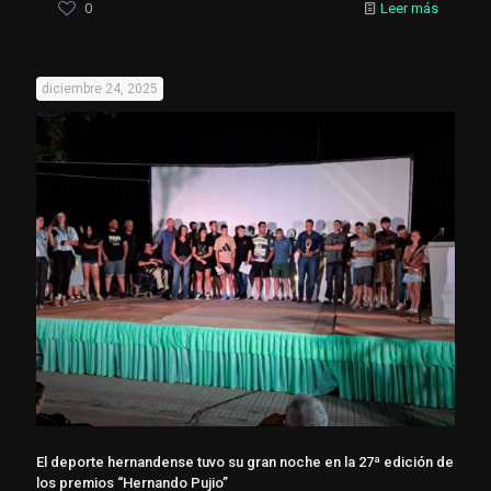
0
Leer más
diciembre 24, 2025
El deporte hernandense tuvo su gran noche en la 27ª edición de
los premios “Hernando Pujio”