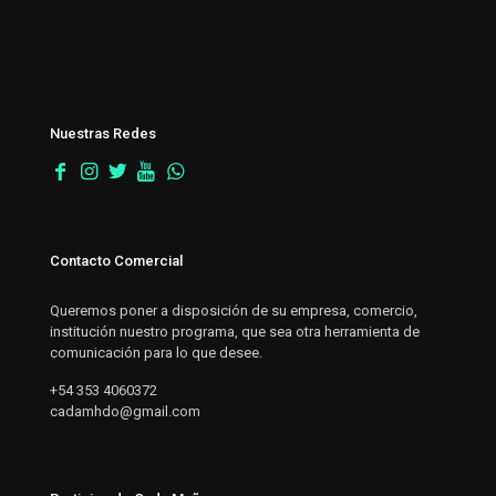
Nuestras Redes
Contacto Comercial
Queremos poner a disposición de su empresa, comercio,
institución nuestro programa, que sea otra herramienta de
comunicación para lo que desee.
+54 353 4060372
cadamhdo@gmail.com