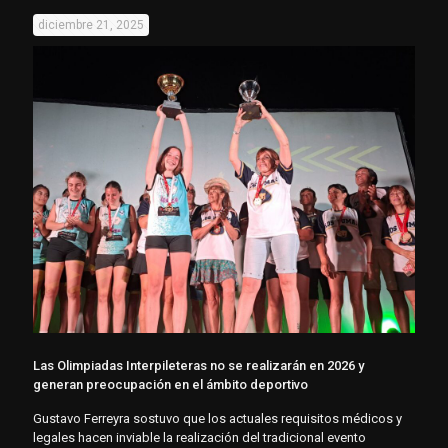
diciembre 21, 2025
Las Olimpiadas Interpileteras no se realizarán en 2026 y
generan preocupación en el ámbito deportivo
Gustavo Ferreyra sostuvo que los actuales requisitos médicos y
legales hacen inviable la realización del tradicional evento