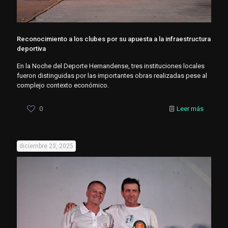
Reconocimiento a los clubes por su apuesta a la infraestructura
deportiva
En la Noche del Deporte Hernandense, tres instituciones locales
fueron distinguidas por las importantes obras realizadas pese al
complejo contexto económico.
0
Leer más
diciembre 23, 2025