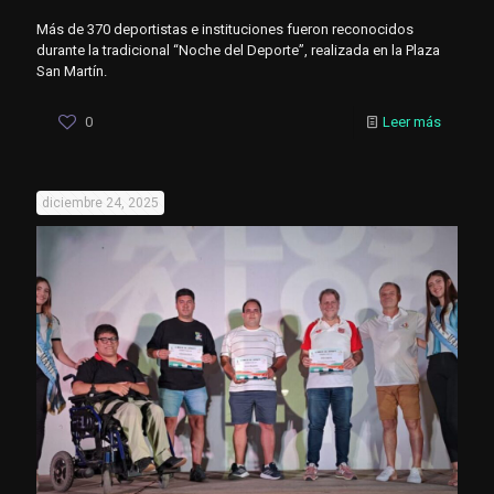
Más de 370 deportistas e instituciones fueron reconocidos
durante la tradicional “Noche del Deporte”, realizada en la Plaza
San Martín.
0
Leer más
diciembre 24, 2025