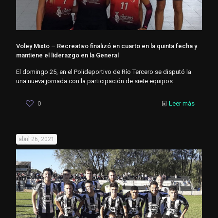
Voley Mixto – Recreativo finalizó en cuarto en la quinta fecha y
mantiene el liderazgo en la General
El domingo 25, en el Polideportivo de Río Tercero se disputó la
una nueva jornada con la participación de siete equipos.
0
Leer más
abril 26, 2021