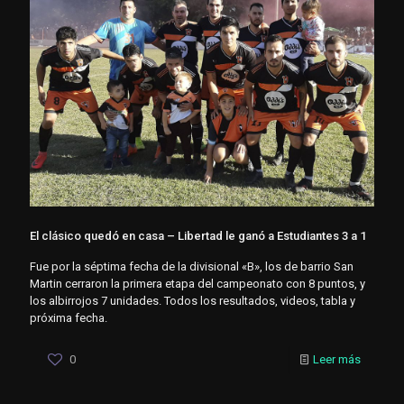
El clásico quedó en casa – Libertad le ganó a Estudiantes 3 a 1
Fue por la séptima fecha de la divisional «B», los de barrio San
Martin cerraron la primera etapa del campeonato con 8 puntos, y
los albirrojos 7 unidades. Todos los resultados, videos, tabla y
próxima fecha.
0
Leer más