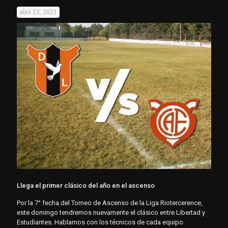
abril 23, 2021
Llega el primer clásico del año en el ascenso
Por la 7° fecha del Torneo de Ascenso de la Liga Riotercerence,
este domingo tendremos nuevamente el clásico entre Libertad y
Estudiantes. Hablamos con los técnicos de cada equipo.