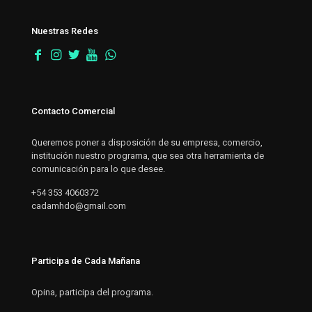
Nuestras Redes
Contacto Comercial
Queremos poner a disposición de su empresa, comercio,
institución nuestro programa, que sea otra herramienta de
comunicación para lo que desee.
+54 353 4060372
cadamhdo@gmail.com
Participa de Cada Mañana
Opina, participa del programa.