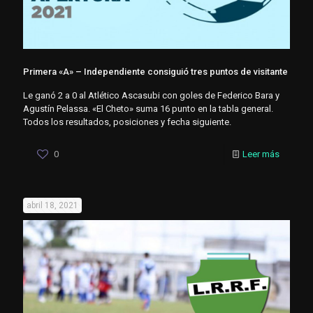
Primera «A» – Independiente consiguió tres puntos de visitante
Le ganó 2 a 0 al Atlético Ascasubi con goles de Federico Bara y
Agustín Pelassa. «El Cheto» suma 16 punto en la tabla general.
Todos los resultados, posiciones y fecha siguiente.
0
Leer más
abril 18, 2021