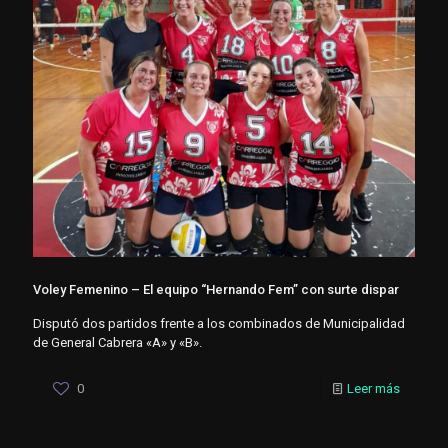
Voley Femenino – El equipo “Hernando Fem” con surte dispar
Disputó dos partidos frente a los combinados de Municipalidad
de General Cabrera «A» y «B».
0
Leer más