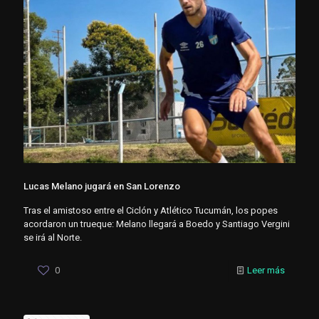
Lucas Melano jugará en San Lorenzo
Tras el amistoso entre el Ciclón y Atlético Tucumán, los popes
acordaron un trueque: Melano llegará a Boedo y Santiago Vergini
se irá al Norte.
0
Leer más