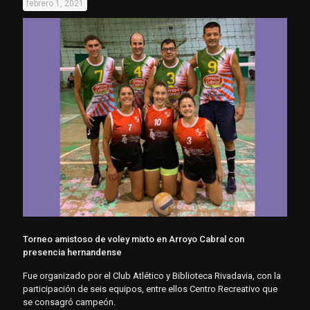
febrero 1, 2021
Torneo amistoso de voley mixto en Arroyo Cabral con
presencia hernandense
Fue organizado por el Club Atlético y Biblioteca Rivadavia, con la
participación de seis equipos, entre ellos Centro Recreativo que
se consagró campeón.