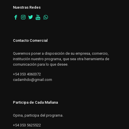
Nuestras Redes
Contacto Comercial
Queremos poner a disposición de su empresa, comercio,
institución nuestro programa, que sea otra herramienta de
comunicación para lo que desee.
+54 353 4060372
cadamhdo@gmail.com
Participa de Cada Mañana
Opina, participa del programa.
+54 353 5625522