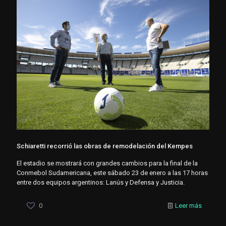
Schiaretti recorrió las obras de remodelación del Kempes
El estadio se mostrará con grandes cambios para la final de la
Conmebol Sudamericana, este sábado 23 de enero a las 17 horas
entre dos equipos argentinos: Lanús y Defensa y Justicia.
0
Leer más