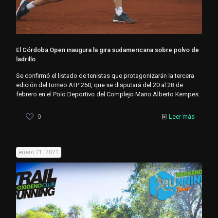
El Córdoba Open inaugura la gira sudamericana sobre polvo de
ladrillo
Se confirmó el listado de tenistas que protagonizarán la tercera
edición del torneo ATP 250, que se disputará del 20 al 28 de
febrero en el Polo Deportivo del Complejo Mario Alberto Kempes.
0
Leer más
enero 21, 2021