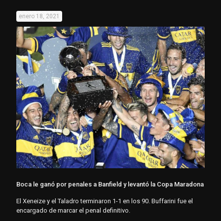
enero 18, 2021
Boca le ganó por penales a Banfield y levantó la Copa Maradona
El Xeneize y el Taladro terminaron 1-1 en los 90. Buffarini fue el
encargado de marcar el penal definitivo.