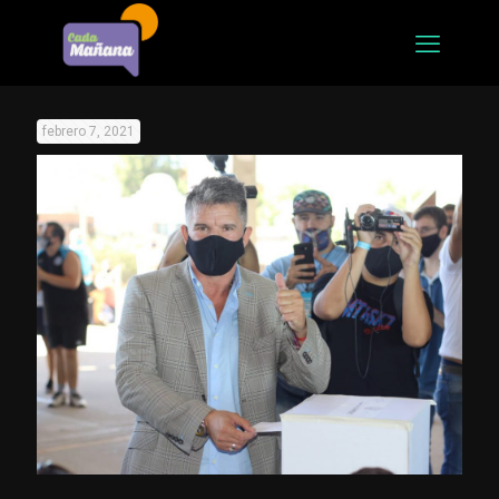
febrero 7, 2021