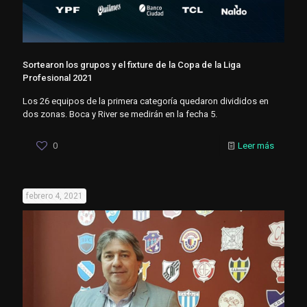
Sortearon los grupos y el fixture de la Copa de la Liga
Profesional 2021
Los 26 equipos de la primera categoría quedaron divididos en
dos zonas. Boca y River se medirán en la fecha 5.
0
Leer más
febrero 4, 2021