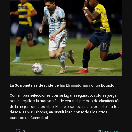
La Scaloneta se despide de las Eliminatorias contra Ecuador
Con ambas selecciones con su lugar asegurado, solo se juega
por el orgullo y la motivación de cerrar el periodo de clasificación
de la mejor forma posible. El duelo se llevará a cabo este martes
desde las 20:30 horas, en simultáneo con todos los otros
partidos de Conmebol.
0
Leer más