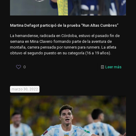
Martina Defagot participó de la prueba “Run Altas Cumbres”
La hernandense, radicada en Córdoba, estuvo el pasado fin de
semana en Mina Clavero formando parte de la aventura de
montaña, carrera pensada por runners para runners. La atleta
obtuvo el segundo puesto en su categoría (16 a 19 años).
0
Leer más
marzo 30, 2022