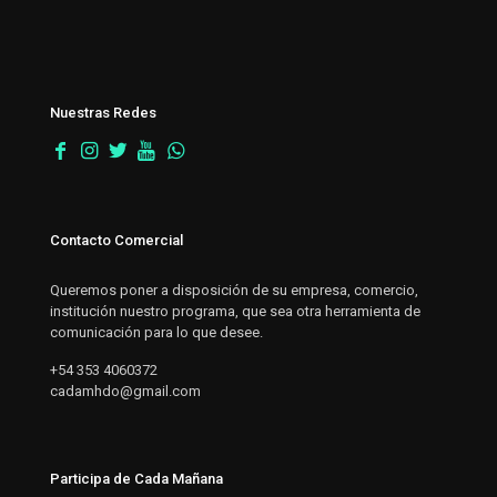
Nuestras Redes
Contacto Comercial
Queremos poner a disposición de su empresa, comercio,
institución nuestro programa, que sea otra herramienta de
comunicación para lo que desee.
+54 353 4060372
cadamhdo@gmail.com
Participa de Cada Mañana