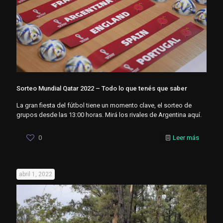
Sorteo Mundial Qatar 2022 – Todo lo que tenés que saber
La gran fiesta del fútbol tiene un momento clave, el sorteo de
grupos desde las 13:00 horas. Mirá los rivales de Argentina aquí.
0
Leer más
abril 1, 2022