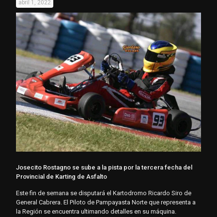
abril 1, 2022
Josecito Rostagno se sube a la pista por la tercera fecha del
Provincial de Karting de Asfalto
Este fin de semana se disputará el Kartodromo Ricardo Siro de
General Cabrera. El Piloto de Pampayasta Norte que representa a
la Región se encuentra ultimando detalles en su máquina.