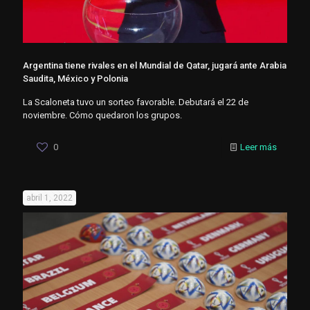
Argentina tiene rivales en el Mundial de Qatar, jugará ante Arabia
Saudita, México y Polonia
La Scaloneta tuvo un sorteo favorable. Debutará el 22 de
noviembre. Cómo quedaron los grupos.
0
Leer más
abril 1, 2022