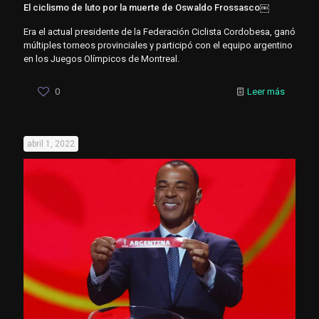
El ciclismo de luto por la muerte de Oswaldo Frossasco￼
Era el actual presidente de la Federación Ciclista Cordobesa, ganó
múltiples torneos provinciales y participó con el equipo argentino
en los Juegos Olímpicos de Montreal.
0
Leer más
abril 1, 2022