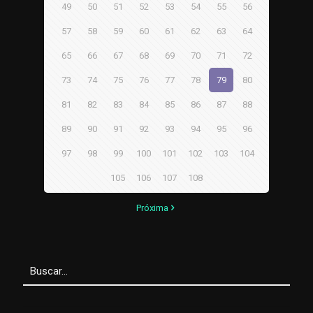
49
50
51
52
53
54
55
56
57
58
59
60
61
62
63
64
65
66
67
68
69
70
71
72
73
74
75
76
77
78
79
80
81
82
83
84
85
86
87
88
89
90
91
92
93
94
95
96
97
98
99
100
101
102
103
104
105
106
107
108
Próxima