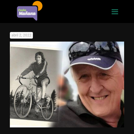
abril 2, 2022