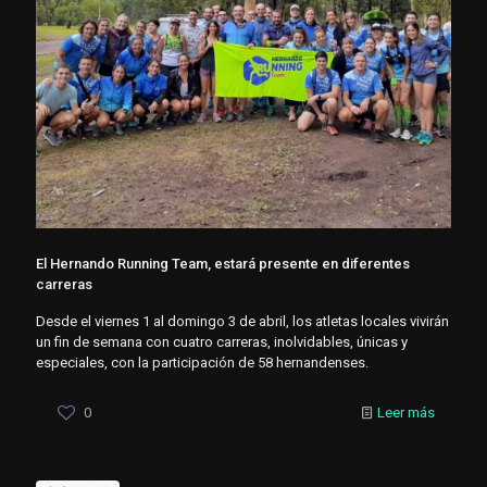
El Hernando Running Team, estará presente en diferentes
carreras
Desde el viernes 1 al domingo 3 de abril, los atletas locales vivirán
un fin de semana con cuatro carreras, inolvidables, únicas y
especiales, con la participación de 58 hernandenses.
0
Leer más