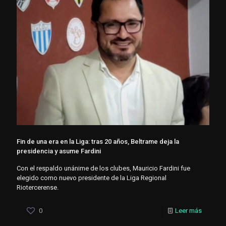
Fin de una era en la Liga: tras 20 años, Beltrame deja la
presidencia y asume Fardini
Con el respaldo unánime de los clubes, Mauricio Fardini fue
elegido como nuevo presidente de la Liga Regional
Riotercerense.
0
Leer más