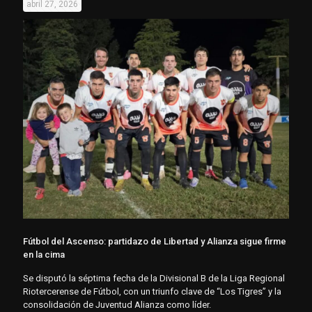
abril 27, 2026
Fútbol del Ascenso: partidazo de Libertad y Alianza sigue firme
en la cima
Se disputó la séptima fecha de la Divisional B de la Liga Regional
Riotercerense de Fútbol, con un triunfo clave de “Los Tigres” y la
consolidación de Juventud Alianza como líder.