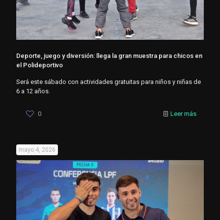
Deporte, juego y diversión: llega la gran muestra para chicos en
el Polideportivo
Será este sábado con actividades gratuitas para niños y niñas de
6 a 12 años.
0
Leer más
mayo 4, 2026