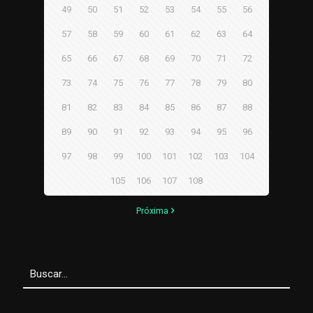
49
50
51
52
53
54
55
56
57
58
59
60
61
62
63
64
65
66
67
68
69
70
71
72
73
74
75
76
77
78
79
80
81
82
83
84
85
86
87
88
89
90
91
92
93
94
95
96
97
98
99
100
101
102
103
104
105
106
107
108
Próxima