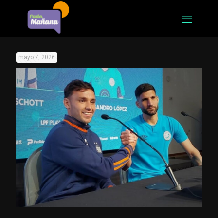
mayo 7, 2026