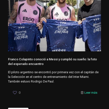
Franco Colapinto conoció a Messi y cumplió su sueño: la foto
del esperado encuentro
El piloto argentino se encontró por primera vez con el capitán de
la Selección en el centro de entrenamiento del Inter Miami.
También estuvo Rodrigo De Paul.
0
Leer más