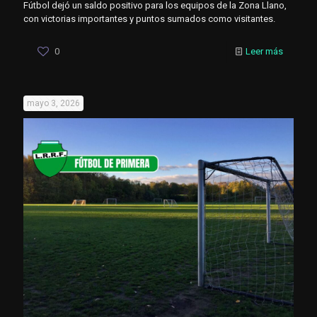
Fútbol dejó un saldo positivo para los equipos de la Zona Llano,
con victorias importantes y puntos sumados como visitantes.
0
Leer más
mayo 3, 2026