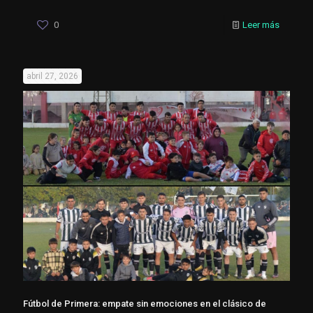
0
Leer más
abril 27, 2026
Fútbol de Primera: empate sin emociones en el clásico de