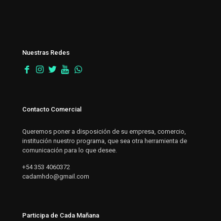
Nuestras Redes
Contacto Comercial
Queremos poner a disposición de su empresa, comercio,
institución nuestro programa, que sea otra herramienta de
comunicación para lo que desee.
+54 353 4060372
cadamhdo@gmail.com
Participa de Cada Mañana