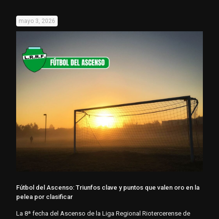
mayo 3, 2026
Fútbol del Ascenso: Triunfos clave y puntos que valen oro en la
pelea por clasificar
La 8ª fecha del Ascenso de la Liga Regional Riotercerense de