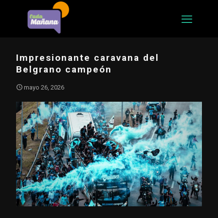
Impresionante caravana del
Belgrano campeón
mayo 26, 2026