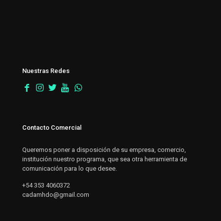
Nuestras Redes
Contacto Comercial
Queremos poner a disposición de su empresa, comercio,
institución nuestro programa, que sea otra herramienta de
comunicación para lo que desee.
+54 353 4060372
cadamhdo@gmail.com