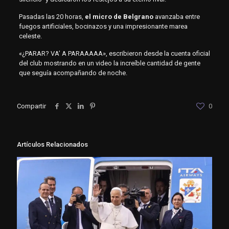
Pasadas las 20 horas,
el micro
de Belgrano
avanzaba entre
fuegos artificiales, bocinazos y una impresionante marea
celeste.
«¿PARAR? VA’ A PARAAAAA», escribieron desde la cuenta oficial
del club mostrando en un video la increíble cantidad de gente
que seguía acompañando de noche.
Compartir
0
Artículos Relacionados