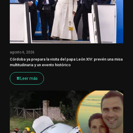
agosto 6, 2026
Córdoba ya prepara la visita del papa León XIV: prevén una misa
multitudinaria y un evento histórico
Leer más