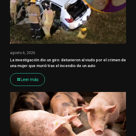
agosto 6, 2026
La investigación dio un giro: detuvieron al viudo por el crimen de
una mujer que murió tras el incendio de un auto
Leer más