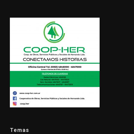
Temas