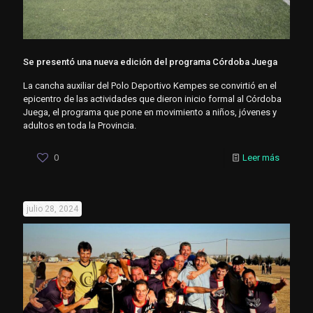
Se presentó una nueva edición del programa Córdoba Juega
La cancha auxiliar del Polo Deportivo Kempes se convirtió en el
epicentro de las actividades que dieron inicio formal al Córdoba
Juega, el programa que pone en movimiento a niños, jóvenes y
adultos en toda la Provincia.
0
Leer más
julio 28, 2024