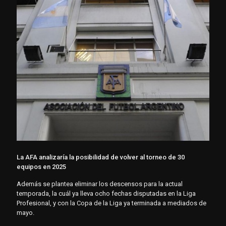
La AFA analizaría la posibilidad de volver al torneo de 30
equipos en 2025
Además se plantea eliminar los descensos para la actual
temporada, la cuál ya lleva ocho fechas disputadas en la Liga
Profesional, y con la Copa de la Liga ya terminada a mediados de
mayo.