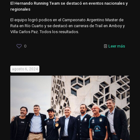
El Hernando Running Team se destacó en eventos nacionales y
regionales
El equipo logró podios en el Campeonato Argentino Master de
Ruta en Río Cuarto y se destacó en carreras de Trail en Amboy y
Villa Carlos Paz. Todos los resultados.
0
Leer más
agosto 6, 2024