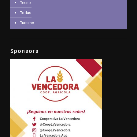
Tecno
Todas
Turismo
Sponsors