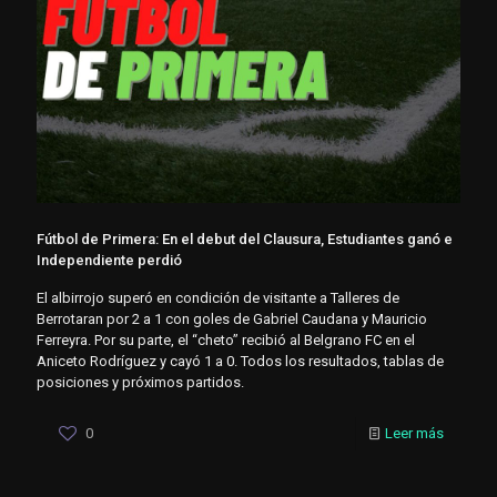
Fútbol de Primera: En el debut del Clausura, Estudiantes ganó e
Independiente perdió
El albirrojo superó en condición de visitante a Talleres de
Berrotaran por 2 a 1 con goles de Gabriel Caudana y Mauricio
Ferreyra. Por su parte, el “cheto” recibió al Belgrano FC en el
Aniceto Rodríguez y cayó 1 a 0. Todos los resultados, tablas de
posiciones y próximos partidos.
0
Leer más