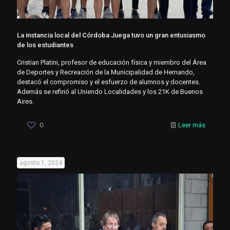
La instancia local del Córdoba Juega tuvo un gran entusiasmo
de los estudiantes
Cristian Platini, profesor de educación física y miembro del Área
de Deportes y Recreación de la Municipalidad de Hernando,
destacó el compromiso y el esfuerzo de alumnos y docentes.
Además se refirió al Uniendo Localidades y los 21K de Buenos
Aires.
0
Leer más
agosto 1, 2024