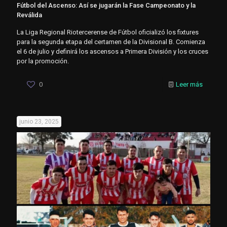
Fútbol del Ascenso: Así se jugarán la Fase Campeonato y la
Reválida
La Liga Regional Riotercerense de Fútbol oficializó los fixtures
para la segunda etapa del certamen de la Divisional B. Comienza
el 6 de julio y definirá los ascensos a Primera División y los cruces
por la promoción.
0
Leer más
junio 23, 2025