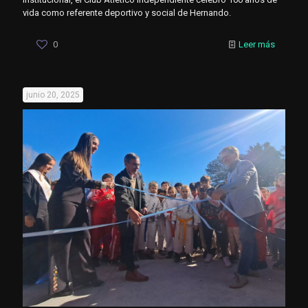
vida como referente deportivo y social de Hernando.
0
Leer más
junio 20, 2025