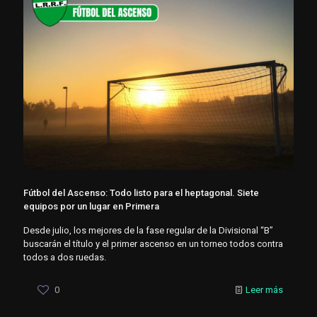
Fútbol del Ascenso: Todo listo para el heptagonal. Siete
equipos por un lugar en Primera
Desde julio, los mejores de la fase regular de la Divisional “B”
buscarán el título y el primer ascenso en un torneo todos contra
todos a dos ruedas.
0
Leer más