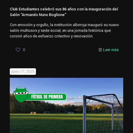
Club Estudiantes celebró sus 86 años con la inauguración del
Salón “Armando Nuno Boglione”
Con emoción y orgullo, la institución albirroja inauguró su nuevo
salón multiusos y sede social, en una jornada histórica que
coronó años de esfuerzo colectivo y renovación.
0
Leer más
junio 17, 2025