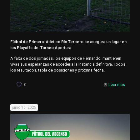
Fútbol de Primera: Atlético Río Tercero se asegura un lugar en
los Playoffs del Torneo Apertura
A falta de dos jornadas, los equipos de Hernando, mantienen
vivas sus esperanzas de acceder a la instancia definitiva. Todos
los resultados, tabla de posiciones y próxima fecha.
0
Leer más
junio 16, 2025