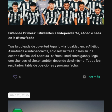
Fútbol de Primera: Estudiantes e Independiente, a todo o nada
en la última fecha
Tras la goleada de Juventud Agrario y la igualdad entre Atlético
Almafuerte e Independiente, solo restan tres lugares en los
cuartos de final del Apertura. Atlético Estudiantes ganó y llega
con chances; el cheto también depende de sí mismo. Todos los
resultados, tabla de posiciones y próxima fecha.
0
Leer más
junio 23, 2025