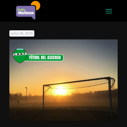
junio 28, 2025