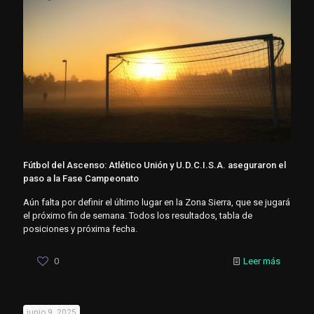
Fútbol del Ascenso: Atlético Unión y U.D.C.I.S.A. aseguraron el
paso a la Fase Campeonato
Aún falta por definir el último lugar en la Zona Sierra, que se jugará
el próximo fin de semana. Todos los resultados, tabla de
posiciones y próxima fecha.
0
Leer más
junio 9, 2025