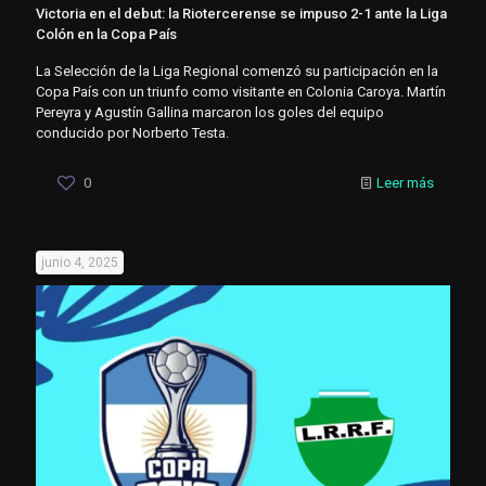
Victoria en el debut: la Riotercerense se impuso 2-1 ante la Liga
Colón en la Copa País
La Selección de la Liga Regional comenzó su participación en la
Copa País con un triunfo como visitante en Colonia Caroya. Martín
Pereyra y Agustín Gallina marcaron los goles del equipo
conducido por Norberto Testa.
0
Leer más
junio 4, 2025