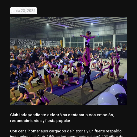
junio 23, 2025
Club Independiente celebró su centenario con emoción,
reconocimientos y fiesta popular
Con cena, homenajes cargados de historia y un fuerte respaldo
institucional, el Club Atlético Independiente celebró 100 años de