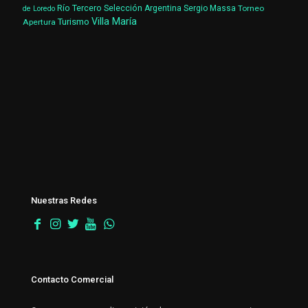
Río Tercero
Selección Argentina
Sergio Massa
Torneo
de Loredo
Villa María
Turismo
Apertura
Nuestras Redes
Contacto Comercial