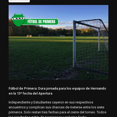
Fútbol de Primera: Dura jornada para los equipos de Hernando
en la 13ª fecha del Apertura
Independiente y Estudiantes cayeron en sus respectivos
encuentros y complican sus chances de meterse entre los siete
primeros. Solo restan tres fechas para el cierre del torneo. Todos