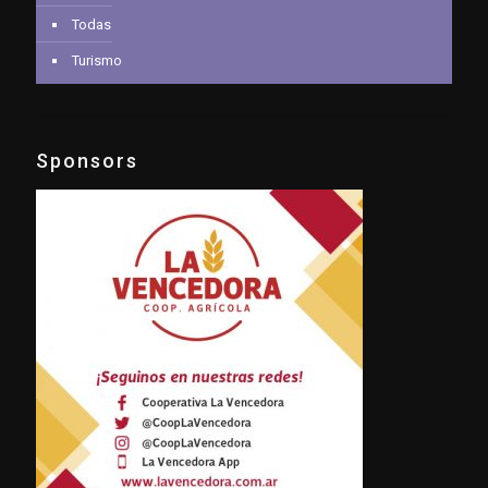
Todas
Turismo
Sponsors