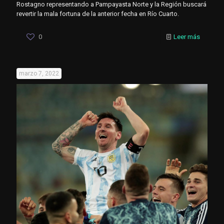
Rostagno representando a Pampayasta Norte y la Región buscará
revertir la mala fortuna de la anterior fecha en Río Cuarto.
0
Leer más
marzo 7, 2022