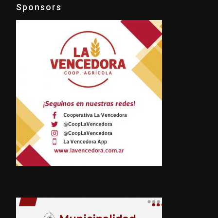
Sponsors