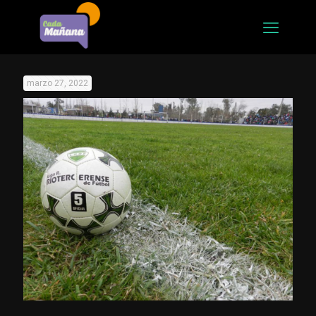
marzo 27, 2022