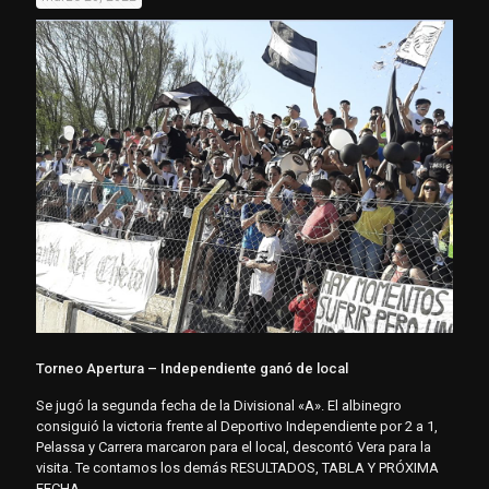
Torneo Apertura – Independiente ganó de local
Se jugó la segunda fecha de la Divisional «A». El albinegro
consiguió la victoria frente al Deportivo Independiente por 2 a 1,
Pelassa y Carrera marcaron para el local, descontó Vera para la
visita. Te contamos los demás RESULTADOS, TABLA Y PRÓXIMA
FECHA.