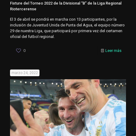
Fixture del Torneo 2022 de la Divisional “B” de la Liga Regional
Riotercerense
El 3 de abril se pondrá en marcha con 13 participantes, por la
inclusión de Juventud Unida de Punta del Agua, el equipo número
29 de nuestra Liga, que participará por primera vez del certamen
oficial del futbol regional.
0
Leer más
marzo 24, 2022