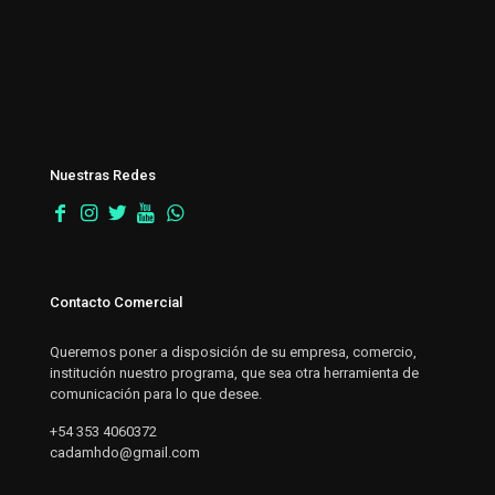
Nuestras Redes
Contacto Comercial
Queremos poner a disposición de su empresa, comercio,
institución nuestro programa, que sea otra herramienta de
comunicación para lo que desee.
+54 353 4060372
cadamhdo@gmail.com