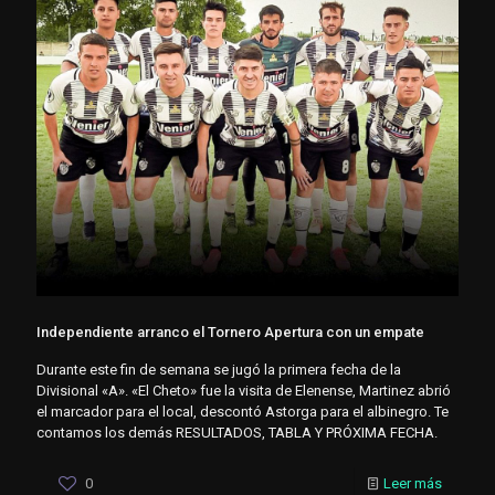
Independiente arranco el Tornero Apertura con un empate
Durante este fin de semana se jugó la primera fecha de la
Divisional «A». «El Cheto» fue la visita de Elenense, Martinez abrió
el marcador para el local, descontó Astorga para el albinegro. Te
contamos los demás RESULTADOS, TABLA Y PRÓXIMA FECHA.
0
Leer más