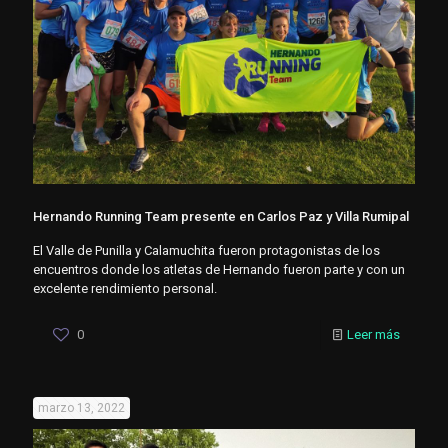
Hernando Running Team presente en Carlos Paz y Villa Rumipal
El Valle de Punilla y Calamuchita fueron protagonistas de los
encuentros donde los atletas de Hernando fueron parte y con un
excelente rendimiento personal.
0
Leer más
marzo 13, 2022