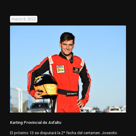
marzo 8, 2022
Karting Provincial de Asfalto
El próximo 13 se disputará la 2º fecha del certamen. Josecito