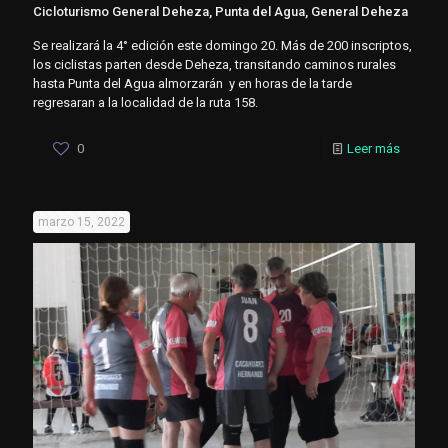
Cicloturismo General Deheza, Punta del Agua, General Deheza
Se realizará la 4° edición este domingo 20. Más de 200 inscriptos,
los ciclistas parten desde Deheza, transitando caminos rurales
hasta Punta del Agua almorzarán y en horas de la tarde
regresaran a la localidad de la ruta 158.
0
Leer más
marzo 15, 2022