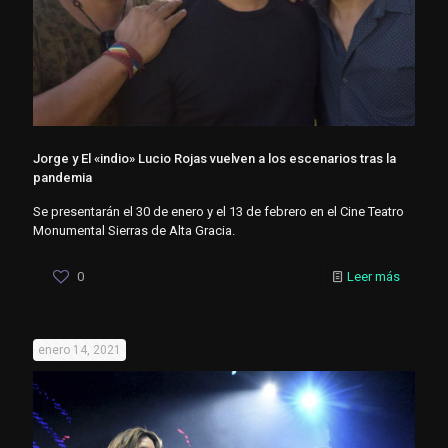
Jorge y El «indio» Lucio Rojas vuelven a los escenarios tras la
pandemia
Se presentarán el 30 de enero y el 13 de febrero en el Cine Teatro
Monumental Sierras de Alta Gracia.
0
Leer más
enero 14, 2021