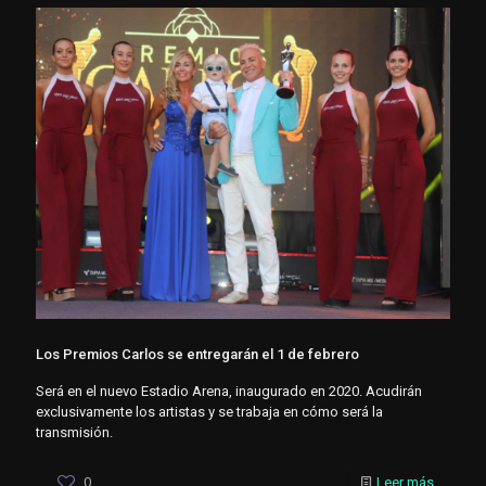
Los Premios Carlos se entregarán el 1 de febrero
Será en el nuevo Estadio Arena, inaugurado en 2020. Acudirán
exclusivamente los artistas y se trabaja en cómo será la
transmisión.
0
Leer más