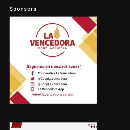
Sponsors