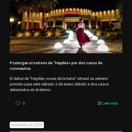
Postergan el estreno de “Haydée» por dos casos de
coronavirus
El debut de “Haydée, voces de la tierra” retrasó su estreno
previsto para este sábado 2 de enero debido a dos casos
detectados en el elenco.
0
Leer más
diciembre 30, 2020