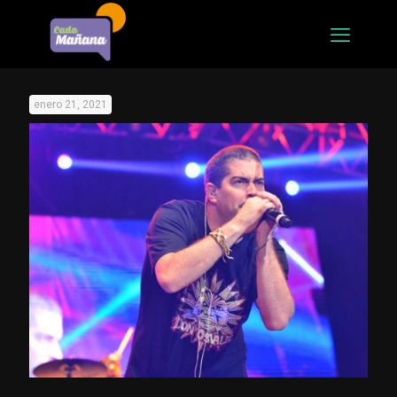
enero 21, 2021