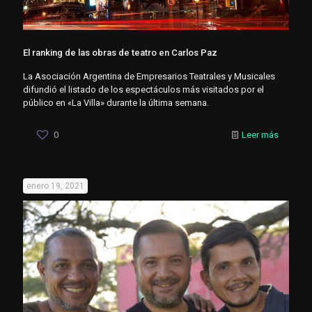
El ranking de las obras de teatro en Carlos Paz
La Asociación Argentina de Empresarios Teatrales y Musicales
difundió el listado de los espectáculos más visitados por el
público en «La Villa» durante la última semana.
0
Leer más
enero 19, 2021