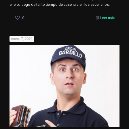
enero, luego de tanto tiempo de ausencia en los escenarios.
0
Leer más
enero 7, 2021