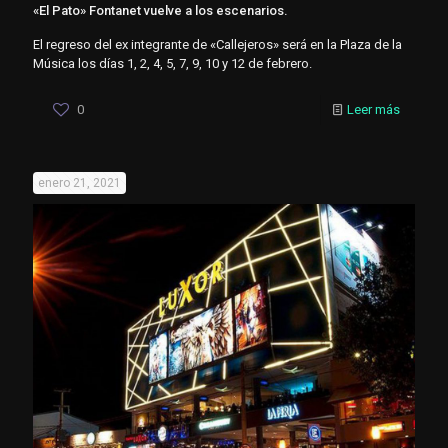
«El Pato» Fontanet vuelve a los escenarios.
El regreso del ex integrante de «Callejeros» será en la Plaza de la
Música los días 1, 2, 4, 5, 7, 9, 10 y 12 de febrero.
0
Leer más
enero 21, 2021