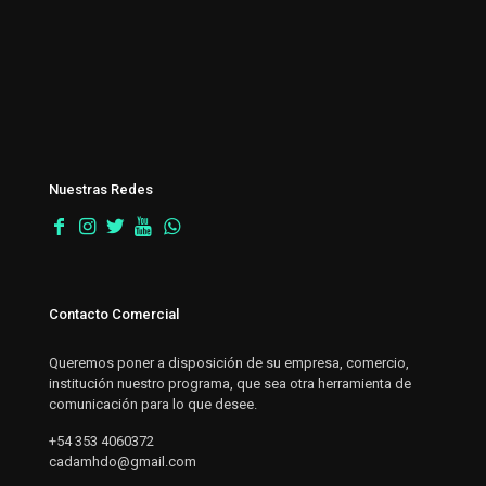
Nuestras Redes
Contacto Comercial
Queremos poner a disposición de su empresa, comercio,
institución nuestro programa, que sea otra herramienta de
comunicación para lo que desee.
+54 353 4060372
cadamhdo@gmail.com