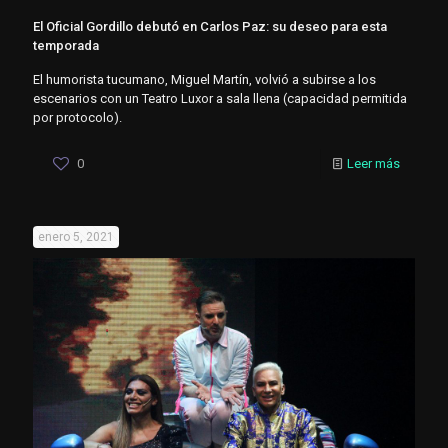
El Oficial Gordillo debutó en Carlos Paz: su deseo para esta
temporada
El humorista tucumano, Miguel Martín, volvió a subirse a los
escenarios con un Teatro Luxor a sala llena (capacidad permitida
por protocolo).
0
Leer más
enero 5, 2021