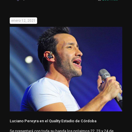
enero 12, 2021
Luciano Pereyra en el Quality Estadio de Córdoba
Se presentará con toda su banda los próximos 22, 23 y 24 de