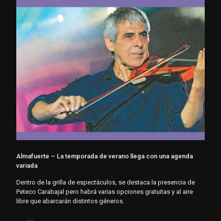
Almafuerte – La temporada de verano llega con una agenda
variada
Dentro de la grilla de espectáculos, se destaca la presencia de
Peteco Carabajal pero habrá varias opciones gratuitas y al aire
libre que abarcarán distintos géneros.