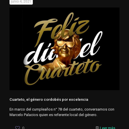
junio 4, 2021
Cuarteto, el género cordobés por excelencia
En marco del cumpleaños n° 78 del cuarteto, conversamos con
Marcelo Palacios quien es referente local del género.
0
Leer más