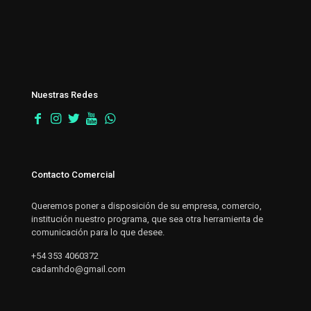
Nuestras Redes
Contacto Comercial
Queremos poner a disposición de su empresa, comercio,
institución nuestro programa, que sea otra herramienta de
comunicación para lo que desee.
+54 353 4060372
cadamhdo@gmail.com