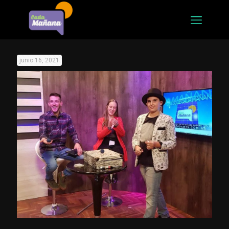
junio 16, 2021