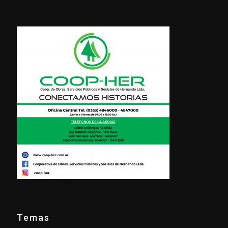
Temas