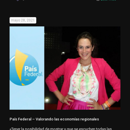
mayo 28, 2021
País Federal – Valorando las economías regionales
«Tener la posibilidad de mostrar y que se escuchen todas las