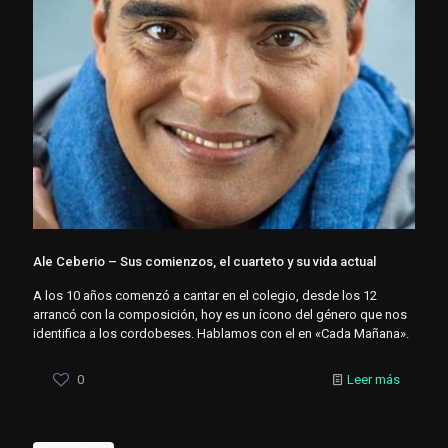
Ale Ceberio – Sus comienzos, el cuarteto y su vida actual
A los 10 años comenzó a cantar en el colegio, desde los 12
arrancó con la composición, hoy es un ícono del género que nos
identifica a los cordobeses. Hablamos con el en «Cada Mañana».
0
Leer más