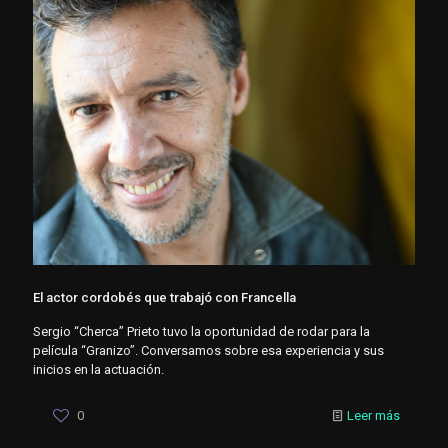
El actor cordobés que trabajó con Francella
Sergio “Cherca” Prieto tuvo la oportunidad de rodar para la
película “Granizo”. Conversamos sobre esa experiencia y sus
inicios en la actuación.
0
Leer más