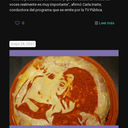
voces realmente es muy importante”, afirmó Carla Iriarte,
conductora del programa que se emite por la TV Pública.
0
Leer más
mayo 28, 2021