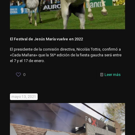
El Festival de Jesús María vuelve en 2022
El presidente de la comisión directiva, Nicolás Tottis, confirmó a
«Cada Mañana» que la 56ª edición de la fiesta gaucha será entre
el 7 y el 17 de enero.
0
Leer más
mayo 13, 2021