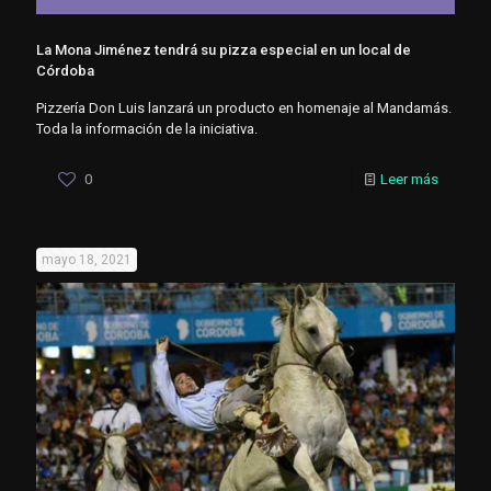
La Mona Jiménez tendrá su pizza especial en un local de
Córdoba
Pizzería Don Luis lanzará un producto en homenaje al Mandamás.
Toda la información de la iniciativa.
0
Leer más
mayo 18, 2021