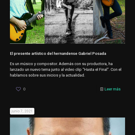
El presente artístico del hernandense Gabriel Posada
Es un músico y compositor. Además con su productora, ha
lanzado un nuevo tema junto al video clip “Hasta el Final”. Con el
hablamos sobre sus inicios y la actualidad.
0
Leer más
junio 7, 2021