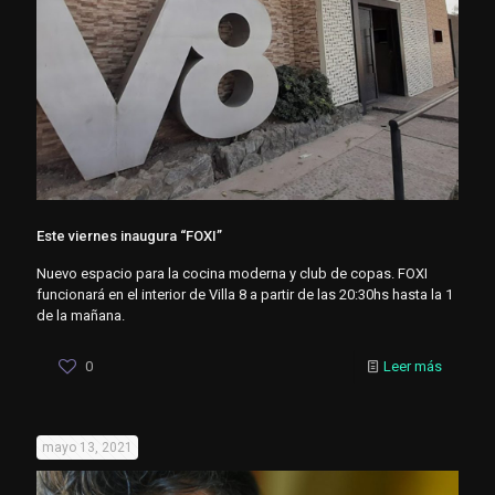
Este viernes inaugura “FOXI”
Nuevo espacio para la cocina moderna y club de copas. FOXI
funcionará en el interior de Villa 8 a partir de las 20:30hs hasta la 1
de la mañana.
0
Leer más
mayo 13, 2021