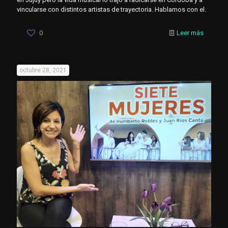
vincularse con distintos artistas de trayectoria. Hablamos con el.
0
Leer más
octubre 28, 2021