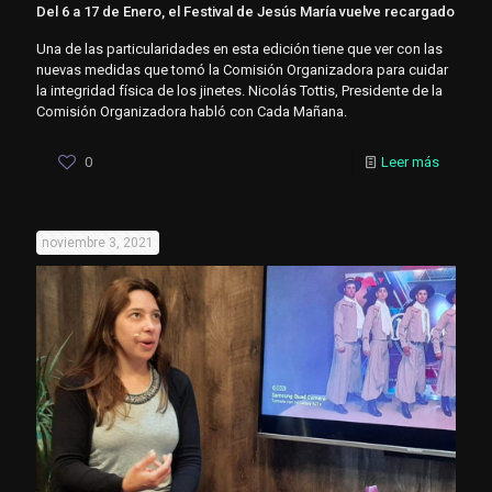
Del 6 a 17 de Enero, el Festival de Jesús María vuelve recargado
Una de las particularidades en esta edición tiene que ver con las
nuevas medidas que tomó la Comisión Organizadora para cuidar
la integridad física de los jinetes. Nicolás Tottis, Presidente de la
Comisión Organizadora habló con Cada Mañana.
0
Leer más
noviembre 3, 2021