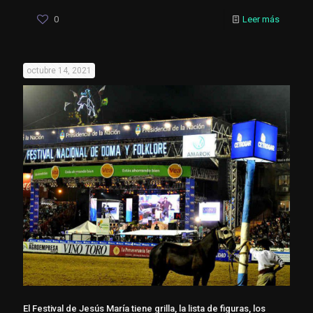
0
Leer más
octubre 14, 2021
El Festival de Jesús María tiene grilla, la lista de figuras, los