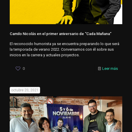
Camilo Nicolás en el primer aniversario de “Cada Mañana”
El reconocido humorista ya se encuentra preparando lo que será
la temporada de verano 2022. Conversamos con él sobre sus
inicios en la carrera y actuales proyectos.
0
Leer más
octubre 20, 2021