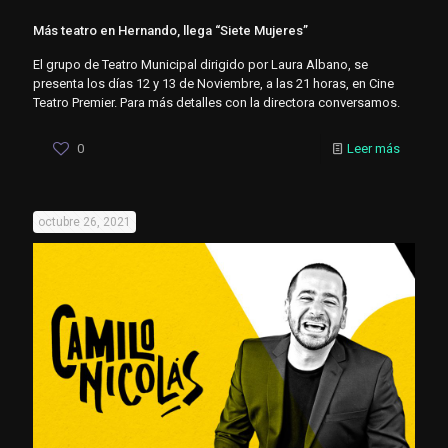
Más teatro en Hernando, llega “Siete Mujeres”
El grupo de Teatro Municipal dirigido por Laura Albano, se
presenta los días 12 y 13 de Noviembre, a las 21 horas, en Cine
Teatro Premier. Para más detalles con la directora conversamos.
0
Leer más
octubre 26, 2021