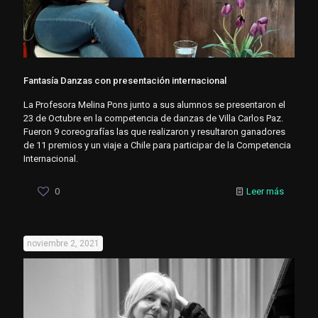
Fantasía Danzas con presentación internacional
La Profesora Melina Pons junto a sus alumnos se presentaron el
23 de Octubre en la competencia de danzas de Villa Carlos Paz.
Fueron 9 coreografías las que realizaron y resultaron ganadores
de 11 premios y un viaje a Chile para participar de la Competencia
Internacional.
0
Leer más
noviembre 2, 2021