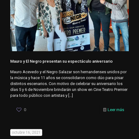
Mauro y El Negro presentan su espectáculo aniversario
Mauro Acevedo y el Negro Salazar son hernandenses unidos por
la música y hace 11 años se consolidaron como dúo para pisar
distintos escenarios. Con motivo de celebrar su aniversario los
días 5 y 6 de Noviembre brindarán un show en Cine Teatro Premier
para todo público con artistas y
[…]
0
Leer más
octubre 16, 2021