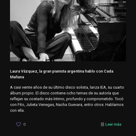
Laura Vázquez, la gran pianista argentina hablo con Cada
Mañana
A casi veinte años de su último disco solista, lanza IEA, su cuarto
álbum propio. El disco contiene ocho temas de su autoría que
reflejan su costado más íntimo, profundo y comprometido. Tocó
con Fito, Julieta Venegas, Nacha Guevara, entro otros. Hablamos
con ella.
0
Leer más