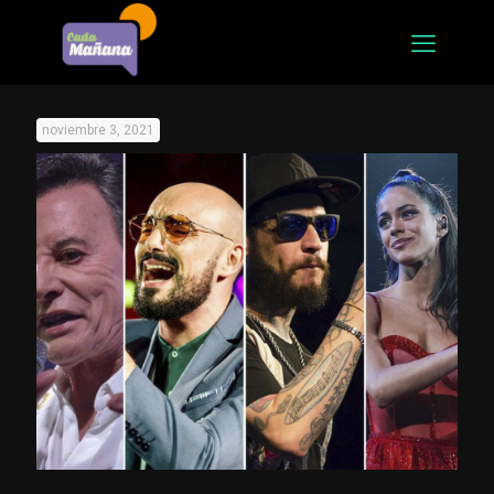
noviembre 3, 2021