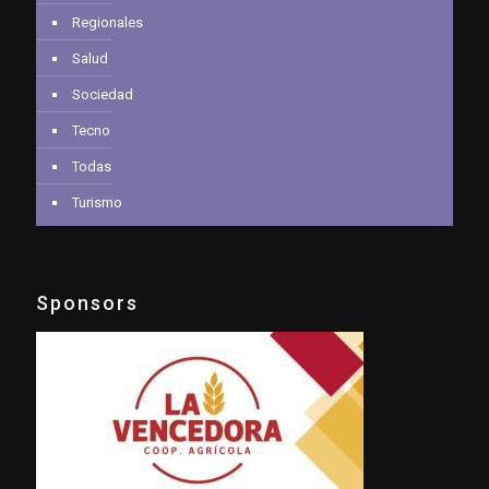
Regionales
Salud
Sociedad
Tecno
Todas
Turismo
Sponsors