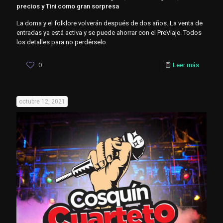
precios y Tini como gran sorpresa
La doma y el folklore volverán después de dos años. La venta de
entradas ya está activa y se puede ahorrar con el PreViaje. Todos
los detalles para no perdérselo.
0
Leer más
octubre 12, 2021