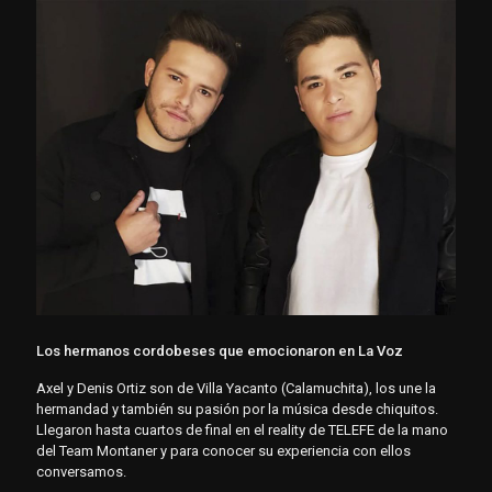
Los hermanos cordobeses que emocionaron en La Voz
Axel y Denis Ortiz son de Villa Yacanto (Calamuchita), los une la
hermandad y también su pasión por la música desde chiquitos.
Llegaron hasta cuartos de final en el reality de TELEFE de la mano
del Team Montaner y para conocer su experiencia con ellos
conversamos.