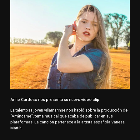
Anne Cardoso nos presenta su nuevo video clip
La talentosa joven villamarinse nos habló sobre la producción de
“Arráncame”, tema musical que acaba de publicar en sus
plataformas. La canción pertenece a la artista española Vanesa
Martín.