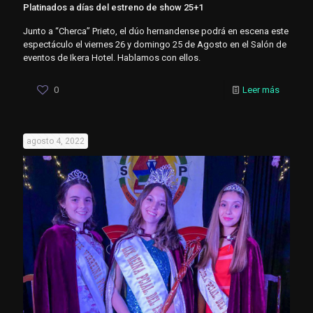
Platinados a días del estreno de show 25+1
Junto a “Cherca” Prieto, el dúo hernandense podrá en escena este
espectáculo el viernes 26 y domingo 25 de Agosto en el Salón de
eventos de Ikera Hotel. Hablamos con ellos.
0
Leer más
agosto 4, 2022