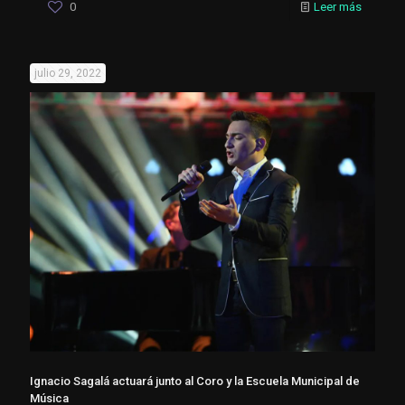
0
Leer más
julio 29, 2022
Ignacio Sagalá actuará junto al Coro y la Escuela Municipal de
Música