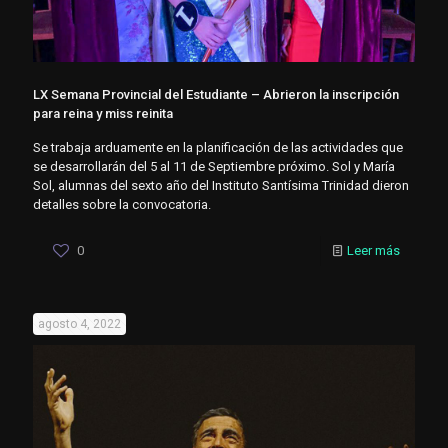
LX Semana Provincial del Estudiante – Abrieron la inscripción
para reina y miss reinita
Se trabaja arduamente en la planificación de las actividades que
se desarrollarán del 5 al 11 de Septiembre próximo. Sol y María
Sol, alumnas del sexto año del Instituto Santísima Trinidad dieron
detalles sobre la convocatoria.
0
Leer más
agosto 4, 2022