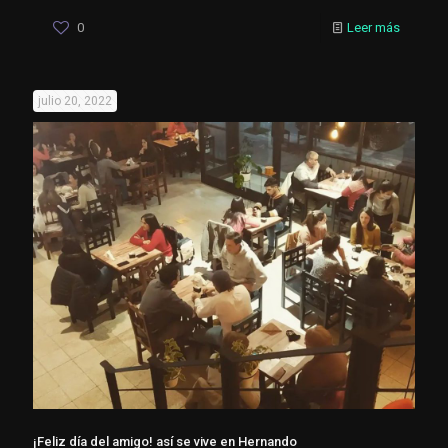
0
Leer más
julio 20, 2022
¡Feliz día del amigo! así se vive en Hernando