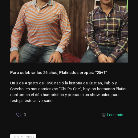
Para celebrar los 26 años, Platinados prepara “25+1”
Un 3 de Agosto de 1996 nació la historia de Cristian, Pablo y
Checho, en sus comienzos “Chi-Pa-Che”, hoy los hermanos Platini
conforman el dúo humorístico y preparan un show único para
festejar este aniversario.
0
Leer más
julio 21, 2022