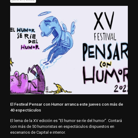
El Festival Pensar con Humor arranca este jueves con más de
40 espectáculos
El lema de la XV edición es “El humor se ríe del humor”. Contará
con más de 50 humoristas en espectáculos dispuestos en
escenarios de Capital e interior.