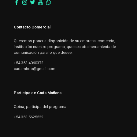
Contacto Comercial
Queremos poner a disposición de su empresa, comercio,
institución nuestro programa, que sea otra herramienta de
comunicación para lo que desee.
+54 353 4060372
cadamhdo@gmail.com
Participa de Cada Mañana
Opina, participa del programa.
+54 353 5625522