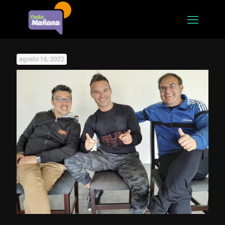
agosto 16, 2022