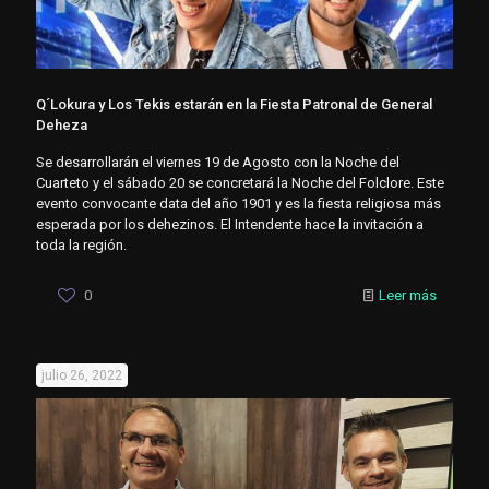
Q´Lokura y Los Tekis estarán en la Fiesta Patronal de General
Deheza
Se desarrollarán el viernes 19 de Agosto con la Noche del
Cuarteto y el sábado 20 se concretará la Noche del Folclore. Este
evento convocante data del año 1901 y es la fiesta religiosa más
esperada por los dehezinos. El Intendente hace la invitación a
toda la región.
0
Leer más
julio 26, 2022