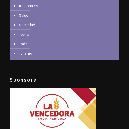
Regionales
Salud
Sociedad
Tecno
Todas
Turismo
Sponsors