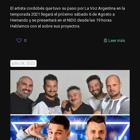
El artista cordobés que tuvo su paso por La Voz Argentina en la
temporada 2021 llegará el próximo sábado 6 de Agosto a
Hernando y se presentará en el NIDO desde las 19 horas.
Hablamos con el sobre sus proyectos.
0
Leer más
julio 28, 2022