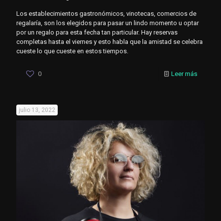
Los establecimientos gastronómicos, vinotecas, comercios de
regalaría, son los elegidos para pasar un lindo momento u optar
por un regalo para esta fecha tan particular. Hay reservas
completas hasta el viernes y esto habla que la amistad se celebra
cueste lo que cueste en estos tiempos.
0
Leer más
julio 13, 2022