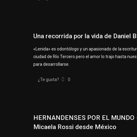
Una recorrida por la vida de Daniel 
«Lenida» es odontólogo y un apasionado de la escritur
ciudad de Río Tercero pero el amor lo trajo hasta nues
para desarrollarse.
¿Te gusta?
0
HERNANDENSES POR EL MUNDO 
Micaela Rossi desde México