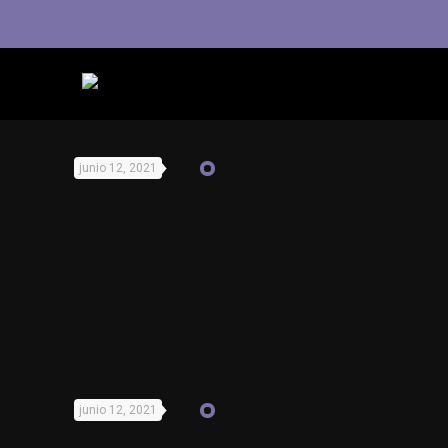
junio 12, 2021
junio 12, 2021