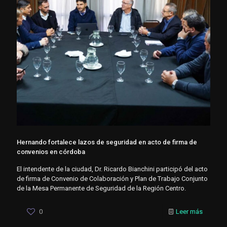
Hernando fortalece lazos de seguridad en acto de firma de
convenios en córdoba
El intendente de la ciudad, Dr. Ricardo Bianchini participó del acto
de firma de Convenio de Colaboración y Plan de Trabajo Conjunto
de la Mesa Permanente de Seguridad de la Región Centro.
0
Leer más