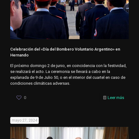
Celebración del «Día del Bombero Voluntario Argentino» en
Hernando
El próximo domingo 2 de junio, en coincidencia con la festividad,
se realizará el acto. La ceremonia se llevará a cabo en la
explanada de 9 de Julio 50, o en el interior del cuartel en caso de
condiciones climáticas adversas.
0
Leer más
mayo 27, 2024