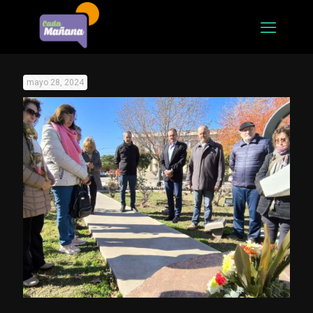
mayo 28, 2024