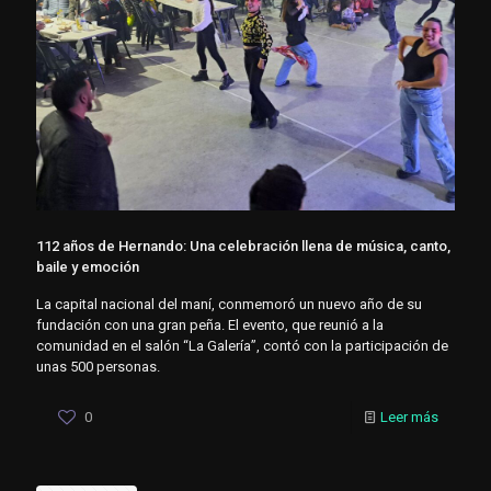
112 años de Hernando: Una celebración llena de música, canto,
baile y emoción
La capital nacional del maní, conmemoró un nuevo año de su
fundación con una gran peña. El evento, que reunió a la
comunidad en el salón “La Galería”, contó con la participación de
unas 500 personas.
0
Leer más