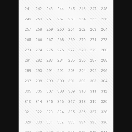
241
242
243
244
245
246
247
248
249
250
251
252
253
254
255
256
257
258
259
260
261
262
263
264
265
266
267
268
269
270
271
272
273
274
275
276
277
278
279
280
281
282
283
284
285
286
287
288
289
290
291
292
293
294
295
296
297
298
299
300
301
302
303
304
305
306
307
308
309
310
311
312
313
314
315
316
317
318
319
320
321
322
323
324
325
326
327
328
329
330
331
332
333
334
335
336