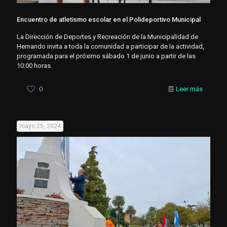
Encuentro de atletismo escolar en el Polideportivo Municipal
La Dirección de Deportes y Recreación de la Municipalidad de
Hernando invita a toda la comunidad a participar de la actividad,
programada para el próximo sábado 1 de junio a partir de las
10:00 horas.
0
Leer más
mayo 25, 2024