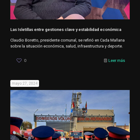
Las Isletillas entre gestiones clave y estabilidad económica
Claudio Boretto, presidente comunal, se refirió en Cada Mañana
sobre la situación económica, salud, infraestructura y deporte.
0
Leer más
mayo 27, 2024