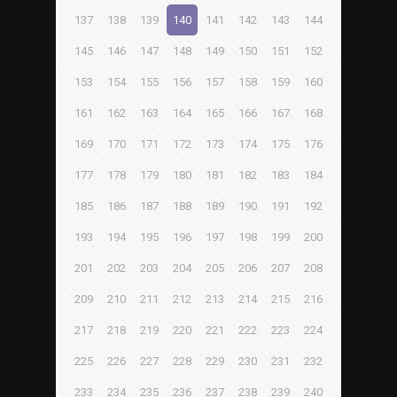
137
138
139
140
141
142
143
144
145
146
147
148
149
150
151
152
153
154
155
156
157
158
159
160
161
162
163
164
165
166
167
168
169
170
171
172
173
174
175
176
177
178
179
180
181
182
183
184
185
186
187
188
189
190
191
192
193
194
195
196
197
198
199
200
201
202
203
204
205
206
207
208
209
210
211
212
213
214
215
216
217
218
219
220
221
222
223
224
225
226
227
228
229
230
231
232
233
234
235
236
237
238
239
240