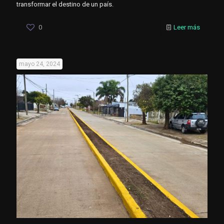
transformar el destino de un país.
0
Leer más
mayo 24, 2024