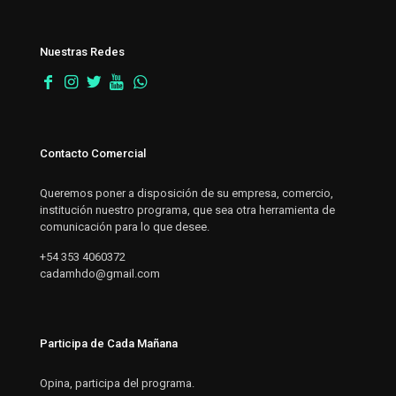
Nuestras Redes
Contacto Comercial
Queremos poner a disposición de su empresa, comercio,
institución nuestro programa, que sea otra herramienta de
comunicación para lo que desee.
+54 353 4060372
cadamhdo@gmail.com
Participa de Cada Mañana
Opina, participa del programa.