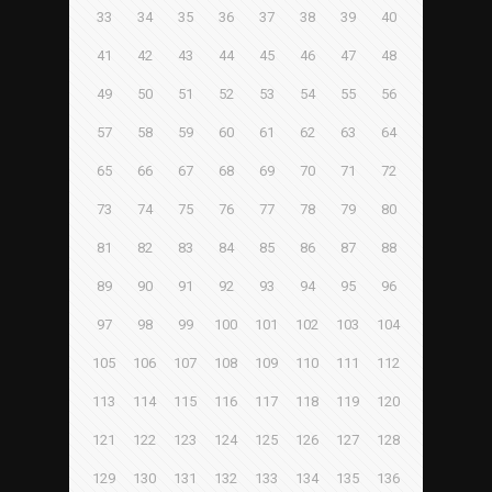
33
34
35
36
37
38
39
40
41
42
43
44
45
46
47
48
49
50
51
52
53
54
55
56
57
58
59
60
61
62
63
64
65
66
67
68
69
70
71
72
73
74
75
76
77
78
79
80
81
82
83
84
85
86
87
88
89
90
91
92
93
94
95
96
97
98
99
100
101
102
103
104
105
106
107
108
109
110
111
112
113
114
115
116
117
118
119
120
121
122
123
124
125
126
127
128
129
130
131
132
133
134
135
136