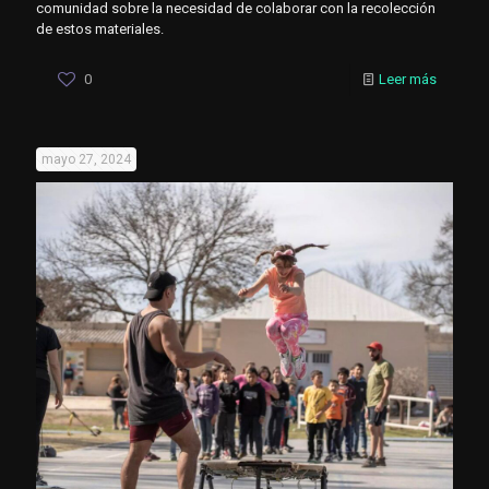
comunidad sobre la necesidad de colaborar con la recolección
de estos materiales.
0
Leer más
mayo 27, 2024