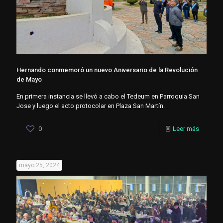
Hernando conmemoró un nuevo Aniversario de la Revolución
de Mayo
En primera instancia se llevó a cabo el Tedeum en Parroquia San
Jose y luego el acto protocolar en Plaza San Martín.
0
Leer más
mayo 25, 2024