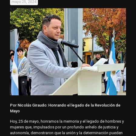
mayo 25, 2024
Por Nicolás Giraudo: Honrando el legado de la Revolución de
Mayo
Hoy, 25 de mayo, honramos la memoria y el legado de hombres y
mujeres que, impulsados por un profundo anhelo de justicia y
autonomía, demostraron que la unión y la determinación pueden