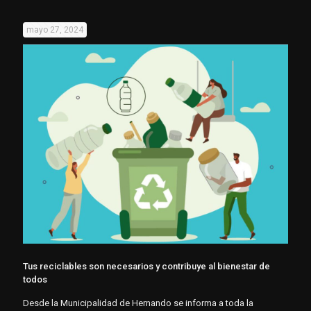
mayo 27, 2024
Tus reciclables son necesarios y contribuye al bienestar de
todos
Desde la Municipalidad de Hernando se informa a toda la