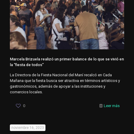
Marcela Brizuela realizó un primer balance de lo que se vivió en
la “fiesta de todos”
La Directora de la Fiesta Nacional del Maní recalcó en Cada
Mañana que la fiesta busca ser atractiva en términos artísticos y
gastronómicos, además de apoyar a las instituciones y
comercios locales.
0
Leer más
noviembre 16, 2023