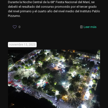
Durante la Noche Central de la 68° Fiesta Nacional del Maní, se
debeló el resultado del concurso promovido por el tercer grado
del nivel primario y el cuarto año del nivel medio del Instituto Pablo
Pizzurno.
0
Leer más
noviembre 13, 2023