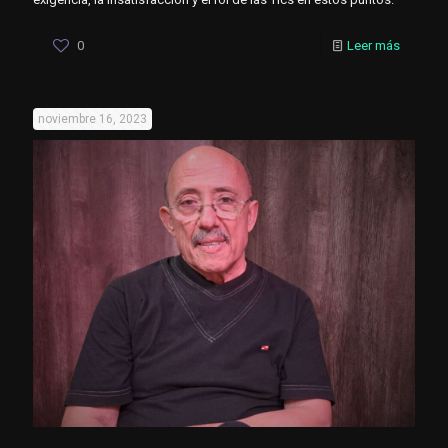
0
Leer más
noviembre 16, 2023