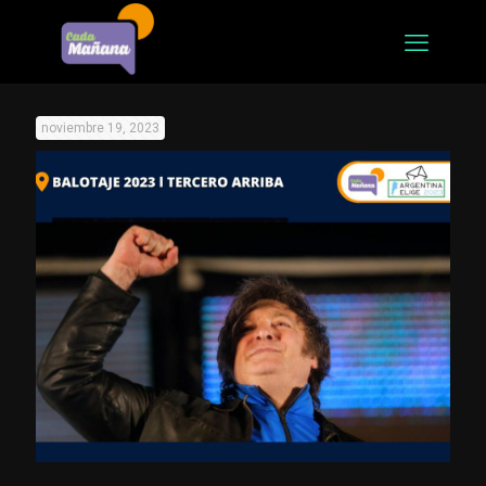
noviembre 19, 2023