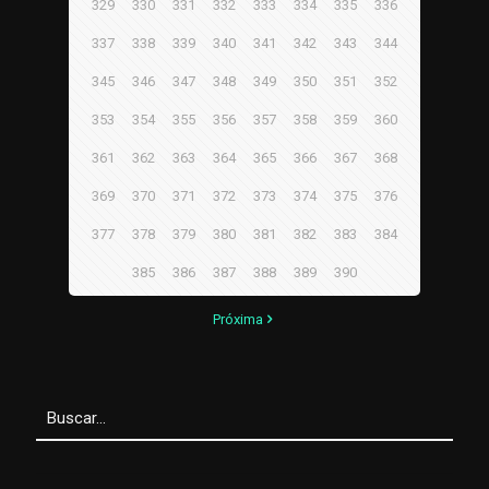
329
330
331
332
333
334
335
336
337
338
339
340
341
342
343
344
345
346
347
348
349
350
351
352
353
354
355
356
357
358
359
360
361
362
363
364
365
366
367
368
369
370
371
372
373
374
375
376
377
378
379
380
381
382
383
384
385
386
387
388
389
390
Próxima