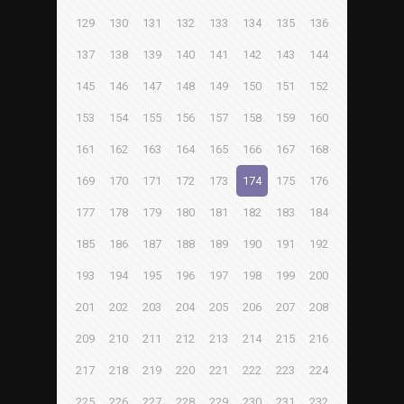
129
130
131
132
133
134
135
136
137
138
139
140
141
142
143
144
145
146
147
148
149
150
151
152
153
154
155
156
157
158
159
160
161
162
163
164
165
166
167
168
169
170
171
172
173
174
175
176
177
178
179
180
181
182
183
184
185
186
187
188
189
190
191
192
193
194
195
196
197
198
199
200
201
202
203
204
205
206
207
208
209
210
211
212
213
214
215
216
217
218
219
220
221
222
223
224
225
226
227
228
229
230
231
232