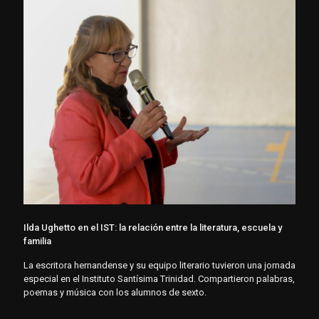
Ilda Ughetto en el IST: la relación entre la literatura, escuela y
familia
La escritora hernandense y su equipo literario tuvieron una jornada
especial en el Instituto Santísima Trinidad. Compartieron palabras,
poemas y música con los alumnos de sexto.