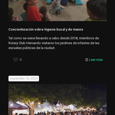
Concientización sobre higiene bucal y de manos
Tal como se viene llevando a cabo desde 2018, miembros de
Rotary Club Hernando visitaron los jardines de infantes de las
escuelas públicas de la ciudad.
0
Leer más
noviembre 16, 2023