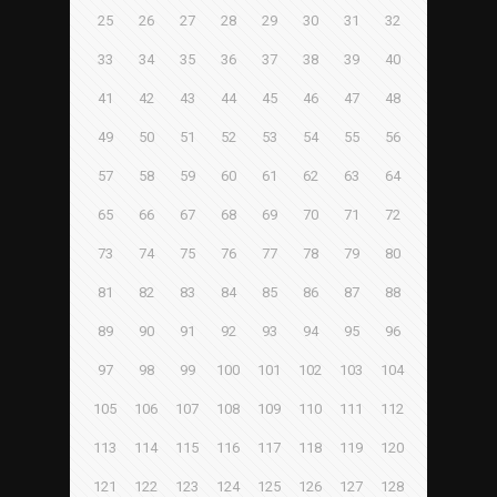
25
26
27
28
29
30
31
32
33
34
35
36
37
38
39
40
41
42
43
44
45
46
47
48
49
50
51
52
53
54
55
56
57
58
59
60
61
62
63
64
65
66
67
68
69
70
71
72
73
74
75
76
77
78
79
80
81
82
83
84
85
86
87
88
89
90
91
92
93
94
95
96
97
98
99
100
101
102
103
104
105
106
107
108
109
110
111
112
113
114
115
116
117
118
119
120
121
122
123
124
125
126
127
128