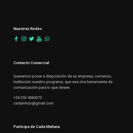
Nuestras Redes
Contacto Comercial
Queremos poner a disposición de su empresa, comercio,
institución nuestro programa, que sea otra herramienta de
comunicación para lo que desee.
+54 353 4060372
cadamhdo@gmail.com
Participa de Cada Mañana