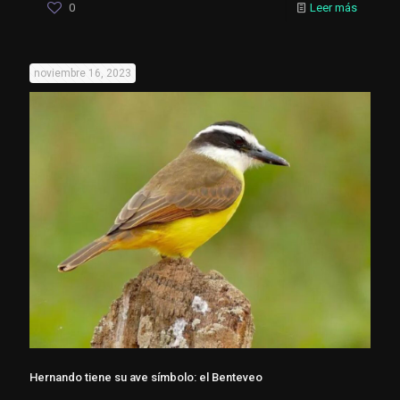
0
Leer más
noviembre 16, 2023
Hernando tiene su ave símbolo: el Benteveo