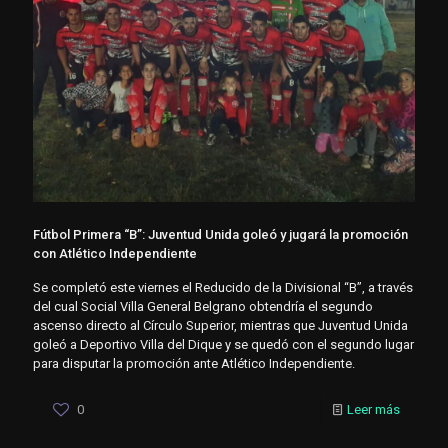
Fútbol Primera “B”: Juventud Unida goleó y jugará la promoción
con Atlético Independiente
Se completó este viernes el Reducido de la Divisional “B”, a través
del cual Social Villa General Belgrano obtendría el segundo
ascenso directo al Círculo Superior, mientras que Juventud Unida
goleó a Deportivo Villa del Dique y se quedó con el segundo lugar
para disputar la promoción ante Atlético Independiente.
0
Leer más