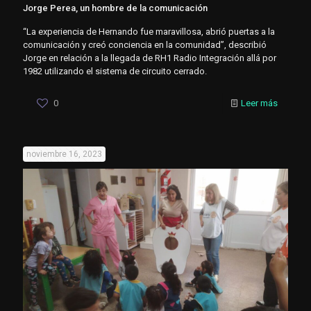
Jorge Perea, un hombre de la comunicación
“La experiencia de Hernando fue maravillosa, abrió puertas a la
comunicación y creó conciencia en la comunidad”, describió
Jorge en relación a la llegada de RH1 Radio Integración allá por
1982 utilizando el sistema de circuito cerrado.
0
Leer más
noviembre 16, 2023