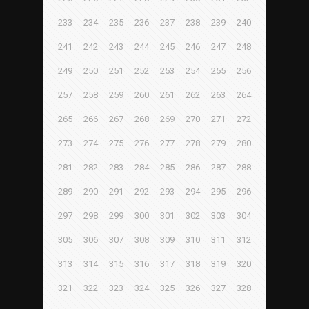
233
234
235
236
237
238
239
240
241
242
243
244
245
246
247
248
249
250
251
252
253
254
255
256
257
258
259
260
261
262
263
264
265
266
267
268
269
270
271
272
273
274
275
276
277
278
279
280
281
282
283
284
285
286
287
288
289
290
291
292
293
294
295
296
297
298
299
300
301
302
303
304
305
306
307
308
309
310
311
312
313
314
315
316
317
318
319
320
321
322
323
324
325
326
327
328