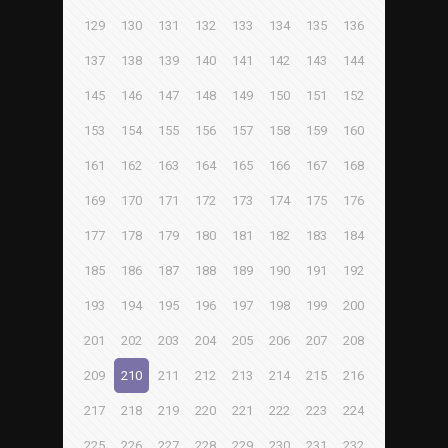
129
130
131
132
133
134
135
136
137
138
139
140
141
142
143
144
145
146
147
148
149
150
151
152
153
154
155
156
157
158
159
160
161
162
163
164
165
166
167
168
169
170
171
172
173
174
175
176
177
178
179
180
181
182
183
184
185
186
187
188
189
190
191
192
193
194
195
196
197
198
199
200
201
202
203
204
205
206
207
208
209
210
211
212
213
214
215
216
217
218
219
220
221
222
223
224
225
226
227
228
229
230
231
232