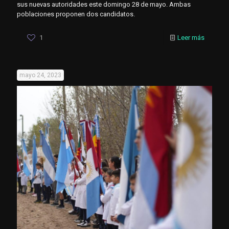
sus nuevas autoridades este domingo 28 de mayo. Ambas
poblaciones proponen dos candidatos.
1
Leer más
mayo 24, 2023