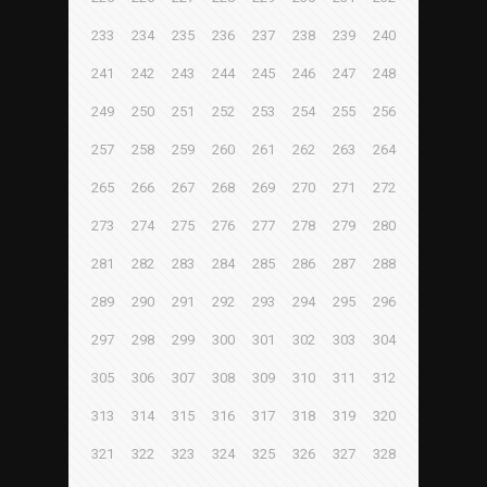
233
234
235
236
237
238
239
240
241
242
243
244
245
246
247
248
249
250
251
252
253
254
255
256
257
258
259
260
261
262
263
264
265
266
267
268
269
270
271
272
273
274
275
276
277
278
279
280
281
282
283
284
285
286
287
288
289
290
291
292
293
294
295
296
297
298
299
300
301
302
303
304
305
306
307
308
309
310
311
312
313
314
315
316
317
318
319
320
321
322
323
324
325
326
327
328