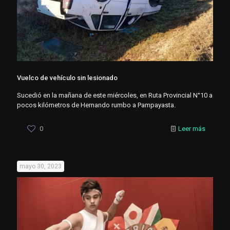
Vuelco de vehículo sin lesionado
Sucedió en la mañana de este miércoles, en Ruta Provincial N°10 a
pocos kilómetros de Hernando rumbo a Pampayasta.
0
Leer más
mayo 30, 2023