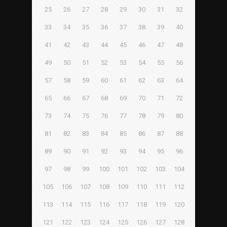
25
26
27
28
29
30
31
32
33
34
35
36
37
38
39
40
41
42
43
44
45
46
47
48
49
50
51
52
53
54
55
56
57
58
59
60
61
62
63
64
65
66
67
68
69
70
71
72
73
74
75
76
77
78
79
80
81
82
83
84
85
86
87
88
89
90
91
92
93
94
95
96
97
98
99
100
101
102
103
104
105
106
107
108
109
110
111
112
113
114
115
116
117
118
119
120
121
122
123
124
125
126
127
128