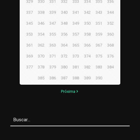
329
330
331
332
333
334
335
336
337
338
339
340
341
342
343
344
345
346
347
348
349
350
351
352
353
354
355
356
357
358
359
360
361
362
363
364
365
366
367
368
369
370
371
372
373
374
375
376
377
378
379
380
381
382
383
384
385
386
387
388
389
390
Próxima