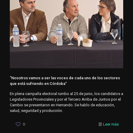
“Nosotros vamos a ser las voces de cada uno de los sectores
que está sufriendo en Córdoba”
En plena campaña electoral rumbo al 25 de junio, los candidatos a
Legisladores Provinciales y por el Tercero Arriba de Juntos por el
Cambio se presentaron en Hernando. Se hablo de educación,
salud, seguridad y producción.
0
Leer más