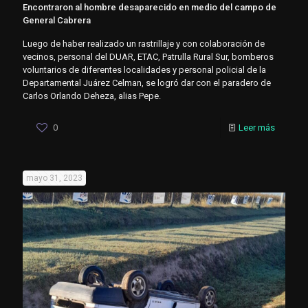
Encontraron al hombre desaparecido en medio del campo de
General Cabrera
Luego de haber realizado un rastrillaje y con colaboración de
vecinos, personal del DUAR, ETAC, Patrulla Rural Sur, bomberos
voluntarios de diferentes localidades y personal policial de la
Departamental Juárez Celman, se logró dar con el paradero de
Carlos Orlando Deheza, alias Pepe.
0
Leer más
mayo 31, 2023