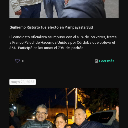
Guillermo Ristorto fue electo en Pampayasta Sud
El candidato oficialista se impuso con el 61% de los votos, frente
a Franco Paludi de Hacemos Unidos por Córdoba que obtuvo el
36%. Participó en las urnas el 79% del padrón.
0
Leer más
mayo 29, 2023