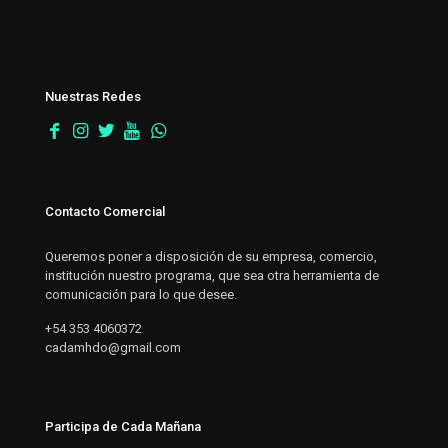
Nuestras Redes
Contacto Comercial
Queremos poner a disposición de su empresa, comercio,
institución nuestro programa, que sea otra herramienta de
comunicación para lo que desee.
+54 353 4060372
cadamhdo@gmail.com
Participa de Cada Mañana