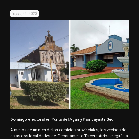
mayo 26, 2023
Domingo electoral en Punta del Agua y Pampayasta Sud
A menos de un mes de los comicios provinciales, los vecinos de
estas dos localidades del Departamento Tercero Arriba elegirán a