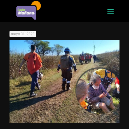
mayo 31, 2023