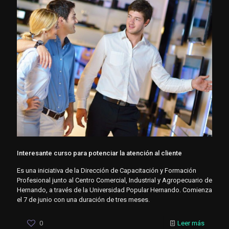
Interesante curso para potenciar la atención al cliente
Es una iniciativa de la Dirección de Capacitación y Formación
Profesional junto al Centro Comercial, Industrial y Agropecuario de
Hernando, a través de la Universidad Popular Hernando. Comienza
el 7 de junio con una duración de tres meses.
0
Leer más