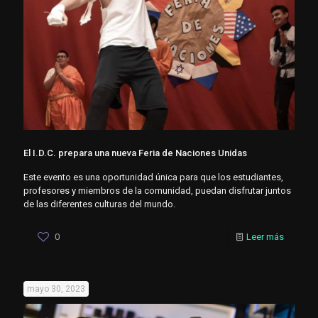
El I.D.C. prepara una nueva Feria de Naciones Unidas
Este evento es una oportunidad única para que los estudiantes,
profesores y miembros de la comunidad, puedan disfrutar juntos
de las diferentes culturas del mundo.
0
Leer más
mayo 30, 2023