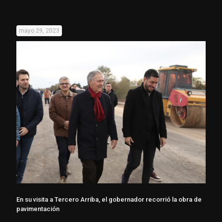
mayo 29, 2023
En su visita a Tercero Arriba, el gobernador recorrió la obra de
pavimentación