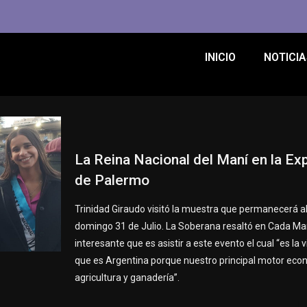
INICIO
NOTICIA
La Reina Nacional del Maní en la Ex
de Palermo
Trinidad Giraudo visitó la muestra que permanecerá ab
domingo 31 de Julio. La Soberana resaltó en Cada Ma
interesante que es asistir a este evento el cual “es la v
que es Argentina porque nuestro principal motor eco
agricultura y ganadería”.