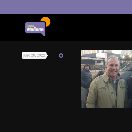
julio 28, 2022