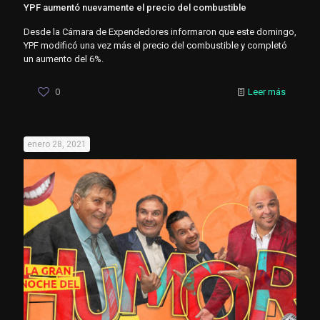
YPF aumentó nuevamente el precio del combustible
Desde la Cámara de Expendedores informaron que este domingo,
YPF modificó una vez más el precio del combustible y completó
un aumento del 6%.
0
Leer más
enero 28, 2021