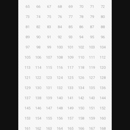
65
66
67
68
69
70
71
72
73
74
75
76
77
78
79
80
81
82
83
84
85
86
87
88
89
90
91
92
93
94
95
96
97
98
99
100
101
102
103
104
105
106
107
108
109
110
111
112
113
114
115
116
117
118
119
120
121
122
123
124
125
126
127
128
129
130
131
132
133
134
135
136
137
138
139
140
141
142
143
144
145
146
147
148
149
150
151
152
153
154
155
156
157
158
159
160
161
162
163
164
165
166
167
168