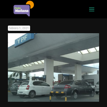
febrero 1, 2021