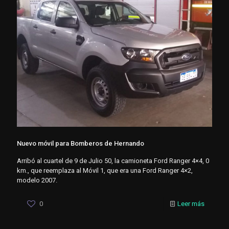
Nuevo móvil para Bomberos de Hernando
Arribó al cuartel de 9 de Julio 50, la camioneta Ford Ranger 4×4, 0
km., que reemplaza al Móvil 1, que era una Ford Ranger 4×2,
modelo 2007.
0
Leer más