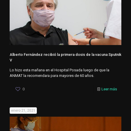
Alberto Fernández recibió la primera dosis de la vacuna Sputnik
V
Lo hizo esta mañana en el Hospital Posada luego de que la
ANMAT la recomendara para mayores de 60 años.
0
Leer más
enero 21, 2021