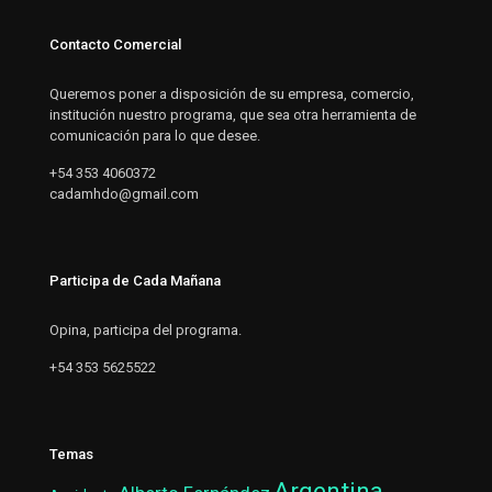
Contacto Comercial
Queremos poner a disposición de su empresa, comercio,
institución nuestro programa, que sea otra herramienta de
comunicación para lo que desee.
+54 353 4060372
cadamhdo@gmail.com
Participa de Cada Mañana
Opina, participa del programa.
+54 353 5625522
Temas
Argentina