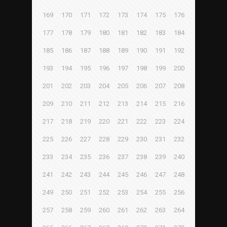
169
170
171
172
173
174
175
176
177
178
179
180
181
182
183
184
185
186
187
188
189
190
191
192
193
194
195
196
197
198
199
200
201
202
203
204
205
206
207
208
209
210
211
212
213
214
215
216
217
218
219
220
221
222
223
224
225
226
227
228
229
230
231
232
233
234
235
236
237
238
239
240
241
242
243
244
245
246
247
248
249
250
251
252
253
254
255
256
257
258
259
260
261
262
263
264