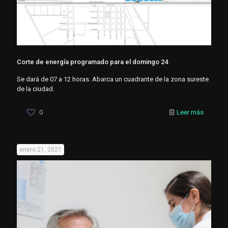
Corte de energía programado para el domingo 24
Se dará de 07 a 12 horas. Abarca un cuadrante de la zona sureste
de la ciudad.
0
Leer más
enero 21, 2021