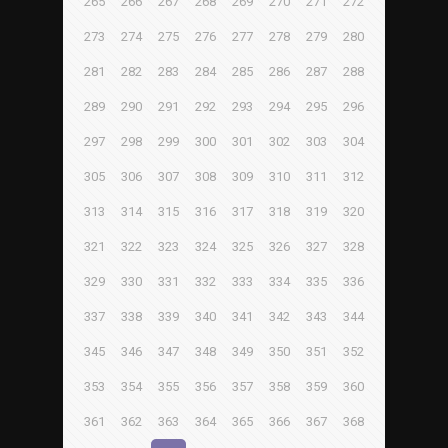
265
266
267
268
269
270
271
272
273
274
275
276
277
278
279
280
281
282
283
284
285
286
287
288
289
290
291
292
293
294
295
296
297
298
299
300
301
302
303
304
305
306
307
308
309
310
311
312
313
314
315
316
317
318
319
320
321
322
323
324
325
326
327
328
329
330
331
332
333
334
335
336
337
338
339
340
341
342
343
344
345
346
347
348
349
350
351
352
353
354
355
356
357
358
359
360
361
362
363
364
365
366
367
368