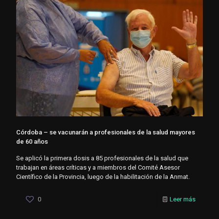
Córdoba – se vacunarán a profesionales de la salud mayores
de 60 años
Se aplicó la primera dosis a 85 profesionales de la salud que
trabajan en áreas críticas y a miembros del Comité Asesor
Científico de la Provincia, luego de la habilitación de la Anmat.
0
Leer más