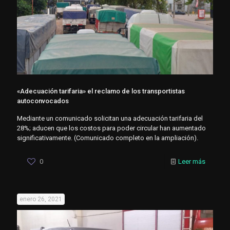
«Adecuación tarifaria» el reclamo de los transportistas
autoconvocados
Mediante un comunicado solicitan una adecuación tarifaria del
28%; aducen que los costos para poder circular han aumentado
significativamente. (Comunicado completo en la ampliación).
0
Leer más
enero 26, 2021