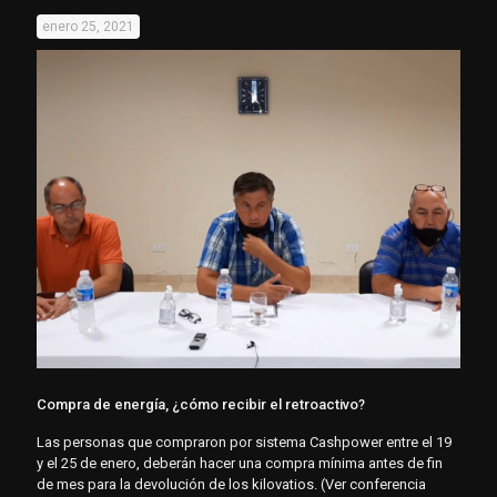
enero 25, 2021
Compra de energía, ¿cómo recibir el retroactivo?
Las personas que compraron por sistema Cashpower entre el 19
y el 25 de enero, deberán hacer una compra mínima antes de fin
de mes para la devolución de los kilovatios. (Ver conferencia