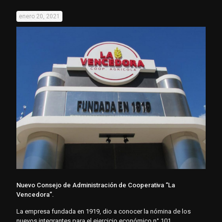
enero 20, 2021
Nuevo Consejo de Administración de Cooperativa “La
Vencedora”.
La empresa fundada en 1919, dio a conocer la nómina de los
nuevos integrantes para el ejercicio económico n° 101.