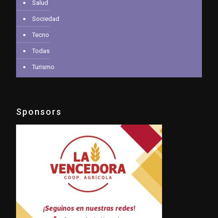
Salud
Sociedad
Tecno
Todas
Turismo
Sponsors