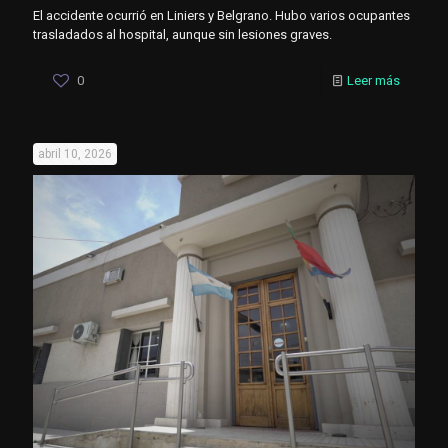
El accidente ocurrió en Liniers y Belgrano. Hubo varios ocupantes
trasladados al hospital, aunque sin lesiones graves.
0
Leer más
abril 10, 2026