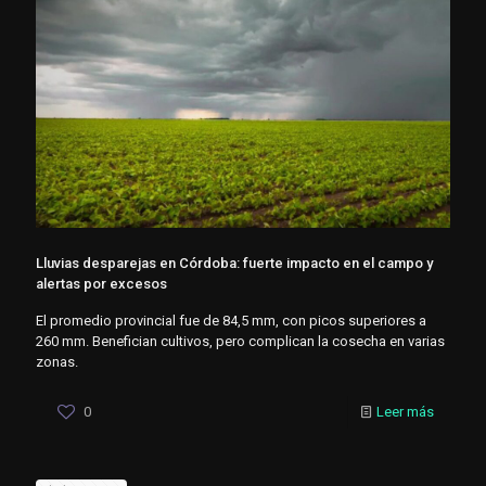
Lluvias desparejas en Córdoba: fuerte impacto en el campo y
alertas por excesos
El promedio provincial fue de 84,5 mm, con picos superiores a
260 mm. Benefician cultivos, pero complican la cosecha en varias
zonas.
0
Leer más