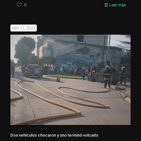
0
Leer más
abril 12, 2026
Dos vehículos chocaron y uno terminó volcado