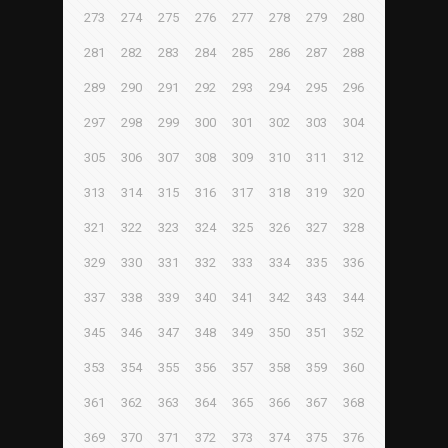
273
274
275
276
277
278
279
280
281
282
283
284
285
286
287
288
289
290
291
292
293
294
295
296
297
298
299
300
301
302
303
304
305
306
307
308
309
310
311
312
313
314
315
316
317
318
319
320
321
322
323
324
325
326
327
328
329
330
331
332
333
334
335
336
337
338
339
340
341
342
343
344
345
346
347
348
349
350
351
352
353
354
355
356
357
358
359
360
361
362
363
364
365
366
367
368
369
370
371
372
373
374
375
376