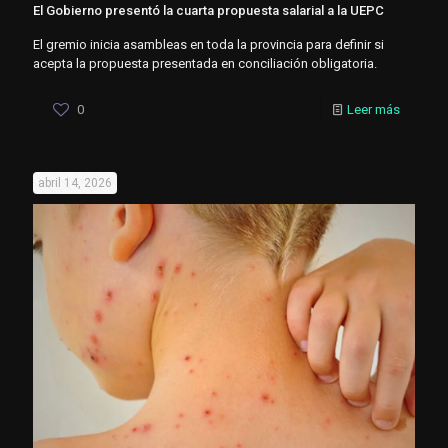
El Gobierno presentó la cuarta propuesta salarial a la UEPC
El gremio inicia asambleas en toda la provincia para definir si
acepta la propuesta presentada en conciliación obligatoria.
0
Leer más
abril 14, 2026