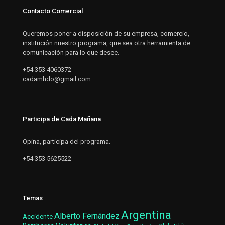
Contacto Comercial
Queremos poner a disposición de su empresa, comercio,
institución nuestro programa, que sea otra herramienta de
comunicación para lo que desee.
+54 353 4060372
cadamhdo@gmail.com
Participa de Cada Mañana
Opina, participa del programa.
+54 353 5625522
Temas
Argentina
Alberto Fernández
Accidente