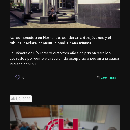
Narcomenudeo en Hernando: condenan a dos jóvenes y el
tribunal declara inconstitucional la pena mínima
La Cámara de Río Tercero dictó tres años de prisión para los
acusados por comercialización de estupefacientes en una causa
iniciada en 2021.
0
Leer más
abril 9, 2026