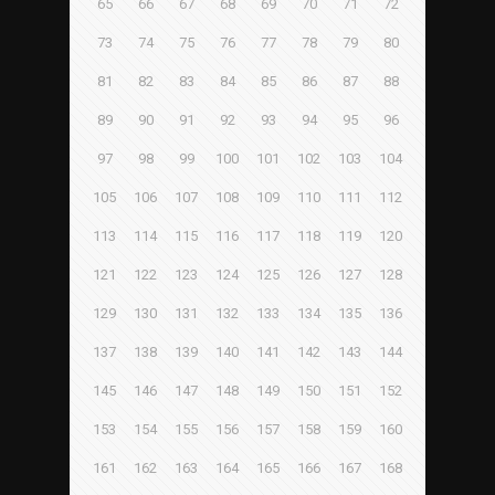
65
66
67
68
69
70
71
72
73
74
75
76
77
78
79
80
81
82
83
84
85
86
87
88
89
90
91
92
93
94
95
96
97
98
99
100
101
102
103
104
105
106
107
108
109
110
111
112
113
114
115
116
117
118
119
120
121
122
123
124
125
126
127
128
129
130
131
132
133
134
135
136
137
138
139
140
141
142
143
144
145
146
147
148
149
150
151
152
153
154
155
156
157
158
159
160
161
162
163
164
165
166
167
168