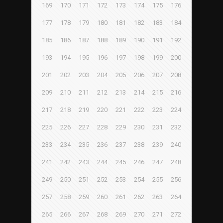
169
170
171
172
173
174
175
176
177
178
179
180
181
182
183
184
185
186
187
188
189
190
191
192
193
194
195
196
197
198
199
200
201
202
203
204
205
206
207
208
209
210
211
212
213
214
215
216
217
218
219
220
221
222
223
224
225
226
227
228
229
230
231
232
233
234
235
236
237
238
239
240
241
242
243
244
245
246
247
248
249
250
251
252
253
254
255
256
257
258
259
260
261
262
263
264
265
266
267
268
269
270
271
272