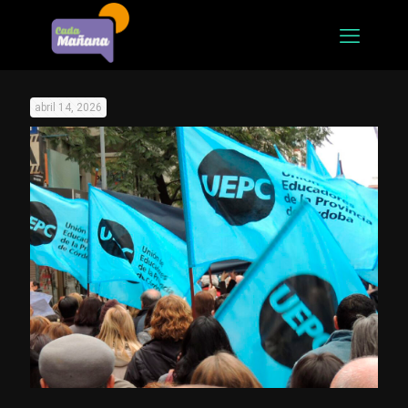
abril 14, 2026