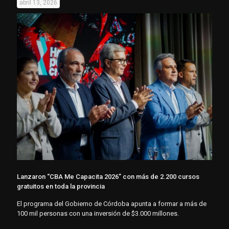
abril 13, 2026
Lanzaron “CBA Me Capacita 2026” con más de 2.200 cursos
gratuitos en toda la provincia
El programa del Gobierno de Córdoba apunta a formar a más de
100 mil personas con una inversión de $3.000 millones.