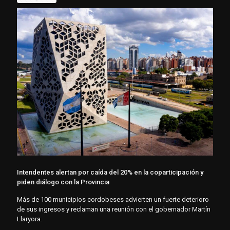
Intendentes alertan por caída del 20% en la coparticipación y
piden diálogo con la Provincia
Más de 100 municipios cordobeses advierten un fuerte deterioro
de sus ingresos y reclaman una reunión con el gobernador Martín
Llaryora.