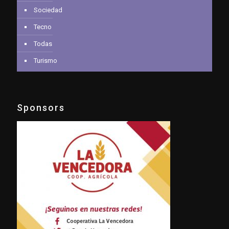
Sociedad
Tecno
Todas
Turismo
Sponsors