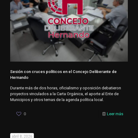
Sesión con cruces políticos en el Concejo Deliberante de
Hernando
Durante más de dos horas, oficialismo y oposición debatieron
proyectos vinculados a la Carta Orgánica, el aporte al Ente de
Municipios y otros temas de la agenda política local.
0
Leer más
abril 8, 2026