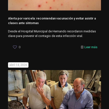
Alerta por varicela: recomiendan vacunación y evitar asistir a
clases ante síntomas
Desde el Hospital Municipal de Hernando recordaron medidas
clave para prevenir el contagio de esta infección viral.
0
Leer más
abril 14, 2026