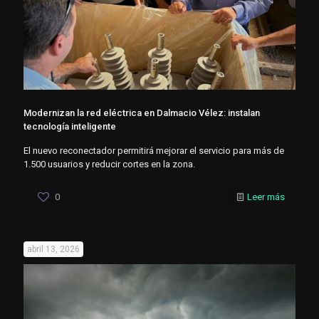
Modernizan la red eléctrica en Dalmacio Vélez: instalan
tecnología inteligente
El nuevo reconectador permitirá mejorar el servicio para más de
1.500 usuarios y reducir cortes en la zona.
0
Leer más
abril 13, 2026