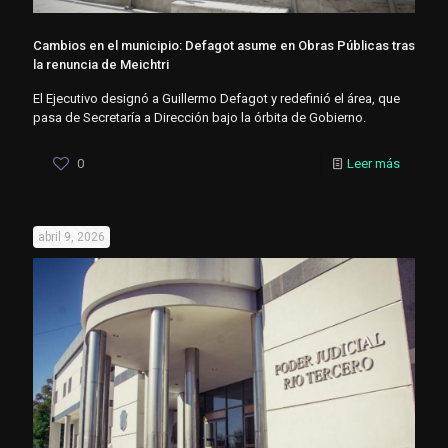
Cambios en el municipio: Defagot asume en Obras Públicas tras
la renuncia de Meichtri
El Ejecutivo designó a Guillermo Defagot y redefinió el área, que
pasa de Secretaría a Dirección bajo la órbita de Gobierno.
0
Leer más
abril 9, 2026