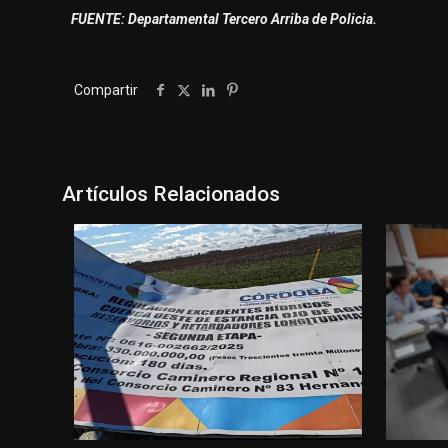
FUENTE: Departamental Tercero Arriba de Policia.
Compartir
Artículos Relacionados