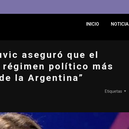
INICIO
NOTICIA
vic aseguró que el
l régimen político más
de la Argentina”
Etiquetas