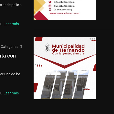
a sede policial
Leer más
Categorías
nta con
or uno de los
Leer más