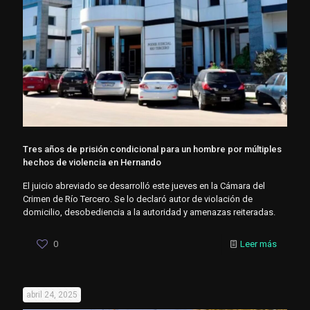
Tres años de prisión condicional para un hombre por múltiples
hechos de violencia en Hernando
El juicio abreviado se desarrolló este jueves en la Cámara del
Crimen de Río Tercero. Se lo declaró autor de violación de
domicilio, desobediencia a la autoridad y amenazas reiteradas.
0
Leer más
abril 24, 2025