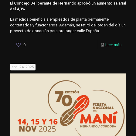
El Concejo Deliberante de Hernando aprobó un aumento salarial
del 4,3%
La medida beneficia a empleados de planta permanente,
contratados y funcionarios. Además, se retiró del orden del día un
proyecto de donación para prolongar calle España.
0
Leer más
abril 24, 2025