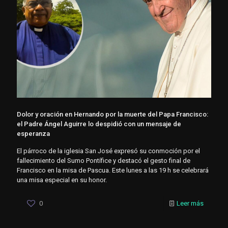
Dolor y oración en Hernando por la muerte del Papa Francisco:
el Padre Ángel Aguirre lo despidió con un mensaje de
esperanza
El párroco de la iglesia San José expresó su conmoción por el
fallecimiento del Sumo Pontífice y destacó el gesto final de
Francisco en la misa de Pascua. Este lunes a las 19 h se celebrará
una misa especial en su honor.
0
Leer más