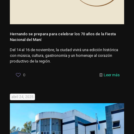
Hernando se prepara para celebrar los 70 años de la Fiesta
Nacional del Maní
Del 14 al 16 de noviembre, la ciudad vivirá una edición histórica
con música, cultura, gastronomía y un homenaje al corazón
productivo de la región.
0
Leer más
abril 24, 2025