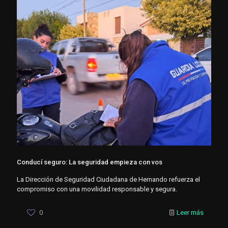
Conducí seguro: La seguridad empieza con vos
La Dirección de Seguridad Ciudadana de Hernando refuerza el
compromiso con una movilidad responsable y segura.
0
Leer más