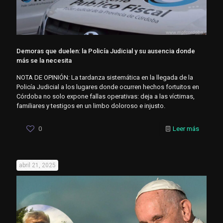
Demoras que duelen: la Policía Judicial y su ausencia donde
más se la necesita
NOTA DE OPINIÓN: La tardanza sistemática en la llegada de la
Policía Judicial a los lugares donde ocurren hechos fortuitos en
Córdoba no solo expone fallas operativas: deja a las víctimas,
familiares y testigos en un limbo doloroso e injusto.
0
Leer más
abril 21, 2025