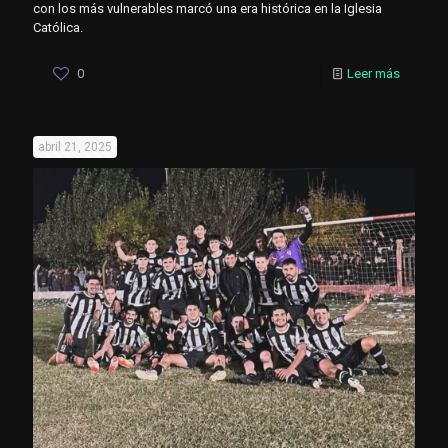
con los más vulnerables marcó una era histórica en la Iglesia
Católica.​
0
Leer más
abril 21, 2025