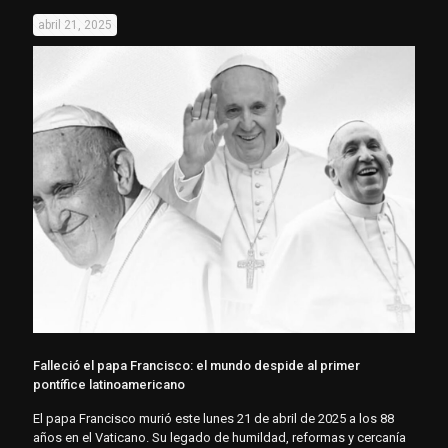
abril 21, 2025
Falleció el papa Francisco: el mundo despide al primer
pontífice latinoamericano​
El papa Francisco murió este lunes 21 de abril de 2025 a los 88
años en el Vaticano. Su legado de humildad, reformas y cercanía