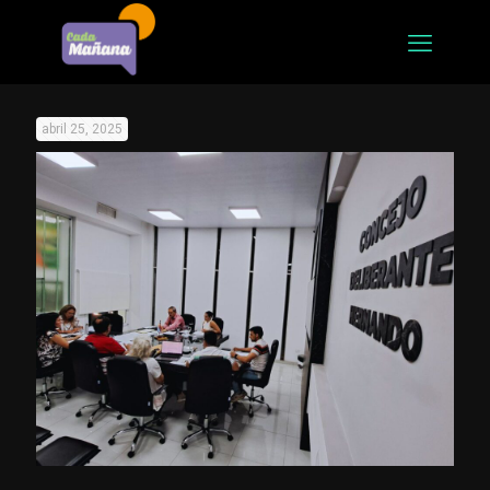
abril 25, 2025