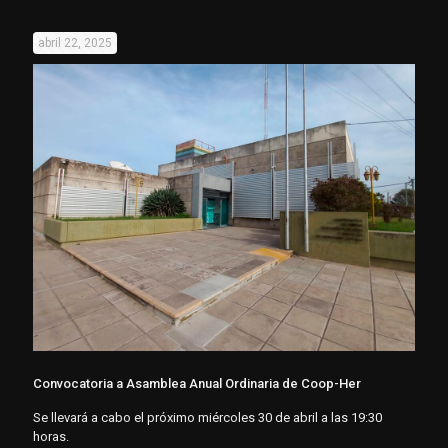
abril 22, 2025
Convocatoria a Asamblea Anual Ordinaria de Coop-Her
Se llevará a cabo el próximo miércoles 30 de abril a las 19:30
horas.