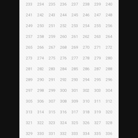
233
234
235
236
237
238
239
240
241
242
243
244
245
246
247
248
249
250
251
252
253
254
255
256
257
258
259
260
261
262
263
264
265
266
267
268
269
270
271
272
273
274
275
276
277
278
279
280
281
282
283
284
285
286
287
288
289
290
291
292
293
294
295
296
297
298
299
300
301
302
303
304
305
306
307
308
309
310
311
312
313
314
315
316
317
318
319
320
321
322
323
324
325
326
327
328
329
330
331
332
333
334
335
336