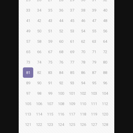
33
34
35
36
37
38
39
40
41
42
43
44
45
46
47
48
49
50
51
52
53
54
55
56
57
58
59
60
61
62
63
64
65
66
67
68
69
70
71
72
73
74
75
76
77
78
79
80
81
82
83
84
85
86
87
88
89
90
91
92
93
94
95
96
97
98
99
100
101
102
103
104
105
106
107
108
109
110
111
112
113
114
115
116
117
118
119
120
121
122
123
124
125
126
127
128