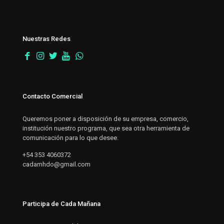
Nuestras Redes
Contacto Comercial
Queremos poner a disposición de su empresa, comercio,
institución nuestro programa, que sea otra herramienta de
comunicación para lo que desee.
+54 353 4060372
cadamhdo@gmail.com
Participa de Cada Mañana