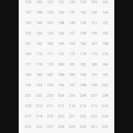
129
130
131
132
133
134
135
136
137
138
139
140
141
142
143
144
145
146
147
148
149
150
151
152
153
154
155
156
157
158
159
160
161
162
163
164
165
166
167
168
169
170
171
172
173
174
175
176
177
178
179
180
181
182
183
184
185
186
187
188
189
190
191
192
193
194
195
196
197
198
199
200
201
202
203
204
205
206
207
208
209
210
211
212
213
214
215
216
217
218
219
220
221
222
223
224
225
226
227
228
229
230
231
232