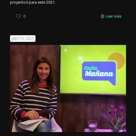
proyectos para este 2021.
0
Leer más
abril 15, 2021