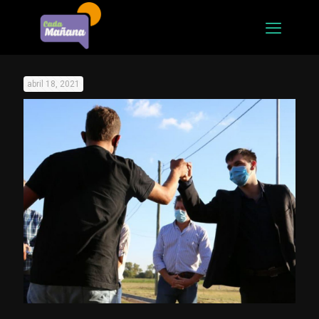
abril 18, 2021