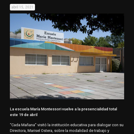
abril 15, 2021
La escuela María Montessori vuelve a la presencialidad total
este 19 de abril
“Cada Mañana” visitó la institución educativa para dialogar con su
Directora, Marisel Ostera, sobre la modalidad de trabajo y