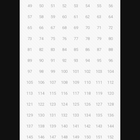
49
50
51
52
53
54
55
56
57
58
59
60
61
62
63
64
65
66
67
68
69
70
71
72
73
74
75
76
77
78
79
80
81
82
83
84
85
86
87
88
89
90
91
92
93
94
95
96
97
98
99
100
101
102
103
104
105
106
107
108
109
110
111
112
113
114
115
116
117
118
119
120
121
122
123
124
125
126
127
128
129
130
131
132
133
134
135
136
137
138
139
140
141
142
143
144
145
146
147
148
149
150
151
152