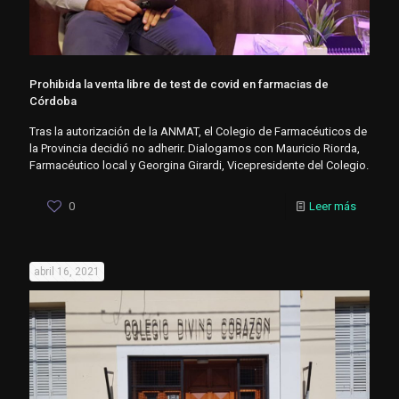
Prohibida la venta libre de test de covid en farmacias de
Córdoba
Tras la autorización de la ANMAT, el Colegio de Farmacéuticos de
la Provincia decidió no adherir. Dialogamos con Mauricio Riorda,
Farmacéutico local y Georgina Girardi, Vicepresidente del Colegio.
0
Leer más
abril 16, 2021