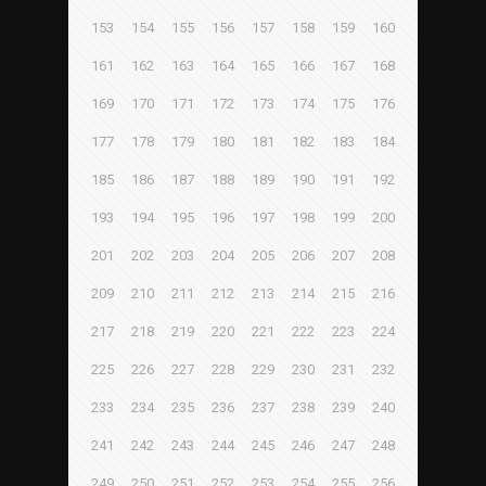
153
154
155
156
157
158
159
160
161
162
163
164
165
166
167
168
169
170
171
172
173
174
175
176
177
178
179
180
181
182
183
184
185
186
187
188
189
190
191
192
193
194
195
196
197
198
199
200
201
202
203
204
205
206
207
208
209
210
211
212
213
214
215
216
217
218
219
220
221
222
223
224
225
226
227
228
229
230
231
232
233
234
235
236
237
238
239
240
241
242
243
244
245
246
247
248
249
250
251
252
253
254
255
256