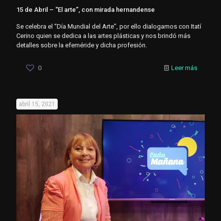
15 de Abril – “El arte”, con mirada hernandense
Se celebra el “Día Mundial del Arte”, por ello dialogamos con Itatí
Cerino quien se dedica a las artes plásticas y nos brindó más
detalles sobre la efeméride y dicha profesión.
0
Leer más
abril 15, 2021