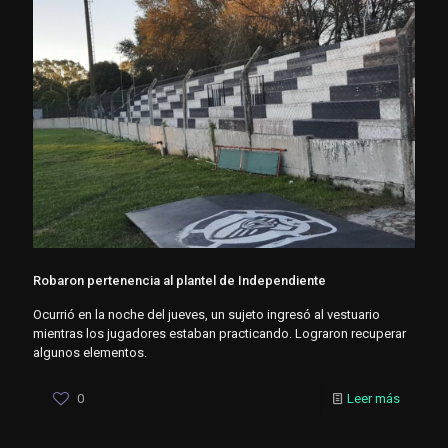
Robaron pertenencia al plantel de Independiente
Ocurrió en la noche del jueves, un sujeto ingresó al vestuario
mientras los jugadores estaban practicando. Lograron recuperar
algunos elementos.
0
Leer más