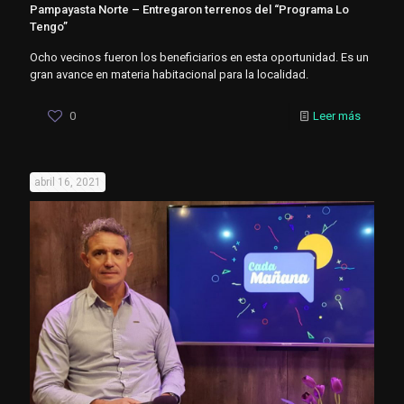
Pampayasta Norte – Entregaron terrenos del “Programa Lo
Tengo”
Ocho vecinos fueron los beneficiarios en esta oportunidad. Es un
gran avance en materia habitacional para la localidad.
0
Leer más
abril 16, 2021