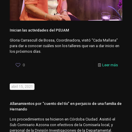
Inician las actividades del PEUAM
Gloria Carrascull de Bossa, Coordinadora, visitó “Cada Mañana”
para dar a conocer cuáles son los talleres que van a dar inicio en
los próximos días.
0
Leer más
abril 15, 2021
Allanamientos por “cuento del tío” en perjuicio de una familia de
Hernando
Los procedimientos se hicieron en Córdoba Ciudad. Asistió el
Sub Comisario Azcona con efectivos de la Comisaría local, y
personal de la División Investigaciones de la Departamental.