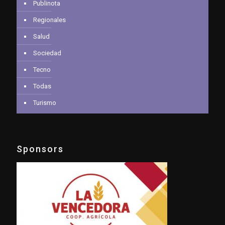
Publinota
Regionales
Salud
Sociedad
Tecno
Todas
Turismo
Sponsors