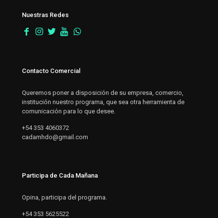
Nuestras Redes
Contacto Comercial
Queremos poner a disposición de su empresa, comercio,
institución nuestro programa, que sea otra herramienta de
comunicación para lo que desee.
+54 353 4060372
cadamhdo@gmail.com
Participa de Cada Mañana
Opina, participa del programa.
+54 353 5625522