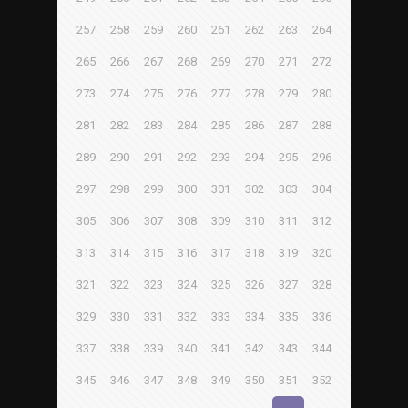
257
258
259
260
261
262
263
264
265
266
267
268
269
270
271
272
273
274
275
276
277
278
279
280
281
282
283
284
285
286
287
288
289
290
291
292
293
294
295
296
297
298
299
300
301
302
303
304
305
306
307
308
309
310
311
312
313
314
315
316
317
318
319
320
321
322
323
324
325
326
327
328
329
330
331
332
333
334
335
336
337
338
339
340
341
342
343
344
345
346
347
348
349
350
351
352