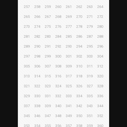
257
258
259
260
261
262
263
264
265
266
267
268
269
270
271
272
273
274
275
276
277
278
279
280
281
282
283
284
285
286
287
288
289
290
291
292
293
294
295
296
297
298
299
300
301
302
303
304
305
306
307
308
309
310
311
312
313
314
315
316
317
318
319
320
321
322
323
324
325
326
327
328
329
330
331
332
333
334
335
336
337
338
339
340
341
342
343
344
345
346
347
348
349
350
351
352
353
354
355
356
357
358
359
360