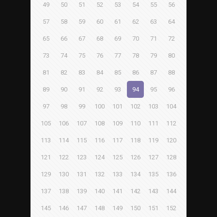
49
50
51
52
53
54
55
56
57
58
59
60
61
62
63
64
65
66
67
68
69
70
71
72
73
74
75
76
77
78
79
80
81
82
83
84
85
86
87
88
89
90
91
92
93
94
95
96
97
98
99
100
101
102
103
104
105
106
107
108
109
110
111
112
113
114
115
116
117
118
119
120
121
122
123
124
125
126
127
128
129
130
131
132
133
134
135
136
137
138
139
140
141
142
143
144
145
146
147
148
149
150
151
152