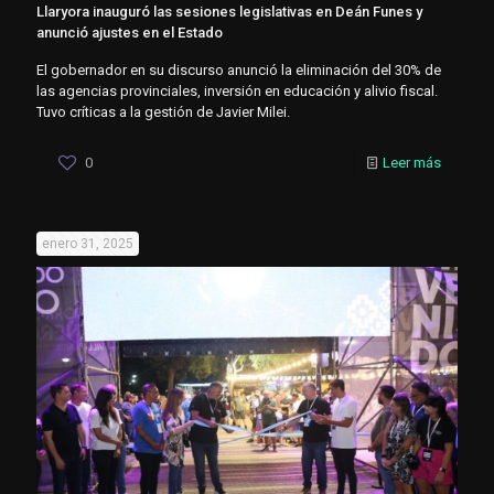
Llaryora inauguró las sesiones legislativas en Deán Funes y
anunció ajustes en el Estado
El gobernador en su discurso anunció la eliminación del 30% de
las agencias provinciales, inversión en educación y alivio fiscal.
Tuvo críticas a la gestión de Javier Milei.
0
Leer más
enero 31, 2025