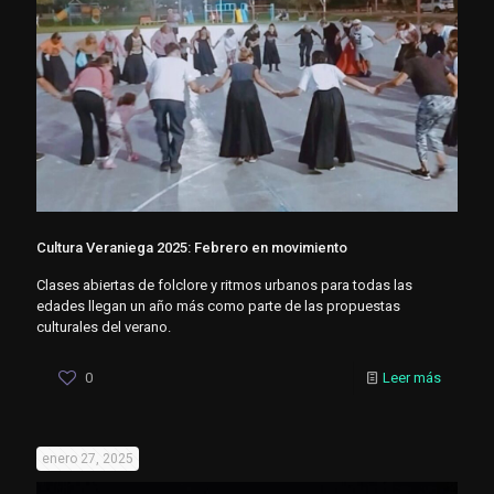
Cultura Veraniega 2025: Febrero en movimiento
Clases abiertas de folclore y ritmos urbanos para todas las
edades llegan un año más como parte de las propuestas
culturales del verano.
0
Leer más
enero 27, 2025