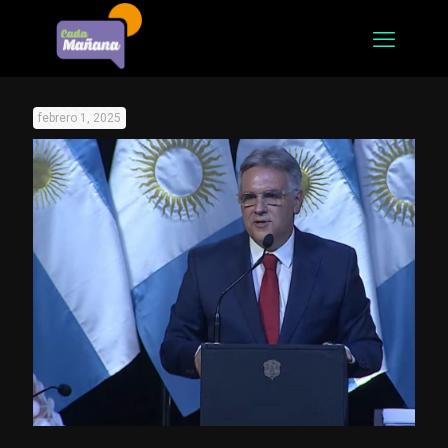
febrero 1, 2025