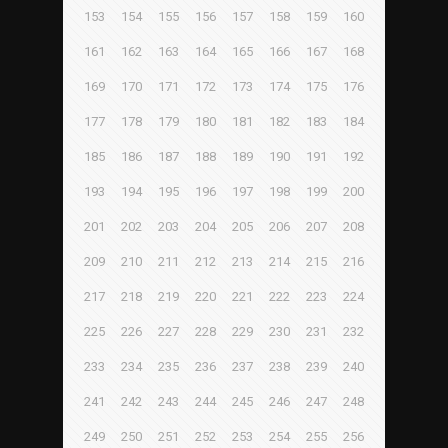
153
154
155
156
157
158
159
160
161
162
163
164
165
166
167
168
169
170
171
172
173
174
175
176
177
178
179
180
181
182
183
184
185
186
187
188
189
190
191
192
193
194
195
196
197
198
199
200
201
202
203
204
205
206
207
208
209
210
211
212
213
214
215
216
217
218
219
220
221
222
223
224
225
226
227
228
229
230
231
232
233
234
235
236
237
238
239
240
241
242
243
244
245
246
247
248
249
250
251
252
253
254
255
256