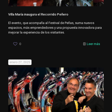
Villa María inaugura el Recorrido Peñero
El evento, que acompaña al Festival de Peñas, suma nuevos
espacios, más emprendedores y una propuesta innovadora para
mejorar la experiencia de los visitantes.
0
Leer más
enero 27, 2025