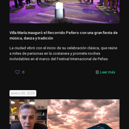
Villa María inauguró el Recorrido Peñero con una gran fiesta de
música, danza y tradición
La ciudad vibró con el inicio de su celebración clásica, que reúne
a miles de personas en la costanera y promete noches
inolvidables en el marco del Festival Internacional de Peñas.
0
Leer más
enero 30, 2025