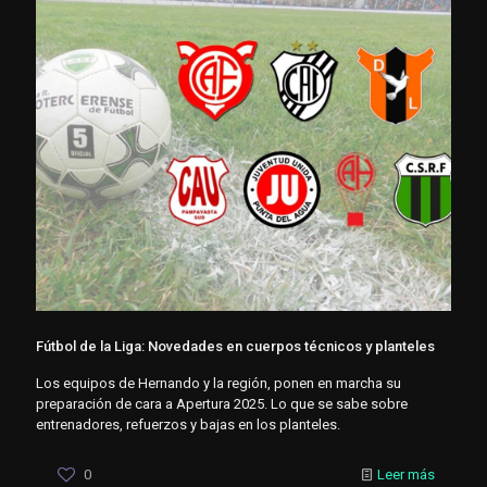
Fútbol de la Liga: Novedades en cuerpos técnicos y planteles
Los equipos de Hernando y la región, ponen en marcha su
preparación de cara a Apertura 2025. Lo que se sabe sobre
entrenadores, refuerzos y bajas en los planteles.
0
Leer más