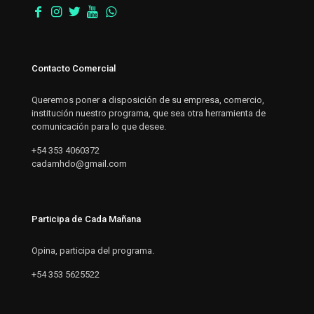
Contacto Comercial
Queremos poner a disposición de su empresa, comercio,
institución nuestro programa, que sea otra herramienta de
comunicación para lo que desee.
+54 353 4060372
cadamhdo@gmail.com
Participa de Cada Mañana
Opina, participa del programa.
+54 353 5625522