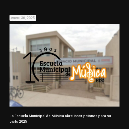
enero 30, 2025
La Escuela Municipal de Música abre inscripciones para su
ciclo 2025