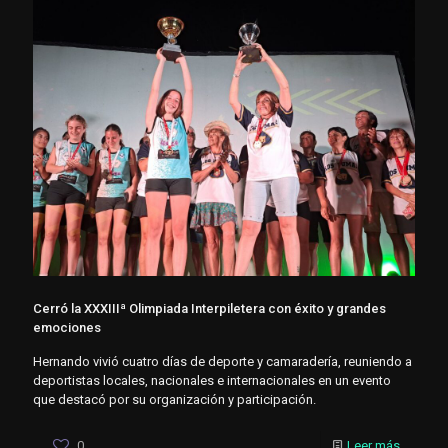
Cerró la XXXIIIª Olimpiada Interpiletera con éxito y grandes
emociones
Hernando vivió cuatro días de deporte y camaradería, reuniendo a
deportistas locales, nacionales e internacionales en un evento
que destacó por su organización y participación.
0
Leer más