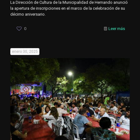
La Dirección de Cultura de la Municipalidad de Hernando anunció
la apertura de inscripciones en el marco de la celebración de su
décimo aniversario.
0
Leer más
enero 30, 2025