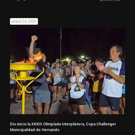
enero 24, 2025
Dio inicio la XXXIII Olimpíada Interpiletera, Copa Challenger
Municipalidad de Hernando