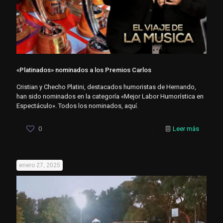
«Platinados» nominados a los Premios Carlos
Cristian y Checho Platini, destacados humoristas de Hernando,
han sido nominados en la categoría «Mejor Labor Humorística en
Espectáculo». Todos los nominados, aquí.
0
Leer más
enero 27, 2025