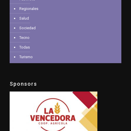
Regionales
Salud
Sociedad
Tecno
Todas
Turismo
Sponsors