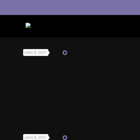
junio 8, 2021
junio 8, 2021