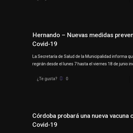
Hernando – Nuevas medidas preven
Covid-19
La Secretaría de Salud de la Municipalidad informa q
regirán desde el lunes 7 hasta el viernes 18 de junio in
¿Te gusta?
0
Córdoba probará una nueva vacuna c
Covid-19