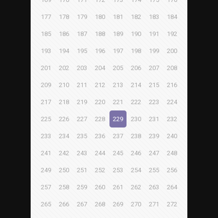
177
178
179
180
181
182
183
184
185
186
187
188
189
190
191
192
193
194
195
196
197
198
199
200
201
202
203
204
205
206
207
208
209
210
211
212
213
214
215
216
217
218
219
220
221
222
223
224
225
226
227
228
229
230
231
232
233
234
235
236
237
238
239
240
241
242
243
244
245
246
247
248
249
250
251
252
253
254
255
256
257
258
259
260
261
262
263
264
265
266
267
268
269
270
271
272