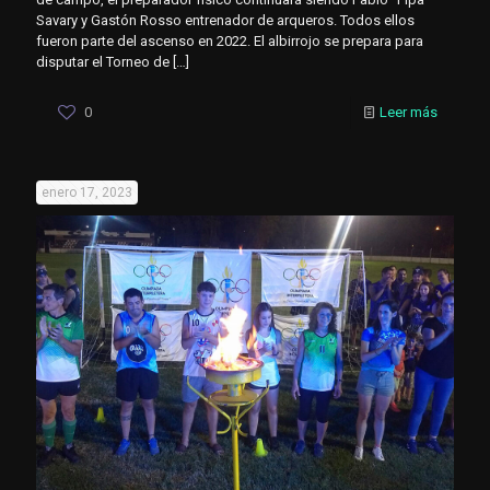
Savary y Gastón Rosso entrenador de arqueros. Todos ellos
fueron parte del ascenso en 2022. El albirrojo se prepara para
disputar el Torneo de
[…]
0
Leer más
enero 17, 2023