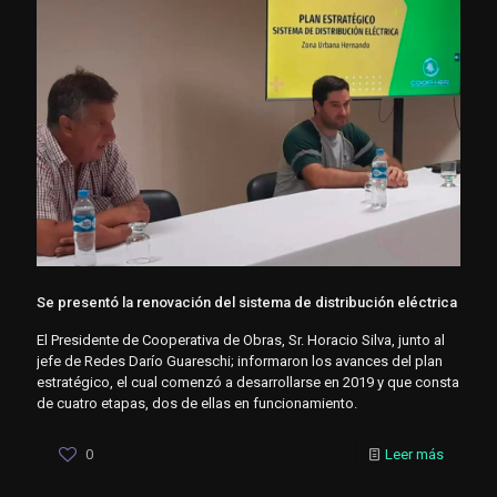
Se presentó la renovación del sistema de distribución eléctrica
El Presidente de Cooperativa de Obras, Sr. Horacio Silva, junto al
jefe de Redes Darío Guareschi; informaron los avances del plan
estratégico, el cual comenzó a desarrollarse en 2019 y que consta
de cuatro etapas, dos de ellas en funcionamiento.
0
Leer más