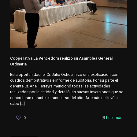
Cooperativa La Vencedora realizó su Asamblea General
Ordinaria
Esta oportunidad, el Cr. Julio Ochoa, hizo una explicación con
cuadros demostrativos e informe de auditoría. Por su parte el
gerente Cr. Ariel Ferreyra mencionó todas las actividades
realizadas por la entidad y detalló las nuevas inversiones que se
concretarán durante el transcurso del año. Además se llevó a
cabo
[…]
0
Leer más