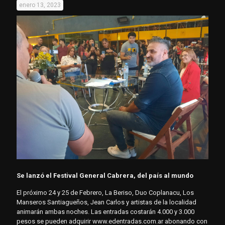
enero 13, 2023
Se lanzó el Festival General Cabrera, del país al mundo
El próximo 24 y 25 de Febrero, La Beriso, Duo Coplanacu, Los
Manseros Santiagueños, Jean Carlos y artistas de la localidad
animarán ambas noches. Las entradas costarán 4.000 y 3.000
pesos se pueden adquirir www.edentradas.com.ar abonando con