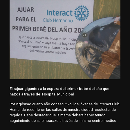
El «ajuar gigante» a la espera del primer bebé del año que
nazca a través del Hospital Municipal
Por vigésimo cuarto año consecutivo, los jóvenes de Interact Club
Hernando recorrieron las calles de nuestra ciudad recolectando
regalos. Cabe destacar que la mamá deberá haber tenido
seguimiento de su embarazo a través del mismo centro médico.