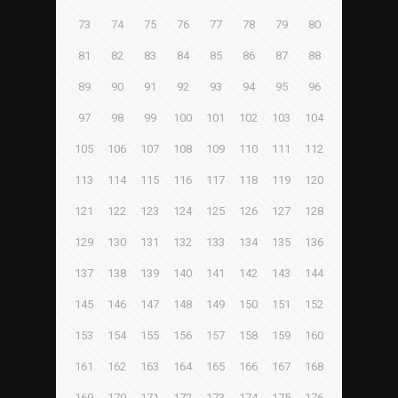
73
74
75
76
77
78
79
80
81
82
83
84
85
86
87
88
89
90
91
92
93
94
95
96
97
98
99
100
101
102
103
104
105
106
107
108
109
110
111
112
113
114
115
116
117
118
119
120
121
122
123
124
125
126
127
128
129
130
131
132
133
134
135
136
137
138
139
140
141
142
143
144
145
146
147
148
149
150
151
152
153
154
155
156
157
158
159
160
161
162
163
164
165
166
167
168
169
170
171
172
173
174
175
176