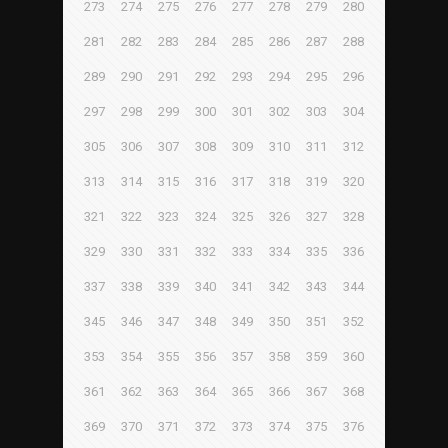
273
274
275
276
277
278
279
280
281
282
283
284
285
286
287
288
289
290
291
292
293
294
295
296
297
298
299
300
301
302
303
304
305
306
307
308
309
310
311
312
313
314
315
316
317
318
319
320
321
322
323
324
325
326
327
328
329
330
331
332
333
334
335
336
337
338
339
340
341
342
343
344
345
346
347
348
349
350
351
352
353
354
355
356
357
358
359
360
361
362
363
364
365
366
367
368
369
370
371
372
373
374
375
376