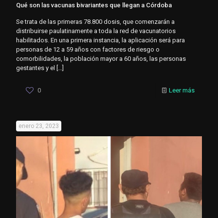
Qué son las vacunas bivariantes que llegan a Córdoba
Se trata de las primeras 78.800 dosis, que comenzarán a
distribuirse paulatinamente a toda la red de vacunatorios
habilitados. En una primera instancia, la aplicación será para
personas de 12 a 59 años con factores de riesgo o
comorbilidades, la población mayor a 60 años, las personas
gestantes y el
[…]
0
Leer más
enero 23, 2023