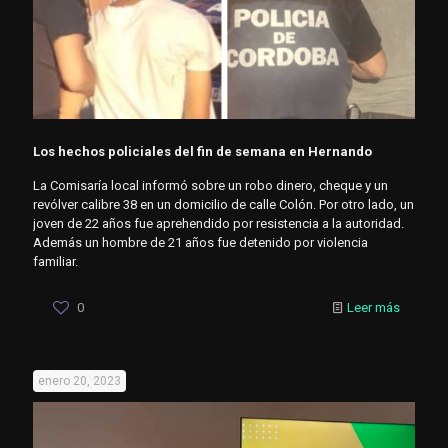
Los hechos policiales del fin de semana en Hernando
La Comisaría local informó sobre un robo dinero, cheque y un
revólver calibre 38 en un domicilio de calle Colón. Por otro lado, un
joven de 22 años fue aprehendido por resistencia a la autoridad.
Además un hombre de 21 años fue detenido por violencia
familiar.
0
Leer más
enero 20, 2023