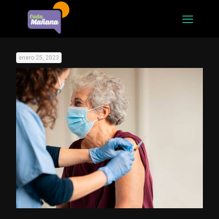
enero 25, 2023