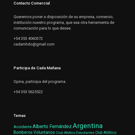
Contacto Comercial
Queremos poner a disposición de su empresa, comercio,
institución nuestro programa, que sea otra herramienta de
comunicación para lo que desee.
+54 353 4060372
cadamhdo@gmail.com
Participa de Cada Mañana
Opina, participa del programa.
+54 353 5625522
Temas
Argentina
Alberto Fernández
Accidente
Bomberos Voluntarios
Club Atlético Estudiantes
Club Atlético