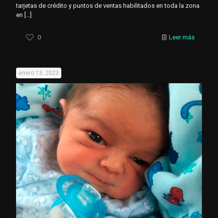
tarjetas de crédito y puntos de ventas habilitados en toda la zona
en
[…]
0
Leer más
enero 13, 2023