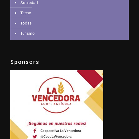
Sociedad
Tecno
Todas
Turismo
Sponsors