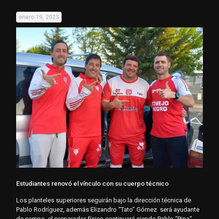
enero 19, 2023
Estudiantes renovó el vínculo con su cuerpo técnico
Los planteles superiores seguirán bajo la dirección técnica de
Pablo Rodríguez, además Elizandro “Tato” Gómez será ayudante
de campo, el preparador físico continuará siendo Pablo “Pipa”