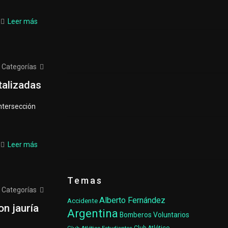
Leer más
Categorías
talizadas
intersección
Leer más
Temas
Categorías
Alberto Fernández
Accidente
n jauría
Argentina
Bomberos Voluntarios