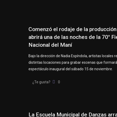
Comenzó el rodaje de la producción
abrirá una de las noches de la 70° F
Nacional del Maní
Bajo la dirección de Nadia Espíndola, artistas locales r
distintas locaciones para grabar escenas que formará
espectáculo inaugural del sábado 15 de noviembre.
¿Te gusta?
0
La Escuela Municipal de Danzas arra