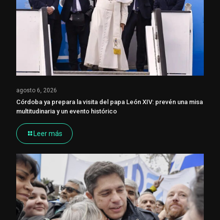
agosto 6, 2026
Córdoba ya prepara la visita del papa León XIV: prevén una misa
multitudinaria y un evento histórico
Leer más