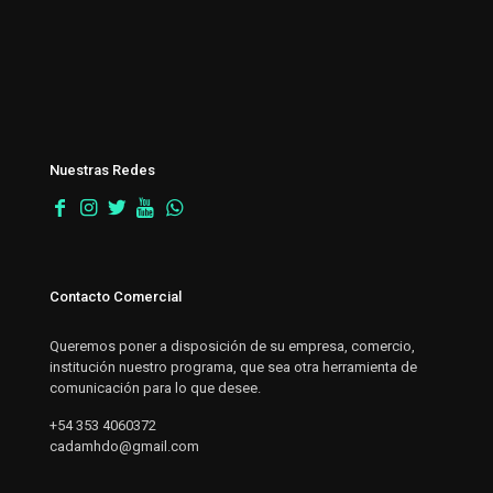
Nuestras Redes
Contacto Comercial
Queremos poner a disposición de su empresa, comercio,
institución nuestro programa, que sea otra herramienta de
comunicación para lo que desee.
+54 353 4060372
cadamhdo@gmail.com