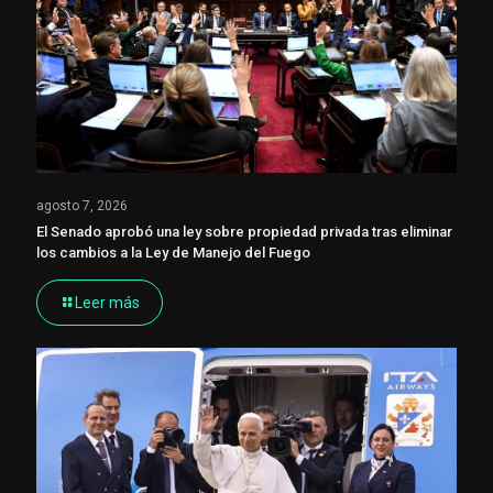
agosto 7, 2026
El Senado aprobó una ley sobre propiedad privada tras eliminar
los cambios a la Ley de Manejo del Fuego
Leer más