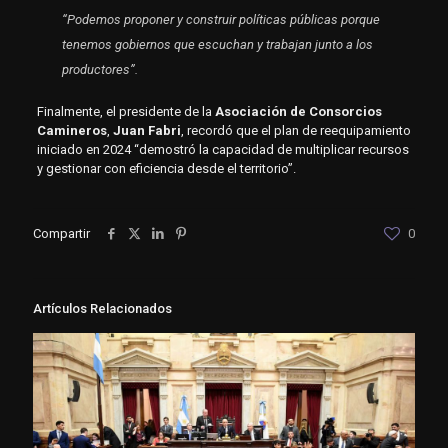
“Podemos proponer y construir políticas públicas porque
tenemos gobiernos que escuchan y trabajan junto a los
productores”.
Finalmente, el presidente de la
Asociación de Consorcios
Camineros
,
Juan Fabri
, recordó que el plan de reequipamiento
iniciado en 2024 “demostró la capacidad de multiplicar recursos
y gestionar con eficiencia desde el territorio”.
Compartir
0
Artículos Relacionados