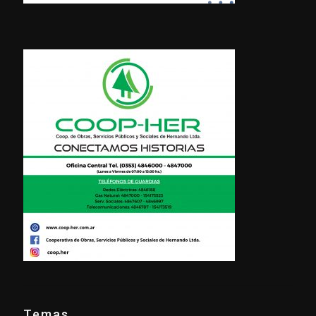
Temas