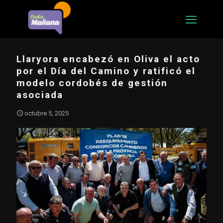
Llaryora encabezó en Oliva el acto
por el Día del Camino y ratificó el
modelo cordobés de gestión
asociada
octubre 5, 2025