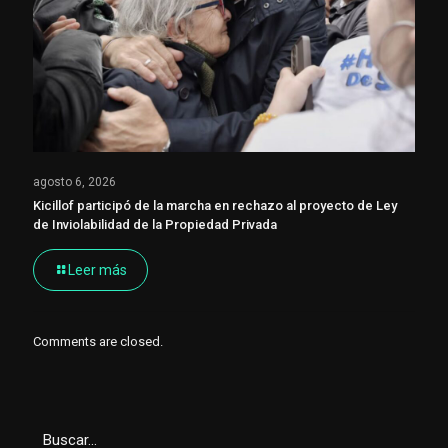
agosto 6, 2026
Kicillof participó de la marcha en rechazo al proyecto de Ley
de Inviolabilidad de la Propiedad Privada
Leer más
Comments are closed.