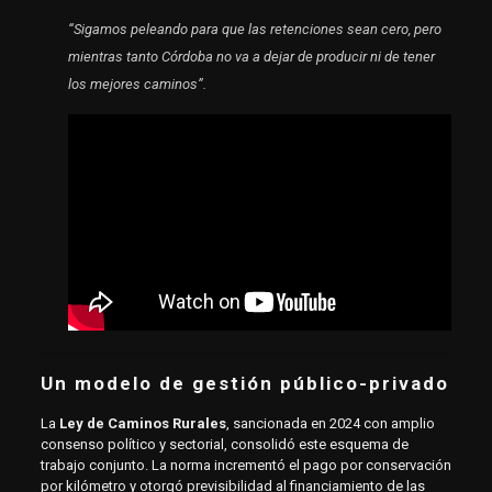
“Sigamos peleando para que las retenciones sean cero, pero
mientras tanto Córdoba no va a dejar de producir ni de tener
los mejores caminos”.
Un modelo de gestión público-privado
La
Ley de Caminos Rurales
, sancionada en 2024 con amplio
consenso político y sectorial, consolidó este esquema de
trabajo conjunto. La norma incrementó el pago por conservación
por kilómetro y otorgó previsibilidad al financiamiento de las