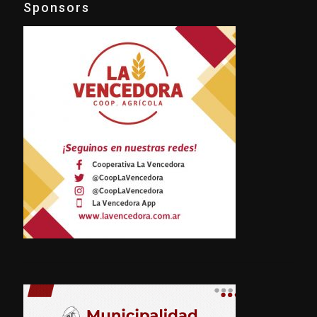
Sponsors