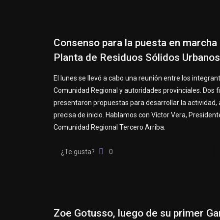
Consenso para la puesta en marcha 
Planta de Residuos Sólidos Urbanos
El lunes se llevó a cabo una reunión entre los integran
Comunidad Regional y autoridades provinciales. Dos 
presentaron propuestas para desarrollar la actividad,
precisa de inicio. Hablamos con Víctor Vera, President
Comunidad Regional Tercero Arriba.
¿Te gusta?
0
Zoe Gotusso, luego de su primer Ga