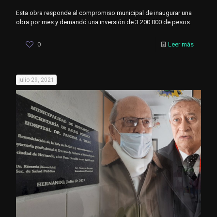
Esta obra responde al compromiso municipal de inaugurar una
obra por mes y demandó una inversión de 3.200.000 de pesos.
0
Leer más
julio 29, 2021