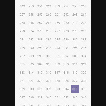
249
250
251
252
253
254
255
256
257
258
259
260
261
262
263
264
265
266
267
268
269
270
271
272
273
274
275
276
277
278
279
280
281
282
283
284
285
286
287
288
289
290
291
292
293
294
295
296
297
298
299
300
301
302
303
304
305
306
307
308
309
310
311
312
313
314
315
316
317
318
319
320
321
322
323
324
325
326
327
328
329
330
331
332
333
334
335
336
337
338
339
340
341
342
343
344
345
346
347
348
349
350
351
352