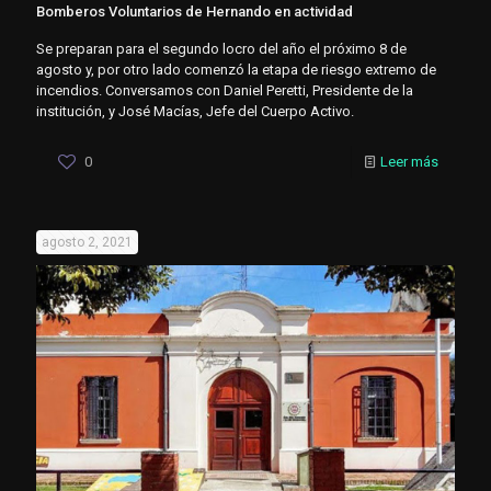
Bomberos Voluntarios de Hernando en actividad
Se preparan para el segundo locro del año el próximo 8 de
agosto y, por otro lado comenzó la etapa de riesgo extremo de
incendios. Conversamos con Daniel Peretti, Presidente de la
institución, y José Macías, Jefe del Cuerpo Activo.
0
Leer más
agosto 2, 2021