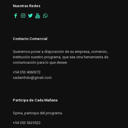
Nuestras Redes
Contacto Comercial
Queremos poner a disposición de su empresa, comercio,
institución nuestro programa, que sea otra herramienta de
comunicación para lo que desee.
+54 353 4060372
cadamhdo@gmail.com
Participa de Cada Mañana
Opina, participa del programa.
+54 353 5625522