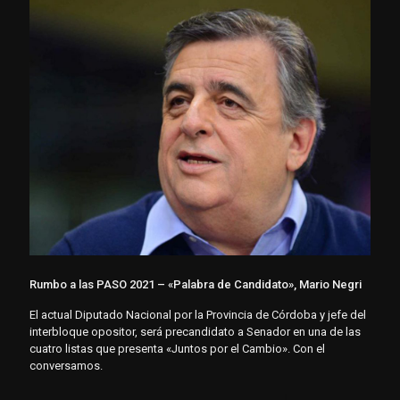
Rumbo a las PASO 2021 – «Palabra de Candidato», Mario Negri
El actual Diputado Nacional por la Provincia de Córdoba y jefe del
interbloque opositor, será precandidato a Senador en una de las
cuatro listas que presenta «Juntos por el Cambio». Con el
conversamos.