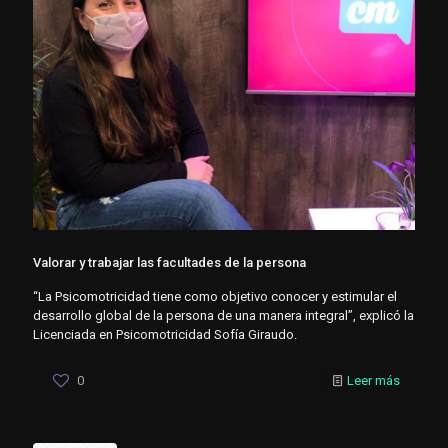
Valorar y trabajar las facultades de la persona
“La Psicomotricidad tiene como objetivo conocer y estimular el
desarrollo global de la persona de una manera integral”, explicó la
Licenciada en Psicomotricidad Sofía Giraudo.
0
Leer más