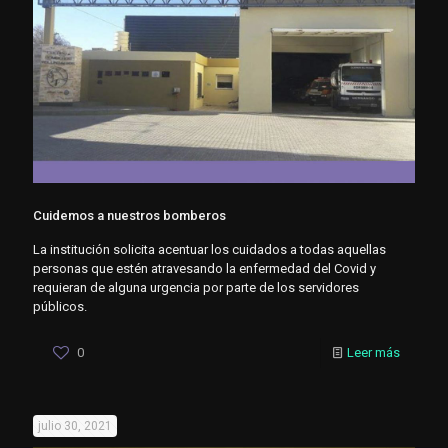
Cuidemos a nuestros bomberos
La institución solicita acentuar los cuidados a todas aquellas
personas que estén atravesando la enfermedad del Covid y
requieran de alguna urgencia por parte de los servidores
públicos.
0
Leer más
julio 30, 2021