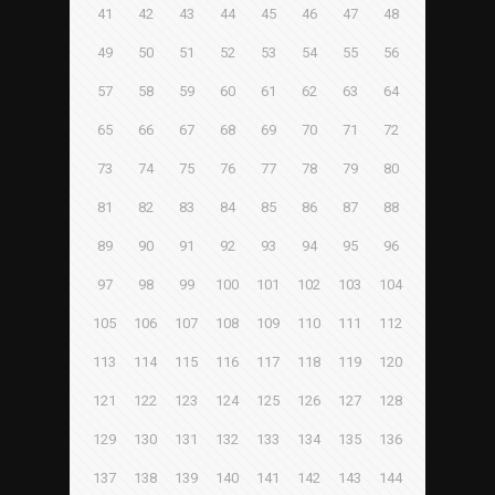
41
42
43
44
45
46
47
48
49
50
51
52
53
54
55
56
57
58
59
60
61
62
63
64
65
66
67
68
69
70
71
72
73
74
75
76
77
78
79
80
81
82
83
84
85
86
87
88
89
90
91
92
93
94
95
96
97
98
99
100
101
102
103
104
105
106
107
108
109
110
111
112
113
114
115
116
117
118
119
120
121
122
123
124
125
126
127
128
129
130
131
132
133
134
135
136
137
138
139
140
141
142
143
144