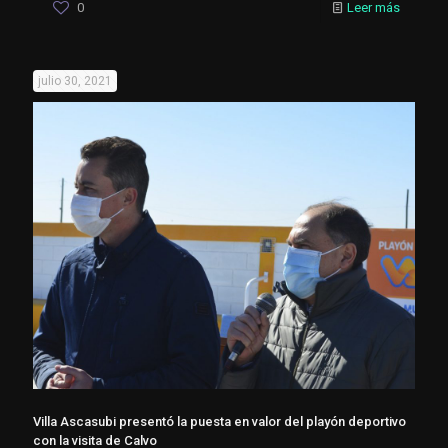
0
Leer más
julio 30, 2021
Villa Ascasubi presentó la puesta en valor del playón deportivo
con la visita de Calvo