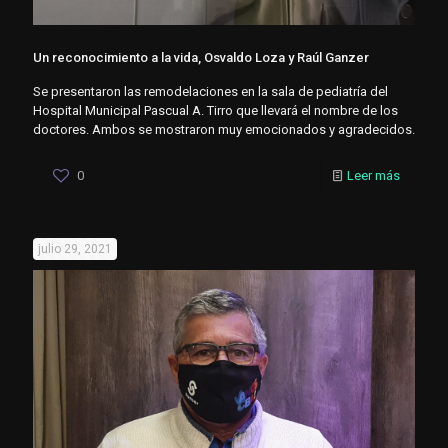
Un reconocimiento a la vida, Osvaldo Loza y Raúl Ganzer
Se presentaron las remodelaciones en la sala de pediatría del
Hospital Municipal Pascual A. Tirro que llevará el nombre de los
doctores. Ambos se mostraron muy emocionados y agradecidos.
0
Leer más
julio 29, 2021