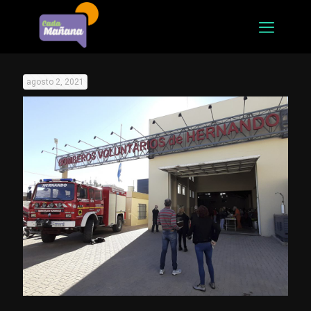
agosto 2, 2021