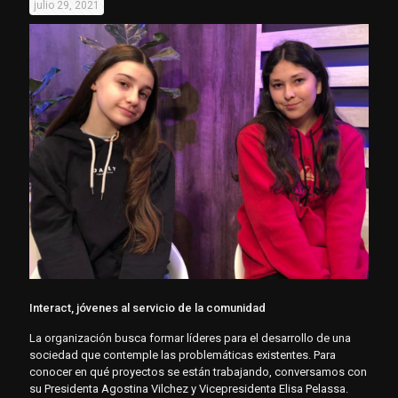
julio 29, 2021
Interact, jóvenes al servicio de la comunidad
La organización busca formar líderes para el desarrollo de una
sociedad que contemple las problemáticas existentes. Para
conocer en qué proyectos se están trabajando, conversamos con
su Presidenta Agostina Vilchez y Vicepresidenta Elisa Pelassa.