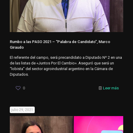
Rumbo a las PASO 2021 – “Palabra de Candidato”, Marco
Giraudo
El referente del campo, será precandidato a Diputado Nº 2 en una
de las listas de «Juntos Por El Cambio». Aseguró que será un
“lobista” del sector agroindustrial argentino en la Cámara de
Diputados.
0
Leer más
julio 29, 2021