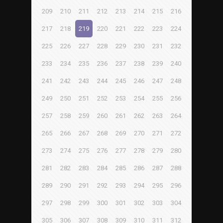
209
210
211
212
213
214
215
216
217
218
219
220
221
222
223
224
225
226
227
228
229
230
231
232
233
234
235
236
237
238
239
240
241
242
243
244
245
246
247
248
249
250
251
252
253
254
255
256
257
258
259
260
261
262
263
264
265
266
267
268
269
270
271
272
273
274
275
276
277
278
279
280
281
282
283
284
285
286
287
288
289
290
291
292
293
294
295
296
297
298
299
300
301
302
303
304
305
306
307
308
309
310
311
312