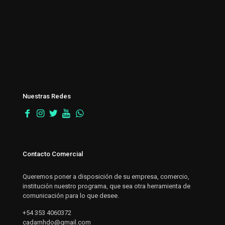
Nuestras Redes
Contacto Comercial
Queremos poner a disposición de su empresa, comercio,
institución nuestro programa, que sea otra herramienta de
comunicación para lo que desee.
+54 353 4060372
cadamhdo@gmail.com