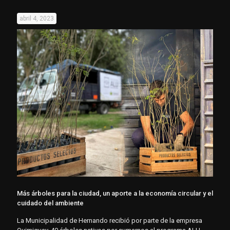
abril 4, 2023
Más árboles para la ciudad, un aporte a la economía circular y el
cuidado del ambiente
La Municipalidad de Hernando recibió por parte de la empresa