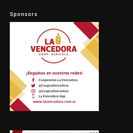
Sponsors