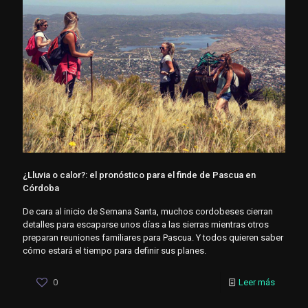
¿Lluvia o calor?: el pronóstico para el finde de Pascua en
Córdoba
De cara al inicio de Semana Santa, muchos cordobeses cierran
detalles para escaparse unos días a las sierras mientras otros
preparan reuniones familiares para Pascua. Y todos quieren saber
cómo estará el tiempo para definir sus planes.
0
Leer más