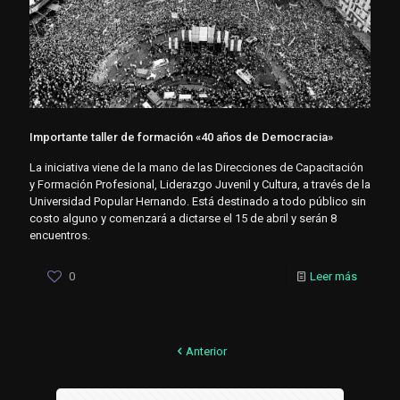
Importante taller de formación «40 años de Democracia»
La iniciativa viene de la mano de las Direcciones de Capacitación
y Formación Profesional, Liderazgo Juvenil y Cultura, a través de la
Universidad Popular Hernando. Está destinado a todo público sin
costo alguno y comenzará a dictarse el 15 de abril y serán 8
encuentros.
0
Leer más
Anterior