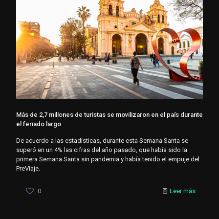
Más de 2,7 millones de turistas se movilizaron en el país durante
el feriado largo
De acuerdo a las estadísticas, durante esta Semana Santa se
superó en un 4% las cifras del año pasado, que había sido la
primera Semana Santa sin pandemia y había tenido el empuje del
PreViaje.
0
Leer más