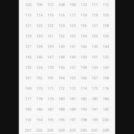
105
106
107
108
109
110
111
112
113
114
115
116
117
118
119
120
121
122
123
124
125
126
127
128
129
130
131
132
133
134
135
136
137
138
139
140
141
142
143
144
145
146
147
148
149
150
151
152
153
154
155
156
157
158
159
160
161
162
163
164
165
166
167
168
169
170
171
172
173
174
175
176
177
178
179
180
181
182
183
184
185
186
187
188
189
190
191
192
193
194
195
196
197
198
199
200
201
202
203
204
205
206
207
208