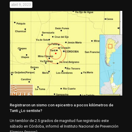
abril 9, 2023
Registraron un sismo con epicentro a pocos kilómetros de
Tanti ¿Lo sentiste?
Un temblor de 2.5 grados de magnitud fue registrado este
sábado en Córdoba, informó el Instituto Nacional de Prevención
Sísmica (Inpres).