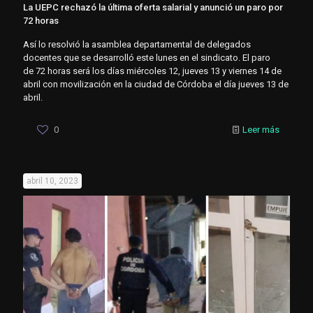
La UEPC rechazó la última oferta salarial y anunció un paro por
72 horas
Así lo resolvió la asamblea departamental de delegados
docentes que se desarrolló este lunes en el sindicato. El paro
de 72 horas será los días miércoles 12, jueves 13 y viernes 14 de
abril con movilización en la ciudad de Córdoba el día jueves 13 de
abril.
0
Leer más
abril 10, 2023