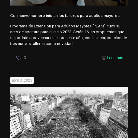
Con nuevo nombre inician los talleres para adultos mayores
Programa de Extensión para Adultos Mayores (PEAM), tuvo su
acto de apertura para el ciclo 2023. Serán 16 las propuestas que
se podrán aprovechar en el presente año, con la incorporación de
tres nuevos talleres como novedad.
0
Leer más
abril 3, 2023