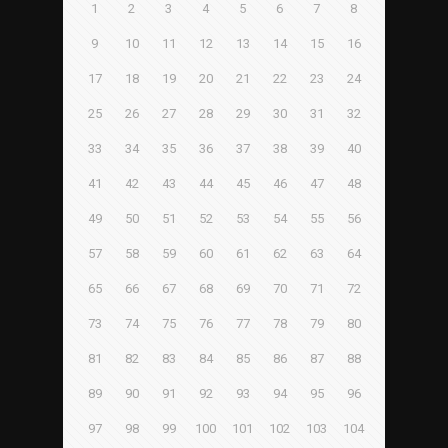
1
2
3
4
5
6
7
8
9
10
11
12
13
14
15
16
17
18
19
20
21
22
23
24
25
26
27
28
29
30
31
32
33
34
35
36
37
38
39
40
41
42
43
44
45
46
47
48
49
50
51
52
53
54
55
56
57
58
59
60
61
62
63
64
65
66
67
68
69
70
71
72
73
74
75
76
77
78
79
80
81
82
83
84
85
86
87
88
89
90
91
92
93
94
95
96
97
98
99
100
101
102
103
104