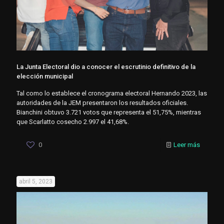
La Junta Electoral dio a conocer el escrutinio definitivo de la
elección municipal
Tal como lo establece el cronograma electoral Hernando 2023, las
autoridades de la JEM presentaron los resultados oficiales.
Bianchini obtuvo 3.721 votos que representa el 51,75%, mientras
que Scarlatto cosecho 2.997 el 41,68%.
0
Leer más
abril 5, 2023