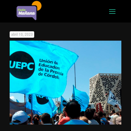
abril 10, 2023