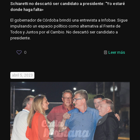
Schiaretti no descartó ser candidato a presidente: “Yo estaré
donde haga falta»
El gobernador de Córdoba brindó una entrevista a Infobae. Sigue
impulsando un espacio político como alternativa al Frente de
Todos y Juntos por el Cambio. No descartó ser candidato a
presidente.
0
Leer más
abril 5, 2023