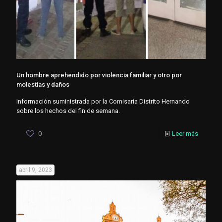
Un hombre aprehendido por violencia familiar y otro por
molestias y daños
Información suministrada por la Comisaría Distrito Hernando
sobre los hechos del fin de semana.
0
Leer más
abril 9, 2023