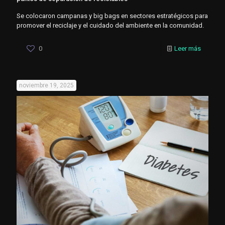
Se colocaron campanas y big bags en sectores estratégicos para
promover el reciclaje y el cuidado del ambiente en la comunidad.
0
Leer más
noviembre 19, 2025