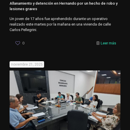
Allanamiento y detención en Hernando por un hecho de robo y
lesiones graves
Un joven de 17 años fue aprehendido durante un operativo
realizado este martes por la mañana en una vivienda de calle
Carlos Pellegrini.
0
Leer más
noviembre 21, 2025