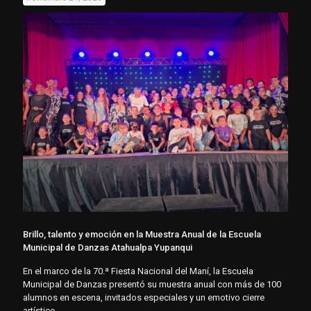
Brillo, talento y emoción en la Muestra Anual de la Escuela
Municipal de Danzas Atahualpa Yupanqui
En el marco de la 70.ª Fiesta Nacional del Maní, la Escuela
Municipal de Danzas presentó su muestra anual con más de 100
alumnos en escena, invitados especiales y un emotivo cierre
artístico.