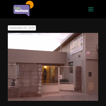
noviembre 25, 2025