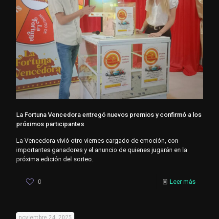
La Fortuna Vencedora entregó nuevos premios y confirmó a los
próximos participantes
La Vencedora vivió otro viernes cargado de emoción, con
importantes ganadores y el anuncio de quienes jugarán en la
próxima edición del sorteo.
0
Leer más
noviembre 24, 2025