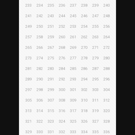
233
234
235
236
237
238
239
240
241
242
243
244
245
246
247
248
249
250
251
252
253
254
255
256
257
258
259
260
261
262
263
264
265
266
267
268
269
270
271
272
273
274
275
276
277
278
279
280
281
282
283
284
285
286
287
288
289
290
291
292
293
294
295
296
297
298
299
300
301
302
303
304
305
306
307
308
309
310
311
312
313
314
315
316
317
318
319
320
321
322
323
324
325
326
327
328
329
330
331
332
333
334
335
336