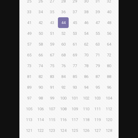
25
26
27
28
29
30
31
32
33
34
35
36
37
38
39
40
41
42
43
44
45
46
47
48
49
50
51
52
53
54
55
56
57
58
59
60
61
62
63
64
65
66
67
68
69
70
71
72
73
74
75
76
77
78
79
80
81
82
83
84
85
86
87
88
89
90
91
92
93
94
95
96
97
98
99
100
101
102
103
104
105
106
107
108
109
110
111
112
113
114
115
116
117
118
119
120
121
122
123
124
125
126
127
128