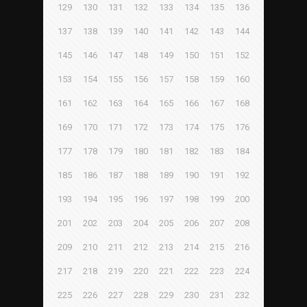
129
130
131
132
133
134
135
136
137
138
139
140
141
142
143
144
145
146
147
148
149
150
151
152
153
154
155
156
157
158
159
160
161
162
163
164
165
166
167
168
169
170
171
172
173
174
175
176
177
178
179
180
181
182
183
184
185
186
187
188
189
190
191
192
193
194
195
196
197
198
199
200
201
202
203
204
205
206
207
208
209
210
211
212
213
214
215
216
217
218
219
220
221
222
223
224
225
226
227
228
229
230
231
232