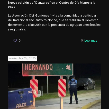
Nueva edición de “Danzares” en el Centro de Día Manos a la
Obra
La Asociación Civil Gorriones invita a la comunidad a participar
del tradicional encuentro folclórico, que se realizará el jueves 27
de noviembre a las 20 h con la presencia de agrupaciones locales
y regionales.
0
Leer más
noviembre 24, 2025