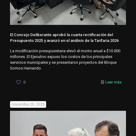
El Concejo Deliberante aprobó la cuarta rectificación del
Presupuesto 2025 y avanzó en el análisis de la Tarifaria 2026
La modificación presupuestaria elevó el monto anual a $10.000
millones. El Ejecutivo expuso los costos de los principales
servicios municipales y se presentaron proyectos del Bloque
Somos Hernando.
0
Leer más
noviembre 20, 2025