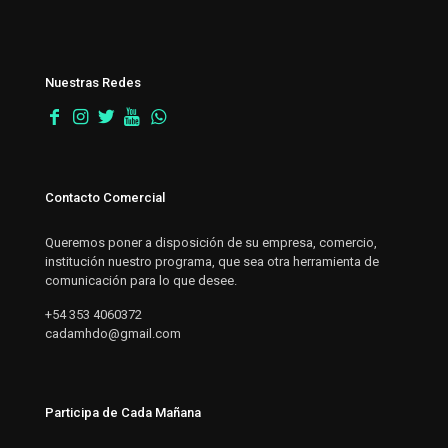
Nuestras Redes
Contacto Comercial
Queremos poner a disposición de su empresa, comercio,
institución nuestro programa, que sea otra herramienta de
comunicación para lo que desee.
+54 353 4060372
cadamhdo@gmail.com
Participa de Cada Mañana