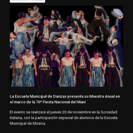
La Escuela Municipal de Danzas presenta su Muestra Anual en
el marco de la 70ª Fiesta Nacional del Maní
El evento se realizará el jueves 20 de noviembre en la Sociedad
Italiana, con la participación especial de alumnos de la Escuela
Municipal de Música.