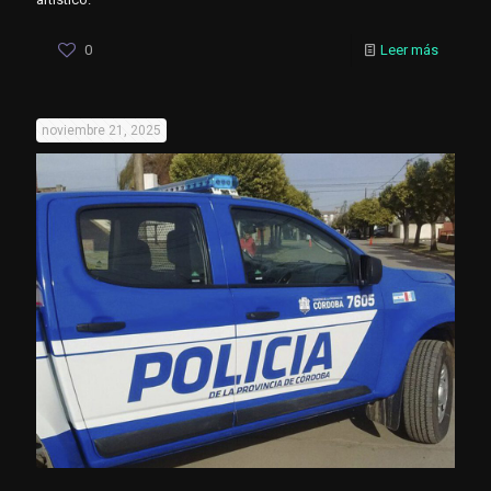
0
Leer más
noviembre 21, 2025