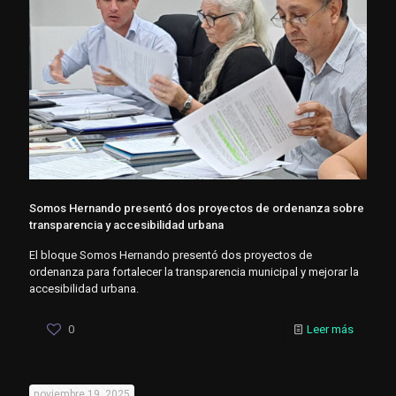
Somos Hernando presentó dos proyectos de ordenanza sobre
transparencia y accesibilidad urbana
El bloque Somos Hernando presentó dos proyectos de
ordenanza para fortalecer la transparencia municipal y mejorar la
accesibilidad urbana.
0
Leer más
noviembre 19, 2025