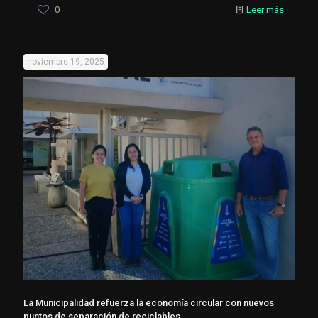
0
Leer más
noviembre 19, 2025
La Municipalidad refuerza la economía circular con nuevos
puntos de separación de reciclables