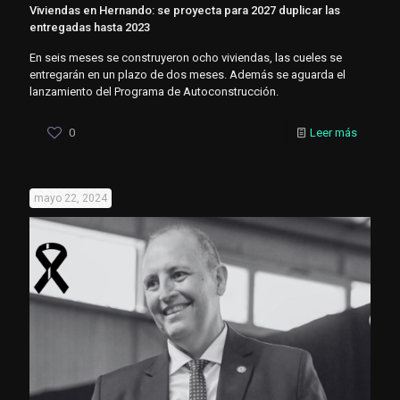
Viviendas en Hernando: se proyecta para 2027 duplicar las
entregadas hasta 2023
En seis meses se construyeron ocho viviendas, las cueles se
entregarán en un plazo de dos meses. Además se aguarda el
lanzamiento del Programa de Autoconstrucción.
0
Leer más
mayo 22, 2024