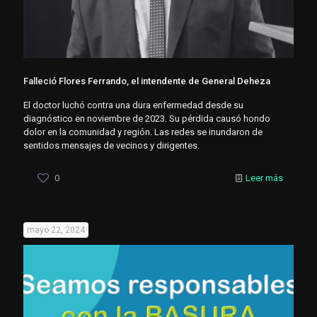
Falleció Flores Ferrando, el intendente de General Deheza
El doctor luchó contra una dura enfermedad desde su
diagnóstico en noviembre de 2023. Su pérdida causó hondo
dolor en la comunidad y región. Las redes se inundaron de
sentidos mensajes de vecinos y dirigentes.
0
Leer más
mayo 22, 2024