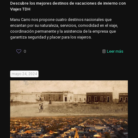
Descubre los mejores destinos de vacaciones de invierno con
Viajes TDH
Manu Carro nos propone cuatro destinos nacionales que
encantan por su naturaleza, servicios, comodidad en el viaje,
coordinación permanente y la asistencia de la empresa que
garantiza seguridad y placer para los viajeros.
0
Leer más
mayo 24, 2024