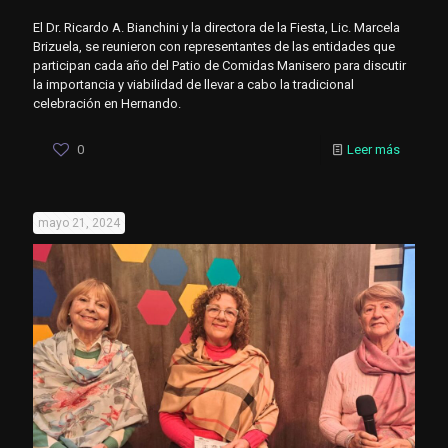
El Dr. Ricardo A. Bianchini y la directora de la Fiesta, Lic. Marcela
Brizuela, se reunieron con representantes de las entidades que
participan cada año del Patio de Comidas Manisero para discutir
la importancia y viabilidad de llevar a cabo la tradicional
celebración en Hernando.
0
Leer más
mayo 21, 2024