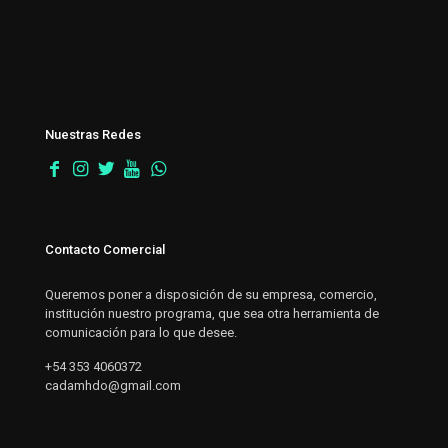
Nuestras Redes
Contacto Comercial
Queremos poner a disposición de su empresa, comercio,
institución nuestro programa, que sea otra herramienta de
comunicación para lo que desee.
+54 353 4060372
cadamhdo@gmail.com