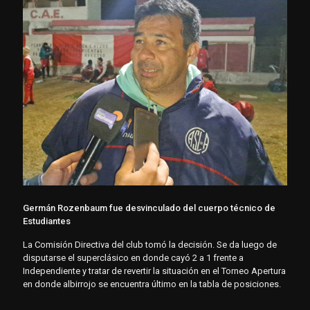
Germán Rozenbaum fue desvinculado del cuerpo técnico de
Estudiantes
La Comisión Directiva del club tomó la decisión. Se da luego de
disputarse el superclásico en donde cayó 2 a 1 frente a
Independiente y tratar de revertir la situación en el Torneo Apertura
en donde albirrojo se encuentra último en la tabla de posiciones.