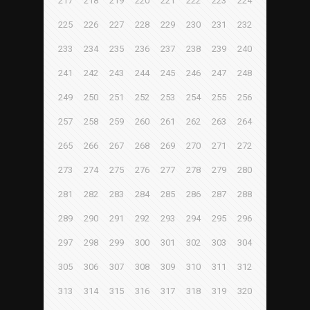
217
218
219
220
221
222
223
224
225
226
227
228
229
230
231
232
233
234
235
236
237
238
239
240
241
242
243
244
245
246
247
248
249
250
251
252
253
254
255
256
257
258
259
260
261
262
263
264
265
266
267
268
269
270
271
272
273
274
275
276
277
278
279
280
281
282
283
284
285
286
287
288
289
290
291
292
293
294
295
296
297
298
299
300
301
302
303
304
305
306
307
308
309
310
311
312
313
314
315
316
317
318
319
320