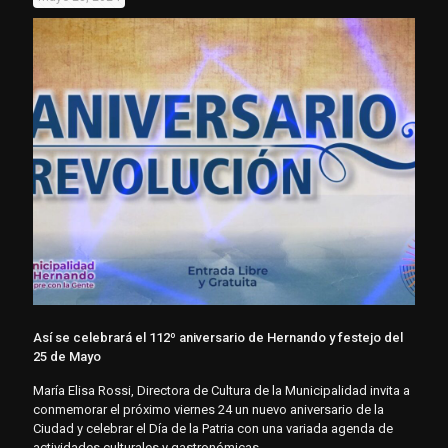
Así se celebrará el 112º aniversario de Hernando y festejo del
25 de Mayo
María Elisa Rossi, Directora de Cultura de la Municipalidad invita a
conmemorar el próximo viernes 24 un nuevo aniversario de la
Ciudad y celebrar el Día de la Patria con una variada agenda de
actividades culturales y gastronómicas.