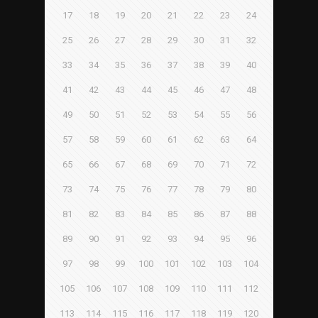
17
18
19
20
21
22
23
24
25
26
27
28
29
30
31
32
33
34
35
36
37
38
39
40
41
42
43
44
45
46
47
48
49
50
51
52
53
54
55
56
57
58
59
60
61
62
63
64
65
66
67
68
69
70
71
72
73
74
75
76
77
78
79
80
81
82
83
84
85
86
87
88
89
90
91
92
93
94
95
96
97
98
99
100
101
102
103
104
105
106
107
108
109
110
111
112
113
114
115
116
117
118
119
120