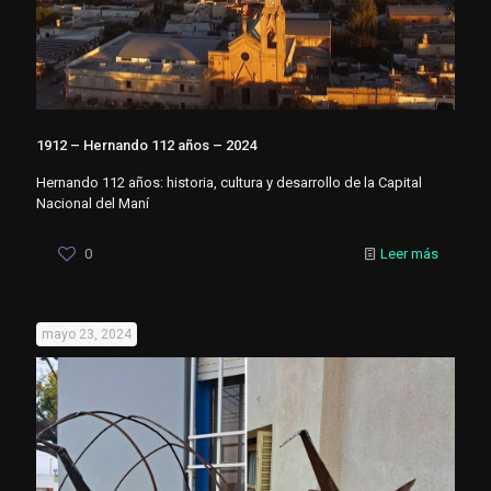
1912 – Hernando 112 años – 2024
Hernando 112 años: historia, cultura y desarrollo de la Capital
Nacional del Maní
0
Leer más
mayo 23, 2024