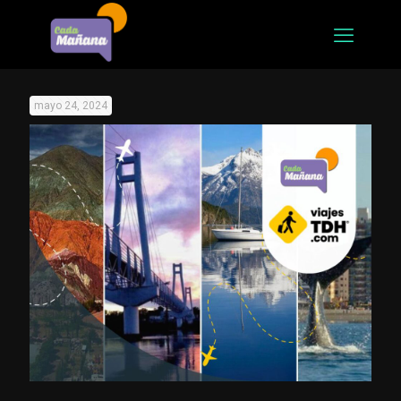
mayo 24, 2024