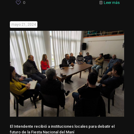
0
Leer más
mayo 21, 2024
El Intendente recibió a instituciones locales para debatir el
futuro de la Fiesta Nacional del Maní