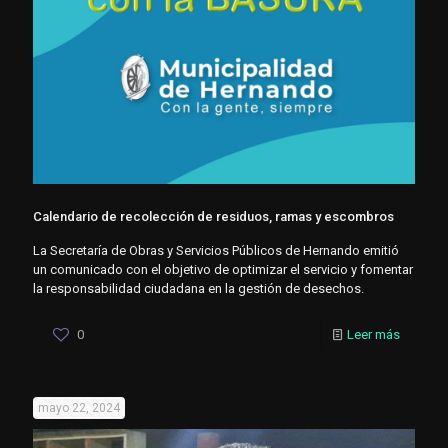
Calendario de recolección de residuos, ramas y escombros
La Secretaría de Obras y Servicios Públicos de Hernando emitió
un comunicado con el objetivo de optimizar el servicio y fomentar
la responsabilidad ciudadana en la gestión de desechos.
0
Leer más
mayo 22, 2024