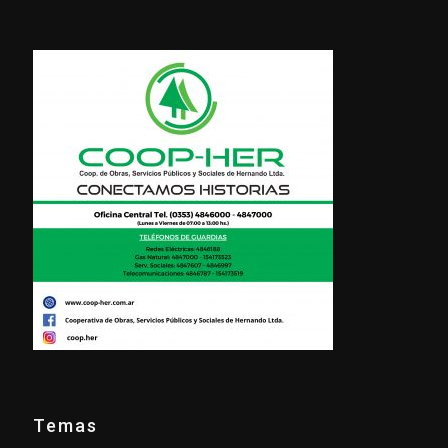
Temas