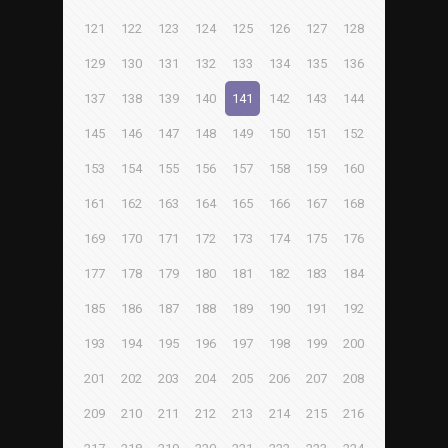
121
122
123
124
125
126
127
128
129
130
131
132
133
134
135
136
137
138
139
140
141
142
143
144
145
146
147
148
149
150
151
152
153
154
155
156
157
158
159
160
161
162
163
164
165
166
167
168
169
170
171
172
173
174
175
176
177
178
179
180
181
182
183
184
185
186
187
188
189
190
191
192
193
194
195
196
197
198
199
200
201
202
203
204
205
206
207
208
209
210
211
212
213
214
215
216