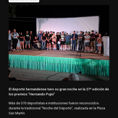
El deporte hernandense tuvo su gran noche en la 27ª edición de
los premios “Hernando Pujio”
Más de 370 deportistas e instituciones fueron reconocidos
durante la tradicional “Noche del Deporte”, realizada en la Plaza
San Martín.