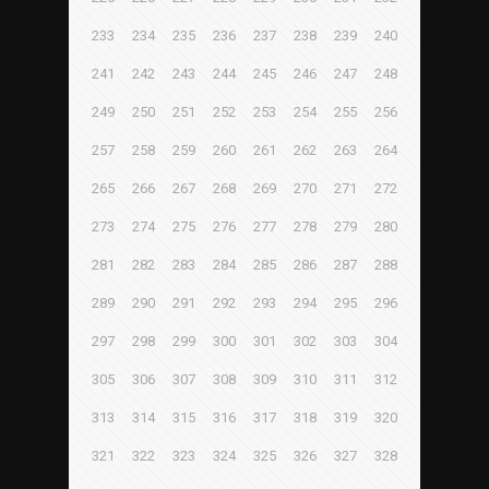
233
234
235
236
237
238
239
240
241
242
243
244
245
246
247
248
249
250
251
252
253
254
255
256
257
258
259
260
261
262
263
264
265
266
267
268
269
270
271
272
273
274
275
276
277
278
279
280
281
282
283
284
285
286
287
288
289
290
291
292
293
294
295
296
297
298
299
300
301
302
303
304
305
306
307
308
309
310
311
312
313
314
315
316
317
318
319
320
321
322
323
324
325
326
327
328