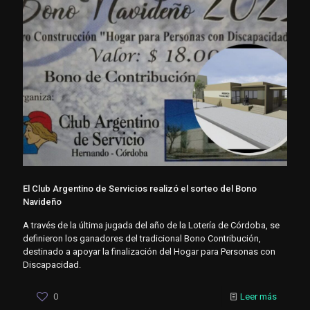
El Club Argentino de Servicios realizó el sorteo del Bono
Navideño
A través de la última jugada del año de la Lotería de Córdoba, se
definieron los ganadores del tradicional Bono Contribución,
destinado a apoyar la finalización del Hogar para Personas con
Discapacidad.
0
Leer más