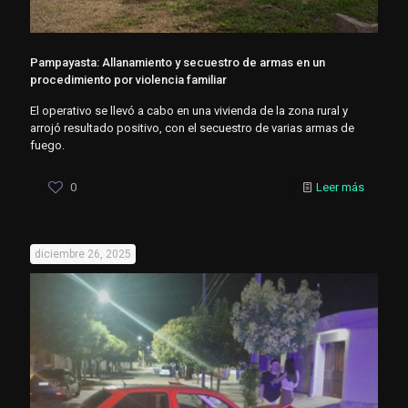
Pampayasta: Allanamiento y secuestro de armas en un
procedimiento por violencia familiar
El operativo se llevó a cabo en una vivienda de la zona rural y
arrojó resultado positivo, con el secuestro de varias armas de
fuego.
0
Leer más
diciembre 26, 2025