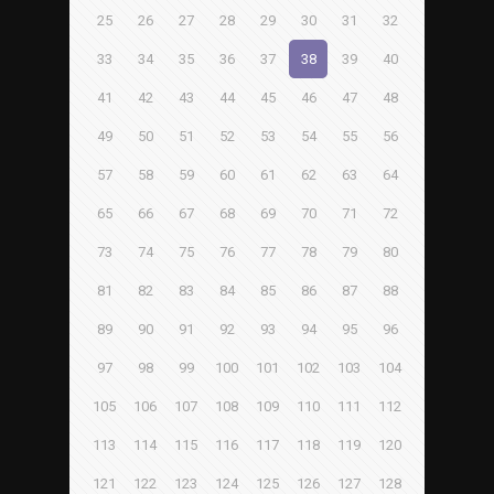
25
26
27
28
29
30
31
32
33
34
35
36
37
38
39
40
41
42
43
44
45
46
47
48
49
50
51
52
53
54
55
56
57
58
59
60
61
62
63
64
65
66
67
68
69
70
71
72
73
74
75
76
77
78
79
80
81
82
83
84
85
86
87
88
89
90
91
92
93
94
95
96
97
98
99
100
101
102
103
104
105
106
107
108
109
110
111
112
113
114
115
116
117
118
119
120
121
122
123
124
125
126
127
128