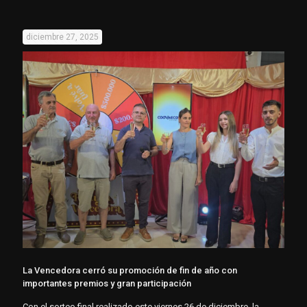
diciembre 27, 2025
La Vencedora cerró su promoción de fin de año con
importantes premios y gran participación
Con el sorteo final realizado este viernes 26 de diciembre, la