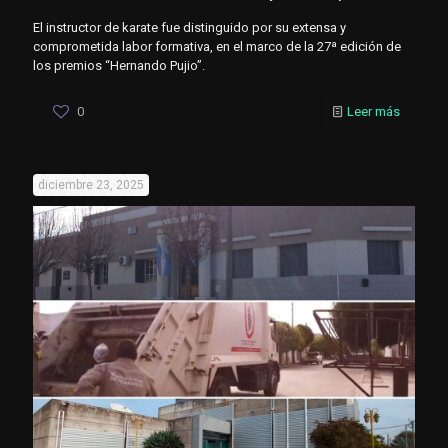
El instructor de karate fue distinguido por su extensa y
comprometida labor formativa, en el marco de la 27ª edición de
los premios “Hernando Pujio”.
0
Leer más
diciembre 23, 2025