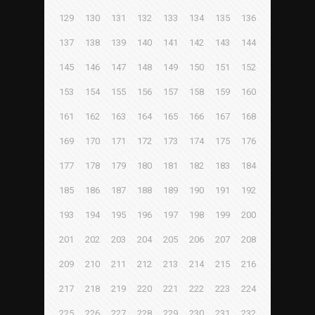
129
130
131
132
133
134
135
136
137
138
139
140
141
142
143
144
145
146
147
148
149
150
151
152
153
154
155
156
157
158
159
160
161
162
163
164
165
166
167
168
169
170
171
172
173
174
175
176
177
178
179
180
181
182
183
184
185
186
187
188
189
190
191
192
193
194
195
196
197
198
199
200
201
202
203
204
205
206
207
208
209
210
211
212
213
214
215
216
217
218
219
220
221
222
223
224
225
226
227
228
229
230
231
232