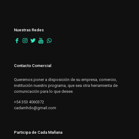
Nuestras Redes
Contacto Comercial
Queremos poner a disposición de su empresa, comercio,
institución nuestro programa, que sea otra herramienta de
comunicación para lo que desee.
+54 353 4060372
cadamhdo@gmail.com
Participa de Cada Mañana