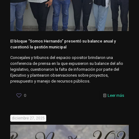
El bloque “Somos Hernando” presentó su balance anual y
cuestionó la gestión municipal
Concejales y tribunos del espacio opositor brindaron una
conferencia de prensa en la que expusieron su balance del año
legislativo, cuestionaron la falta de información por parte del
Ejecutivo y plantearon observaciones sobre proyectos,
presupuesto y manejo de recursos públicos.
0
Leer más
diciembre 27, 2025