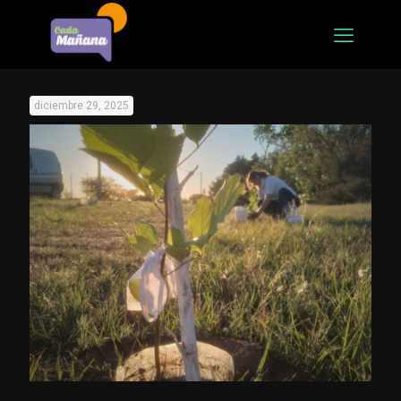
diciembre 29, 2025