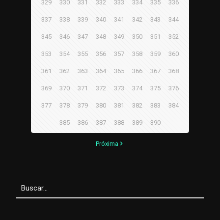
329
330
331
332
333
334
335
336
337
338
339
340
341
342
343
344
345
346
347
348
349
350
351
352
353
354
355
356
357
358
359
360
361
362
363
364
365
366
367
368
369
370
371
372
373
374
375
376
377
378
379
380
381
382
383
384
385
386
387
388
389
390
Próxima