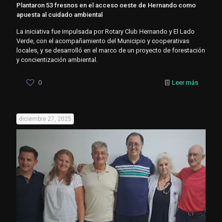
Plantaron 53 fresnos en el acceso oeste de Hernando como
apuesta al cuidado ambiental
La iniciativa fue impulsada por Rotary Club Hernando y El Lado
Verde, con el acompañamiento del Municipio y cooperativas
locales, y se desarrolló en el marco de un proyecto de forestación
y concientización ambiental.
0
Leer más
diciembre 27, 2025