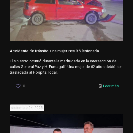
Accidente de tránsito: una mujer resultó lesionada
El siniestro ocurrió durante la madrugada en la intersección de
calles General Paz y H. Fumagalli. Una mujer de 62 años debió ser
trasladada al Hospital local.
0
Leer más
diciembre 24, 2025