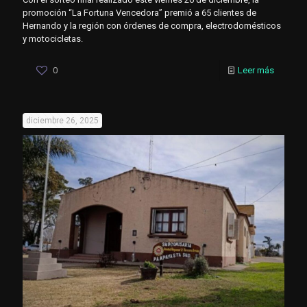
promoción “La Fortuna Vencedora” premió a 65 clientes de
Hernando y la región con órdenes de compra, electrodomésticos
y motocicletas.
0
Leer más
diciembre 26, 2025