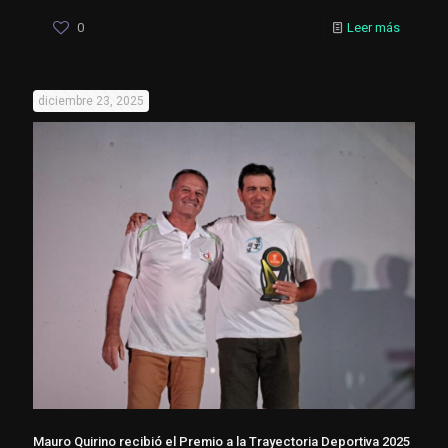
0
Leer más
diciembre 23, 2025
Mauro Quirino recibió el Premio a la Trayectoria Deportiva 2025