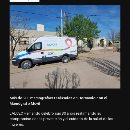
Más de 200 mamografías realizadas en Hernando con el
Mamógrafo Móvil
LALCEC Hernando celebró sus 30 años reafirmando su
compromiso con la prevención y el cuidado de la salud de las
mujeres.