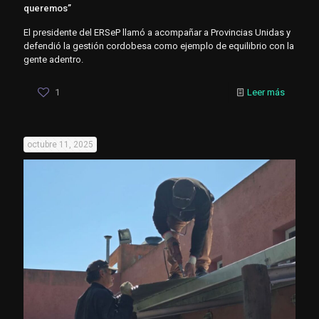
queremos”
El presidente del ERSeP llamó a acompañar a Provincias Unidas y
defendió la gestión cordobesa como ejemplo de equilibrio con la
gente adentro.
1
Leer más
octubre 11, 2025