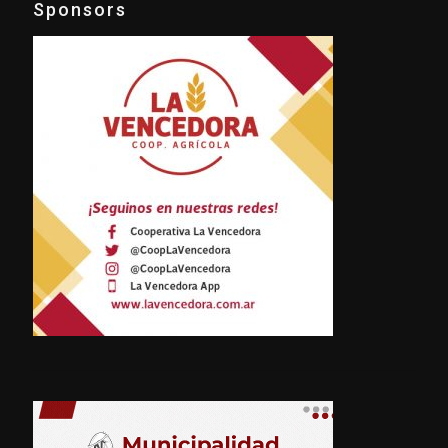
Sponsors