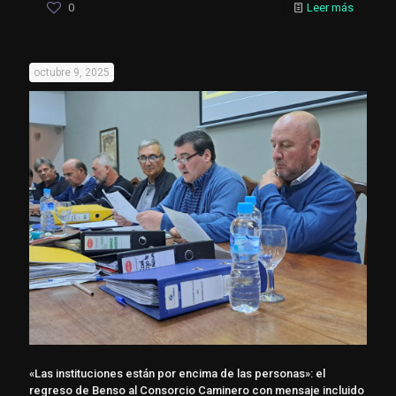
0
Leer más
octubre 9, 2025
«Las instituciones están por encima de las personas»: el
regreso de Benso al Consorcio Caminero con mensaje incluido