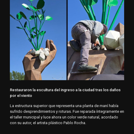
Restauraron la escultura del ingreso a la ciudad tras los daños
por el viento
La estructura superior que representa una planta de maní había
sufrido desprendimientos y roturas. Fue reparada íntegramente en
el taller municipal y luce ahora un color verde natural, acordado
con su autor, el artista plástico Pablo Rocha.