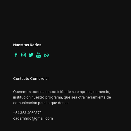
Nuestras Redes
Contacto Comercial
Queremos poner a disposición de su empresa, comercio,
institución nuestro programa, que sea otra herramienta de
comunicación para lo que desee.
+54 353 4060372
cadamhdo@gmail.com