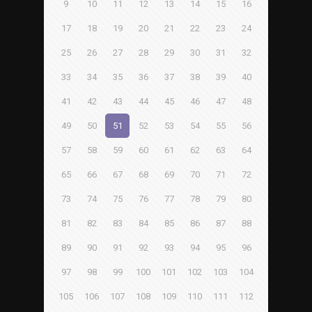
9
10
11
12
13
14
15
16
17
18
19
20
21
22
23
24
25
26
27
28
29
30
31
32
33
34
35
36
37
38
39
40
41
42
43
44
45
46
47
48
49
50
51
52
53
54
55
56
57
58
59
60
61
62
63
64
65
66
67
68
69
70
71
72
73
74
75
76
77
78
79
80
81
82
83
84
85
86
87
88
89
90
91
92
93
94
95
96
97
98
99
100
101
102
103
104
105
106
107
108
109
110
111
112