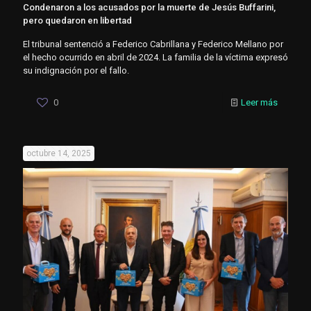
Condenaron a los acusados por la muerte de Jesús Buffarini,
pero quedaron en libertad
El tribunal sentenció a Federico Cabrillana y Federico Mellano por
el hecho ocurrido en abril de 2024. La familia de la víctima expresó
su indignación por el fallo.
0
Leer más
octubre 14, 2025