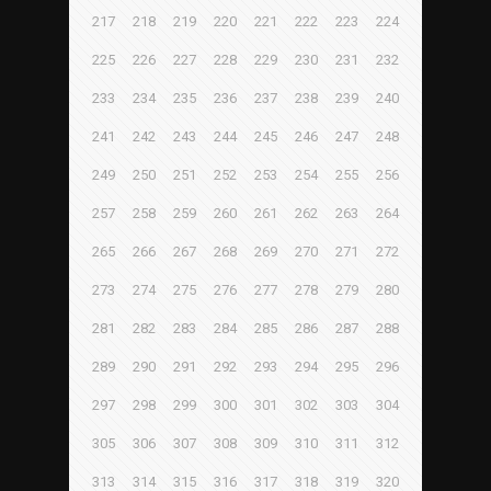
217
218
219
220
221
222
223
224
225
226
227
228
229
230
231
232
233
234
235
236
237
238
239
240
241
242
243
244
245
246
247
248
249
250
251
252
253
254
255
256
257
258
259
260
261
262
263
264
265
266
267
268
269
270
271
272
273
274
275
276
277
278
279
280
281
282
283
284
285
286
287
288
289
290
291
292
293
294
295
296
297
298
299
300
301
302
303
304
305
306
307
308
309
310
311
312
313
314
315
316
317
318
319
320