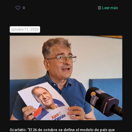
0
Leer más
octubre 11, 2025
Scarlatto: “El 26 de octubre se define el modelo de país que