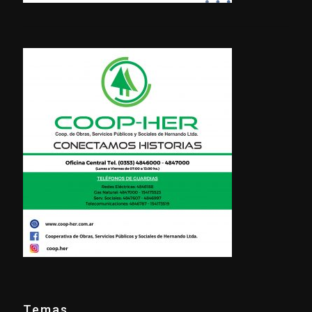
Temas