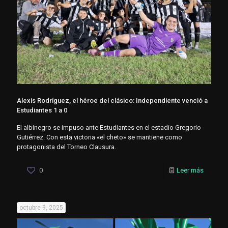
Alexis Rodríguez, el héroe del clásico: Independiente venció a
Estudiantes 1 a 0
El albinegro se impuso ante Estudiantes en el estadio Gregorio
Gutiérrez. Con esta victoria «el cheto» se mantiene como
protagonista del Torneo Clausura.
0
Leer más
octubre 9, 2025