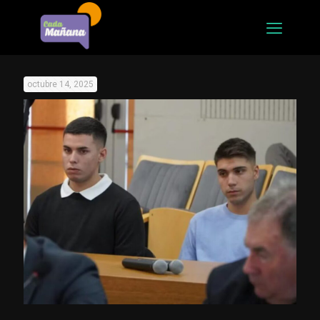
octubre 14, 2025