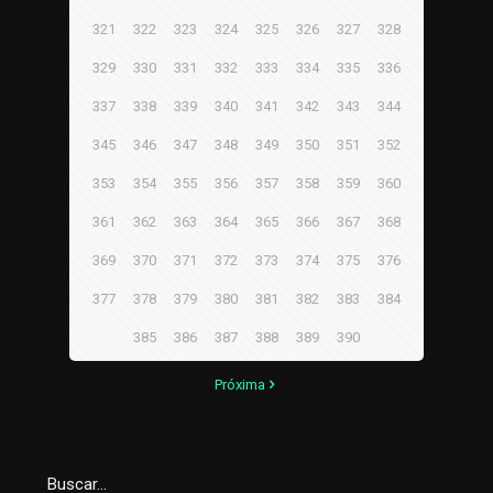
321
322
323
324
325
326
327
328
329
330
331
332
333
334
335
336
337
338
339
340
341
342
343
344
345
346
347
348
349
350
351
352
353
354
355
356
357
358
359
360
361
362
363
364
365
366
367
368
369
370
371
372
373
374
375
376
377
378
379
380
381
382
383
384
385
386
387
388
389
390
Próxima