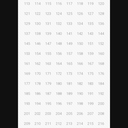
113
114
115
116
117
118
119
120
121
122
123
124
125
126
127
128
129
130
131
132
133
134
135
136
137
138
139
140
141
142
143
144
145
146
147
148
149
150
151
152
153
154
155
156
157
158
159
160
161
162
163
164
165
166
167
168
169
170
171
172
173
174
175
176
177
178
179
180
181
182
183
184
185
186
187
188
189
190
191
192
193
194
195
196
197
198
199
200
201
202
203
204
205
206
207
208
209
210
211
212
213
214
215
216