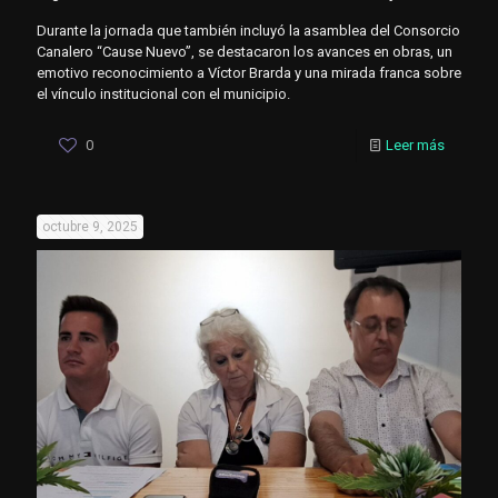
Durante la jornada que también incluyó la asamblea del Consorcio
Canalero “Cause Nuevo”, se destacaron los avances en obras, un
emotivo reconocimiento a Víctor Brarda y una mirada franca sobre
el vínculo institucional con el municipio.
0
Leer más
octubre 9, 2025