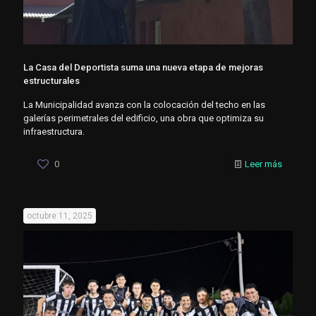
La Casa del Deportista suma una nueva etapa de mejoras
estructurales
La Municipalidad avanza con la colocación del techo en las
galerías perimetrales del edificio, una obra que optimiza su
infraestructura.
0
Leer más
octubre 11, 2025